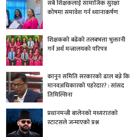
सबै शिक्षकलाई सामाजिक सुरक्षा
कोषमा समावेश गर्न ध्यानाकर्षण
शिक्षकको बढेको तलबभत्ता भुक्तानी
गर्न अर्थ मन्त्रालयको परिपत्र
कानुन समिति सरकारको ढाल बन्ने कि
मानवअधिकारको पहरेदार? : सांसद
तिमिल्सिना
प्रधानमन्त्री बालेनको मध्यरातको
स्टाटसले जन्माएको प्रश्न