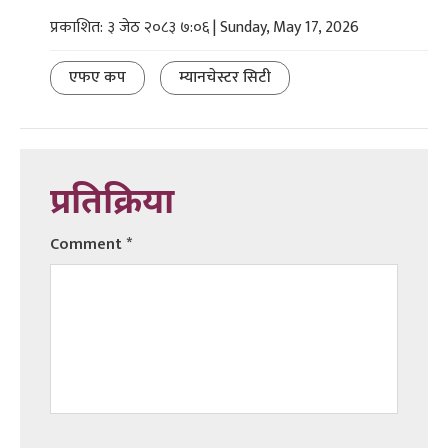
प्रकाशित: ३ जेठ २०८३ ७:०६ | Sunday, May 17, 2026
एफए कप
म्यानचेस्टर सिटी
प्रतिक्रिया
Comment
*