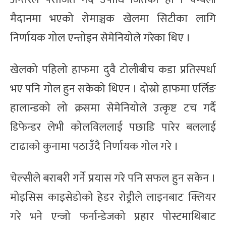
मैदानमा भएको रोमाञ्चक खेलमा सिटीका लागि
निर्णायक गोल एन्तोइन सेमेनियोले गरेका थिए ।
खेलको पहिलो हाफमा दुवै टोलीबीच कडा प्रतिस्पर्धा
भए पनि गोल हुन सकेको थिएन । दोस्रो हाफमा एर्लिङ
हालान्डको लो क्रसमा सेमेनियोले उत्कृष्ट टच गर्दै
डिफेन्डर लेभी कोलविललाई पछाडि पारेर बललाई
टाढाको कुनामा पठाउँदै निर्णायक गोल गरे ।
चेल्सीले बराबरी गर्ने प्रयास गरे पनि सफल हुन सकेन ।
मोइसिस काइसेडोको हेडर रोड्रीले लाइनबाट क्लियर
गरे भने एन्जो फर्नान्डेजको प्रहार पोस्टमाथिबाट