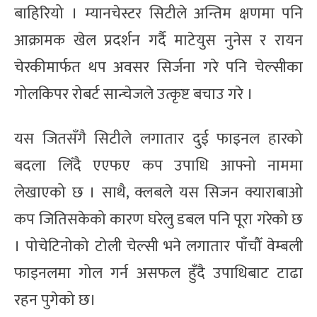
बाहिरियो । म्यानचेस्टर सिटीले अन्तिम क्षणमा पनि
आक्रामक खेल प्रदर्शन गर्दै माटेयुस नुनेस र रायन
चेरकीमार्फत थप अवसर सिर्जना गरे पनि चेल्सीका
गोलकिपर रोबर्ट सान्चेजले उत्कृष्ट बचाउ गरे ।
यस जितसँगै सिटीले लगातार दुई फाइनल हारको
बदला लिँदै एएफए कप उपाधि आफ्नो नाममा
लेखाएको छ । साथै, क्लबले यस सिजन क्याराबाओ
कप जितिसकेको कारण घरेलु डबल पनि पूरा गरेको छ
। पोचेटिनोको टोली चेल्सी भने लगातार पाँचौँ वेम्बली
फाइनलमा गोल गर्न असफल हुँदै उपाधिबाट टाढा
रहन पुगेको छ।