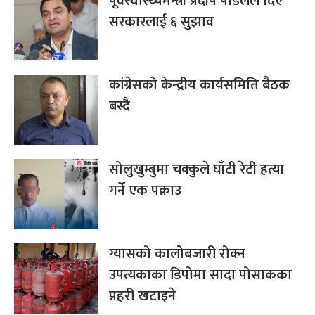
पूर्वस्वास्थ्यमन्त्री प्रदीप पौडेलले दिए
सरकारलाई ६ सुझाव
कांग्रेसको केन्द्रीय कार्यसमिति बैठक
बस्दै
सोलुखुम्बुमा चक्कुले घाँटी रेटी हत्या
गर्ने एक पक्राउ
ग्यासको कालोबजारी रोक्न
उपत्यकाका डिपोमा सादा पोसाकका
प्रहरी खटाइने