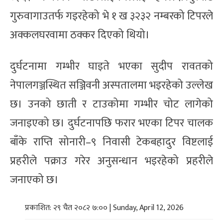
गुरुवागाउतर्फ गइरहेको भे १ ख ३२३२ नम्बरको टिपरले
अक्कलघरवामा ठक्कर दिएको थियो।
दुर्घटनामा गम्भीर घाइते भएका सुदीप रावतको
नेपालगञ्जस्थित सञ्जिवनी अस्पतालमा भइरहेको उल्लेख
छ। उनको छाती र टाउकोमा गम्भीर चोट लागेको
जनाइएको छ। दुर्घटनापछि फरार भएका टिपर चालक
बाँके राप्ति सोनारी–९ निवासी टेकबहादुर विष्टलाई
प्रहरीले पक्राउ गरेर अनुसन्धान भइरहेको प्रहरीले
जनाएको छ।
प्रकाशित: २९ चैत २०८२ ७:०० | Sunday, April 12, 2026