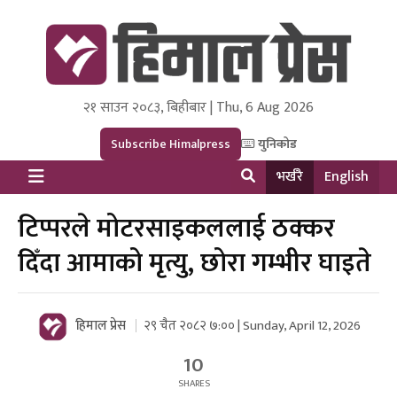
२१ साउन २०८३, बिहीबार | Thu, 6 Aug 2026
Himal Press
Dot NewsyNepal Media and Research Pvt Ltd.
Subscribe Himalpress
युनिकोड
भर्खरै
English
टिप्परले मोटरसाइकललाई ठक्कर
दिँदा आमाको मृत्यु, छोरा गम्भीर घाइते
हिमाल प्रेस
२९ चैत २०८२ ७:०० | Sunday, April 12, 2026
10
SHARES