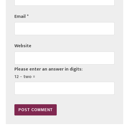
Email
*
Website
Please enter an answer in digits:
12 − two =