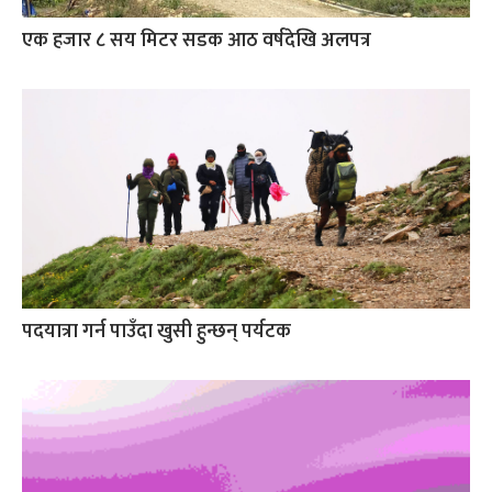
एक हजार ८ सय मिटर सडक आठ वर्षदेखि अलपत्र
पदयात्रा गर्न पाउँदा खुसी हुन्छन् पर्यटक