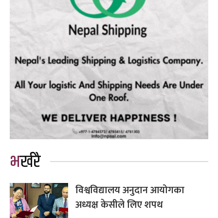
भर्खरै
विश्वविद्यालय अनुदान आयोगका
अध्यक्ष केसीले लिए शपथ