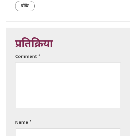
बाँके
प्रतिक्रिया
Comment
*
Name
*