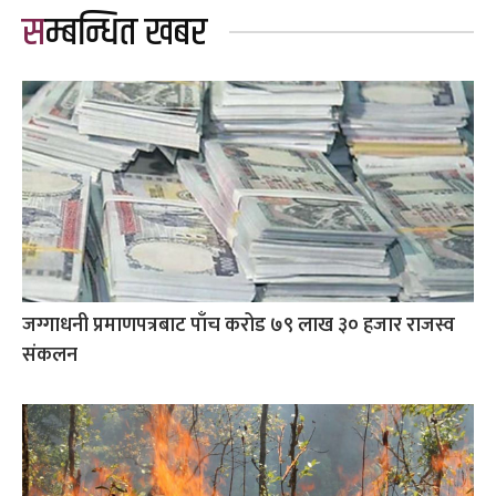
सम्बन्धित खबर
जग्गाधनी प्रमाणपत्रबाट पाँच करोड ७९ लाख ३० हजार राजस्व
संकलन