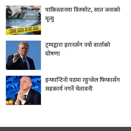
पाकिस्तानमा विस्फोट, सात जनाको
मृत्यु
ट्रम्पद्वारा इरानसँग नयाँ वार्ताको
घोषणा
इन्फान्टिनो पदमा रहुन्जेल फिफासँग
सहकार्य नगर्ने चेतावनी