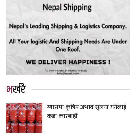
भर्खरै
ग्यासमा कृत्रिम अभाव सृजना गर्नेलाई
कडा कारबाही