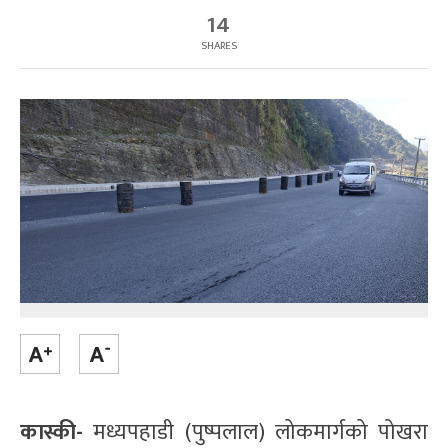
14
SHARES
कास्की-
मध्यपहाडी (पुष्पलाल) लोकमार्गको पोखरा