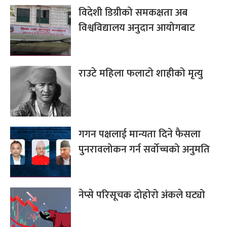
विदेशी डिग्रीको समकक्षता अब
विश्वविद्यालय अनुदान आयोगबाट
राउटे महिला फलाटो शाहीको मृत्यु
गगन पक्षलाई मान्यता दिने फैसला
पुनरावलोकन गर्न सर्वोच्चको अनुमति
नेप्से परिसूचक दोहोरो अंकले घट्यो