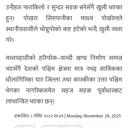
उनीहरु फराकिलो र सुन्दर सडक बनेसँगै खुसी भएका
हुन्। पोखरा सिमपानीका माधव पोखरेलले
स्थानीयवासीले भोग्नुपरेको कष्ट हटेको भन्दै खुसी व्यक्त
गरे।
मध्यपहाडीको हरिचोक–याम्दी खण्ड निर्माण सम्पन्न
भएसँगै देशको पश्चिम क्षेत्रमा मात्र नभइ साविकका
धौलागिरिका चार जिल्ला तथा कास्कीका उत्तर पश्चिम
भेगका नागरिकसमेत सहज सडक पूर्वाधारबाट
लाभान्वित भएका छन्।
प्रकाशित: ८ मंसिर २०८२ ११:४९ | Monday, November 24, 2025