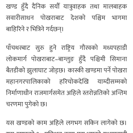
खण्ड हुँदै दैनिक सयौँ यात्रुवाहक तथा मालबाहक
सवारीसाधन पोखराबाट देशको पश्चिम भागमा
बाहिरिने र भित्रिने गर्दछन्।
पाँचथरबाट सुरु हुने राष्ट्रिय गौरवको मध्यपहाडी
लोकमार्ग पोखराबाट–बाग्लुङ हुँदै पश्चिमी सिमाना
बैतडीको झुलाघाट जोड्छ। कास्की खण्डमा पर्ने पोखरा
महानगरपालिकाको हरिचोकदेखि याम्दीसम्मको
निर्माणाधीन राजमार्गसमेत अहिले स्तरोन्नतिको अन्तिम
चरणमा पुगेको छ।
यस खण्डको काम अहिले लगभग सकिन लागेको छ।