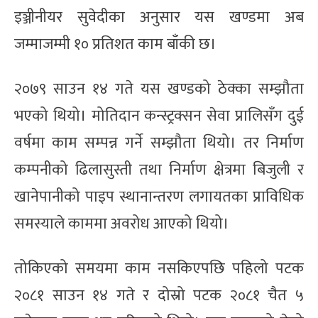
इञ्जीनीयर सुवेदीका अनुसार यस खण्डमा अब
जम्माजम्मी १० प्रतिशत काम बाँकी छ।
२०७९ साउन १४ गते यस खण्डको ठेक्का सम्झौता
भएको थियो। मोतिदान कन्स्ट्रक्सन सेवा प्रालिसँग दुई
वर्षमा काम सम्पन्न गर्ने सम्झौता थियो। तर निर्माण
कम्पनीको ढिलासुस्ती तथा निर्माण क्षेत्रमा बिजुली र
खानेपानीको पाइप स्थानान्तरण लगायतका प्राविधिक
समस्याले काममा अवरोध आएको थियो।
तोकिएको समयमा काम नसकिएपछि पहिलो पटक
२०८१ साउन १४ गते र दोस्रो पटक २०८१ चैत ५