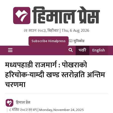
२१ साउन २०८३, बिहीबार | Thu, 6 Aug 2026
Himal Press
Dot NewsyNepal Media and Research Pvt Ltd.
Subscribe Himalpress
युनिकोड
भर्खरै
English
मध्यपहाडी राजमार्ग : पोखराको
हरिचोक-याम्दी खण्ड स्तरोन्नति अन्तिम
चरणमा
हिमाल प्रेस
८ मंसिर २०८२ ११:४९ | Monday, November 24, 2025