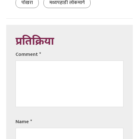
पोखरा
मध्यपहाडी लोकमार्ग
प्रतिक्रिया
Comment
*
Name
*