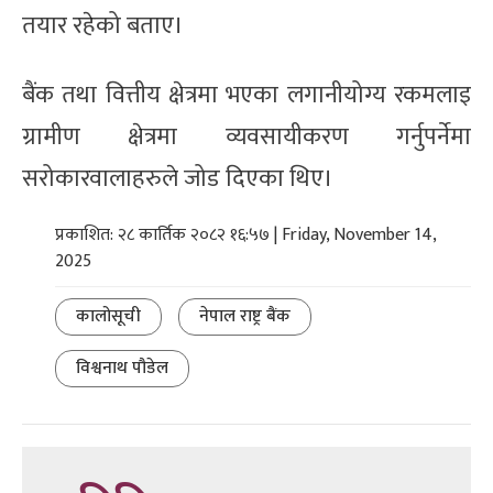
तयार रहेको बताए।
बैंक तथा वित्तीय क्षेत्रमा भएका लगानीयोग्य रकमलाइ
ग्रामीण क्षेत्रमा व्यवसायीकरण गर्नुपर्नेमा
सरोकारवालाहरुले जोड दिएका थिए।
प्रकाशित: २८ कार्तिक २०८२ १६:५७ | Friday, November 14,
2025
कालोसूची
नेपाल राष्ट्र बैंक
विश्वनाथ पौडेल