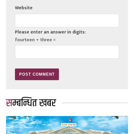
Website
Please enter an answer in digits:
fourteen + three =
सम्बन्धित खबर