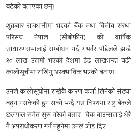
बढेको बताएका छन्।
शुक्रबार राजधानीमा भएको बैंक तथा वित्तीय संस्था
परिसंघ नेपाल (सीबीफीन) को वार्षिक
साधारणसभालाई सम्बोधन गर्दै गभर्नर पौडेलले झन्डै
१० लाख उद्यमी भएको देशमा डेढ लाखभन्दा बढी
कालोसूचीमा राखिनु अस्वभाविक भएको बताए।
उनले कालोसूचीमा राखेकै कारण कर्जा लिनेको संख्या
बढ्न नसकेको हुन सक्ने भन्दै यस विषयमा राष्ट्र बैंकले
छलफल समेत सुरु गरेको बताए। चेक बाउन्सलाई धेरै
नै अपराधीकरण गर्न नहुनेमा उनले जोड दिए।