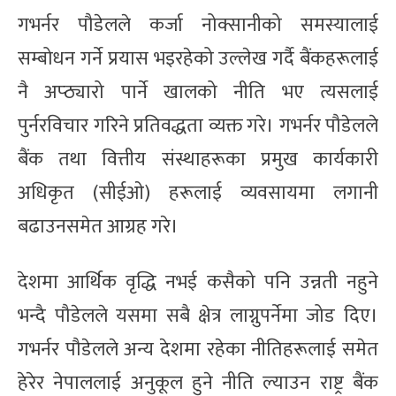
गभर्नर पौडेलले कर्जा नोक्सानीको समस्यालाई
सम्बोधन गर्ने प्रयास भइरहेको उल्लेख गर्दै बैंकहरूलाई
नै अप्ठ्यारो पार्ने खालको नीति भए त्यसलाई
पुर्नरविचार गरिने प्रतिवद्धता व्यक्त गरे। गभर्नर पौडेलले
बैंक तथा वित्तीय संस्थाहरूका प्रमुख कार्यकारी
अधिकृत (सीईओ) हरूलाई व्यवसायमा लगानी
बढाउनसमेत आग्रह गरे।
देशमा आर्थिक वृद्धि नभई कसैको पनि उन्नती नहुने
भन्दै पौडेलले यसमा सबै क्षेत्र लाग्नुपर्नेमा जोड दिए।
गभर्नर पौडेलले अन्य देशमा रहेका नीतिहरूलाई समेत
हेरेर नेपाललाई अनुकूल हुने नीति ल्याउन राष्ट्र बैंक