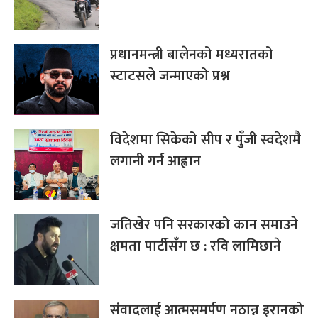
प्रधानमन्त्री बालेनको मध्यरातको
स्टाटसले जन्माएको प्रश्न
विदेशमा सिकेको सीप र पुँजी स्वदेशमै
लगानी गर्न आह्वान
जतिखेर पनि सरकारको कान समाउने
क्षमता पार्टीसँग छ : रवि लामिछाने
संवादलाई आत्मसमर्पण नठान्न इरानको