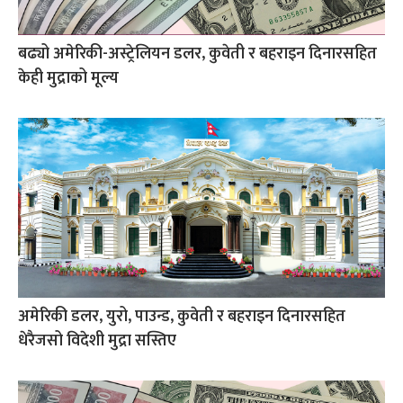
बढ्यो अमेरिकी-अस्ट्रेलियन डलर, कुवेती र बहराइन दिनारसहित
केही मुद्राको मूल्य
अमेरिकी डलर, युरो, पाउन्ड, कुवेती र बहराइन दिनारसहित
धेरैजसो विदेशी मुद्रा सस्तिए