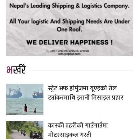
भर्खरै
स्ट्रेट अफ होर्मुजमा यूएईको तेल
ट्यांकरमाथि इरानी मिसाइल प्रहार
कास्की प्रहरीको गाउँगाउँमा
मोटरसाइकल गस्ती