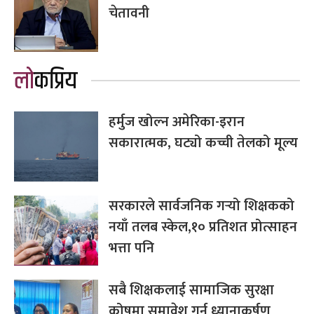
चेतावनी
लोकप्रिय
हर्मुज खोल्न अमेरिका-इरान
सकारात्मक, घट्यो कच्ची तेलको मूल्य
सरकारले सार्वजनिक गर्‍यो शिक्षकको
नयाँ तलब स्केल,१० प्रतिशत प्रोत्साहन
भत्ता पनि
सबै शिक्षकलाई सामाजिक सुरक्षा
कोषमा समावेश गर्न ध्यानाकर्षण