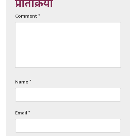
प्रतिक्रिया
Comment
*
Name
*
Email
*