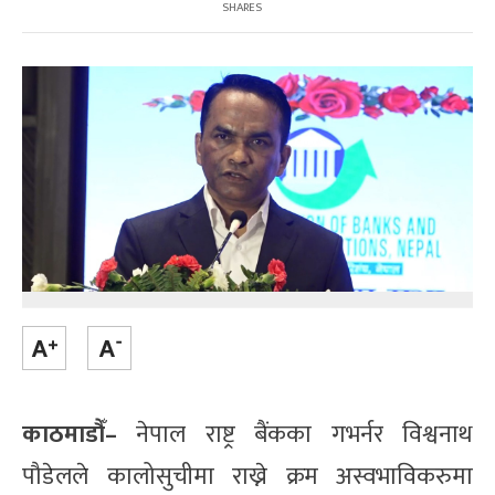
SHARES
काठमाडौँ–
नेपाल राष्ट्र बैंकका गभर्नर विश्वनाथ
पौडेलले कालोसुचीमा राख्ने क्रम अस्वभाविकरुमा