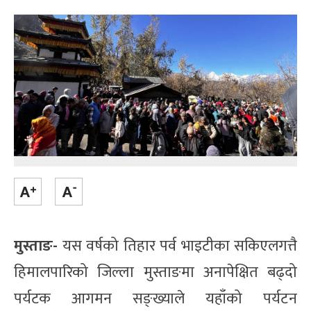
मुस्ताङ-
यस वर्षको तिहार पर्व भाइटीका सकिएलगत्तै
हिमालपारिको जिल्ला मुस्ताङमा अनापेक्षित बढ्दो
पर्यटक आगमन सङ्ख्याले यहाँको पर्यटन