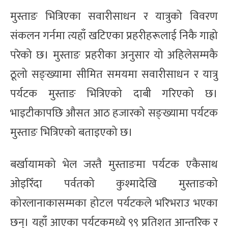
मुस्ताङ भित्रिएका सवारीसाधन र यात्रुको विवरण
संकलन गर्नमा त्यहाँ खटिएका प्रहरीहरूलाई निकै गाह्रो
परेको छ। मुस्ताङ प्रहरीका अनुसार यो अहिलेसम्मकै
ठूलो सङ्ख्यामा सीमित समयमा सवारीसाधन र यात्रु
पर्यटक मुस्ताङ भित्रिएको दाबी गरिएको छ।
भाइटीकापछि औसत आठ हजारको सङ्ख्यामा पर्यटक
मुस्ताङ भित्रिएको बताइएको छ।
बर्खायामको भेल जस्तै मुस्ताङमा पर्यटक एकैसाथ
ओइरिँदा पर्वतको कुश्मादेखि मुस्ताङको
कोरलानाकासम्मका होटल पर्यटकले भरिभराउ भएका
छन्। यहाँ आएका पर्यटकमध्ये ९९ प्रतिशत आन्तरिक र