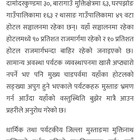
दामोदरकुण्डमा ३०, बारागाउँ मुक्तिक्षेत्रमा ६३, घरपझोङ
गाउँपालिकामा १६३ र थासाङ गाउँपालिकामा ४९ वटा
होटल सञ्चालनमा रहेका छन्। यहाँ सञ्चालनमा रहेका
होटलमध्ये ९० प्रतिशत राजमार्गमा रहेको र १० प्रतिशत
होटल राजमार्गभन्दा बाहिर रहेको जनाइएको छ।
सामान्य अवस्था पर्यटक व्यवस्थापनमा खासै अप्ठ्यारो
नपर्ने भए पनि मुख्य चाडपर्वमा यहाँका होटलको
सङ्ख्या अपुग हुने भएकाले पर्यटकहरु मुस्ताङ भ्रमण
गर्न आउँदा यहाँको वस्तुस्थिति बुझेर मात्रै आउन
प्रहरीले अनुरोध गरेको छ।
धार्मिक तथा पर्यटकीय जिल्ला मुस्ताङमा मुक्तिनाथ