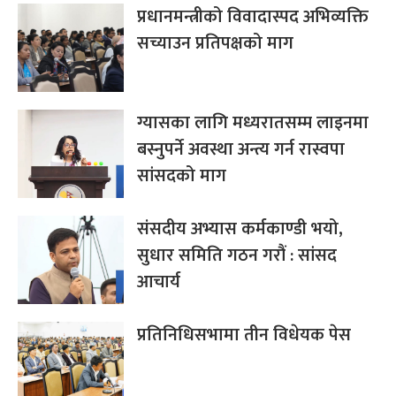
प्रधानमन्त्रीको विवादास्पद अभिव्यक्ति
सच्याउन प्रतिपक्षको माग
ग्यासका लागि मध्यरातसम्म लाइनमा
बस्नुपर्ने अवस्था अन्त्य गर्न रास्वपा
सांसदको माग
संसदीय अभ्यास कर्मकाण्डी भयो,
सुधार समिति गठन गरौं : सांसद
आचार्य
प्रतिनिधिसभामा तीन विधेयक पेस