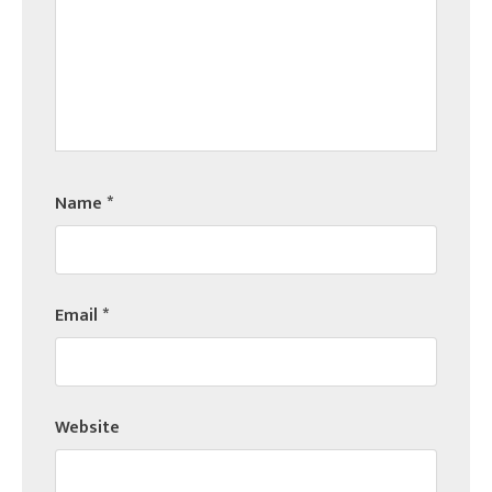
Name
*
Email
*
Website