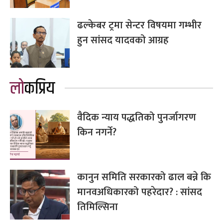
ढल्केबर ट्रमा सेन्टर विषयमा गम्भीर
हुन सांसद यादवको आग्रह
लोकप्रिय
वैदिक न्याय पद्धतिको पुनर्जागरण
किन नगर्ने?
कानुन समिति सरकारको ढाल बन्ने कि
मानवअधिकारको पहरेदार? : सांसद
तिमिल्सिना