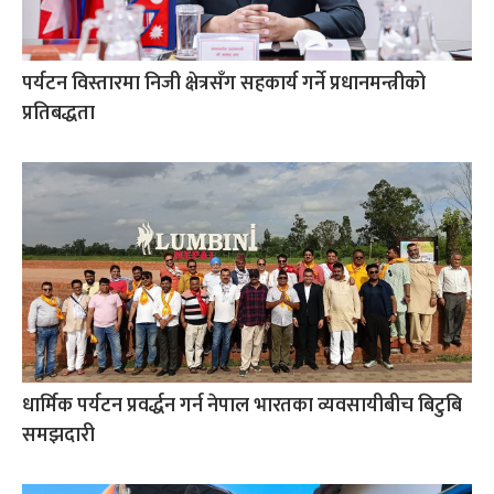
पर्यटन विस्तारमा निजी क्षेत्रसँग सहकार्य गर्ने प्रधानमन्त्रीको
प्रतिबद्धता
धार्मिक पर्यटन प्रवर्द्धन गर्न नेपाल भारतका व्यवसायीबीच बिटुबि
समझदारी