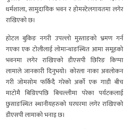
धर्मशाला, सामुदायिक भवन र होमस्टेलगायतमा लगेर
राखिएको छ।
होटल बुकिङ नगरी उपल्लो मुस्ताङको भ्रमण गर्न
गएका एक टोलीलाई लोमान्थाङस्थित आमा समूहको
भवनमा लगेर राखिएको डीएसपी छिरिङ किप्पा
लामाले जानकारी दिनुभयो। कोरला नाका अवलोकन
गरी जोमसोम फर्किदै गरेको अर्को एक गाडी बीच
माटोमै बिग्रिएपछि बिचल्लीमा परेका पर्यटकलाई
छुसाङस्थित स्थानीयहरुको घरघरमा लगेर राखिएको
डीएसपी लामाको भनाइ छ।