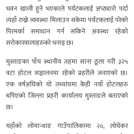
भवन खाली हुने भएकाले पर्यटकलाई अप्ठ्यारो पर्दा
त्यहाँ राख्ने व्यवस्था मिलाउन सकेमा पर्यटकलाई परेको
पिरमर्का समाधान गर्न सकिने अवस्था रहेको
सरोकारवालाहरुको भनाइ छ।
मुस्ताङका पाँच स्थानीय तहमा साना ठूला गरी ३२५
वटा होटल सञ्चालनमा रहेको प्रहरीले जनाएको छ।
एक वर्षअघिको यो तथ्यांघमा केही नयाँ होटलहरु
थपिएको जिल्ला प्रहरी कार्यालय मुस्ताङले बताएको
छ।
यहाँको लोमान्थाङ गाउँपालिकामा २०, लोघेकर