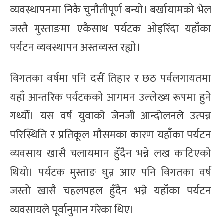
व्यवस्थापनमा निकै चुनौतीपूर्ण बन्यो। बर्खायामको भेल
जस्तै मुस्ताङमा एकैसाथ पर्यटक ओइरिँदा यहाँका
पर्यटन व्यवस्थापन अस्तव्यस्त रह्यो।
विगतका वर्षमा पनि दसैँ तिहार र छठ पर्वलगायतमा
यहाँ आन्तरिक पर्यटकको आगमन उल्लेख्य रूपमा हुने
गर्थ्यो। यस वर्ष युवाको जेनजी आन्दोलनले उत्पन्न
परिस्थिति र प्रतिकूल मौसमका कारण यहाँका पर्यटन
व्यवसाय खासै चलायमान हुँदैन भन्ने लख काटिएको
थियो। पर्यटक मुस्ताङ घुम्न आए पनि विगतका वर्ष
जस्तो खासै चहलपहल हुँदैन भन्ने यहाँका पर्यटन
व्यवसायले पूर्वानुमान गरेका थिए।