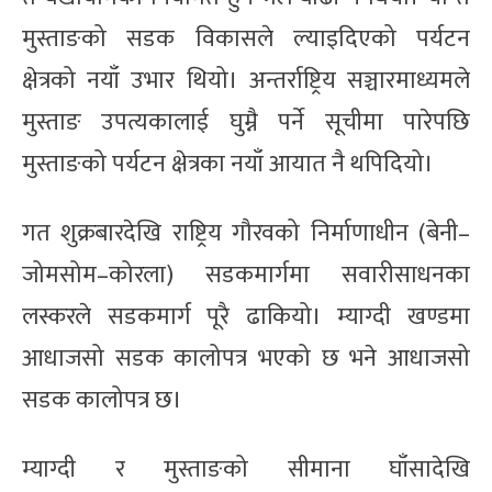
मुस्ताङको सडक विकासले ल्याइदिएको पर्यटन
क्षेत्रको नयाँ उभार थियो। अन्तर्राष्ट्रिय सञ्चारमाध्यमले
मुस्ताङ उपत्यकालाई घुम्नै पर्ने सूचीमा पारेपछि
मुस्ताङको पर्यटन क्षेत्रका नयाँ आयात नै थपिदियो।
गत शुक्रबारदेखि राष्ट्रिय गौरवको निर्माणाधीन (बेनी–
जोमसोम–कोरला) सडकमार्गमा सवारीसाधनका
लस्करले सडकमार्ग पूरै ढाकियो। म्याग्दी खण्डमा
आधाजसो सडक कालोपत्र भएको छ भने आधाजसो
सडक कालोपत्र छ।
म्याग्दी र मुस्ताङको सीमाना घाँसादेखि