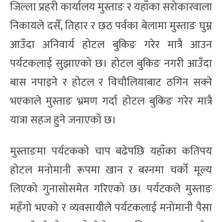
जिल्ला प्रहरी कार्यालय मुस्ताङ र यहाँका सरोकारवाला
निकायले दसैँ, तिहार र छठ पर्वका बेलामा मुस्ताङ घुम्न
आउँदा अनिवार्य होटल बुकिङ गरेर मात्रै आउन
पर्यटकलाई सुझाएको छ। होटल बुकिङ नगरी आउँदा
बास नपाइने र होटल र विचौलियाबाट ठगिन सक्ने
भएकाले मुस्ताङ भ्रमण गर्दा होटल बुकिङ गरेर मात्रै
यात्रा सहज हुने जनाएको छ।
मुस्ताङमा पर्यटकको चाप बढेपछि यहाँका कतिपय
होटल मनोमानी रूपमा खान र बस्नमा चर्को मूल्य
लिएको गुनासोसमेत गरिएको छ। पर्यटकले मुस्ताङ
महँगो भएको र व्यवसायीले पर्यटकलाई मनोमानी पैसा