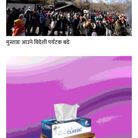
मुस्ताङ आउने विदेशी पर्यटक बढे