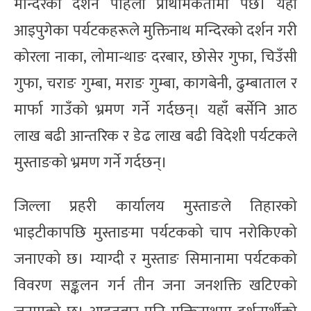
मन्दिरको दर्शन पहिलो प्राथमिकतामा पर्छ। यहाँ
आइपुगेका पर्यटकहरूले मुक्तिनाथ मन्दिरको दर्शन गरी
कोरला नाका, लोमान्थाङ दरबार, छोसेर गुफा, चिउँसी
गुफा, चराङ गुम्बा, मराङ गुम्बा, कागबेनी, ढुम्बाताल र
मार्फा गाउँको भ्रमण गर्ने गर्दछन्। यहाँ बर्सेनि आठ
लाख बढी आन्तरिक र डेढ लाख बढी विदेशी पर्यटकले
मुस्ताङको भ्रमण गर्ने गर्दछन्।
जिल्ला प्रहरी कार्यालय मुस्ताङले तिहारको
भाइटीकापछि मुस्ताङमा पर्यटकको चाप नरोकिएको
जनाएको छ। म्याग्दी र मुस्ताङ सिमानामा पर्यटकको
विवरण सङ्कलन गर्न तीन जना जनशक्ति खटिएको