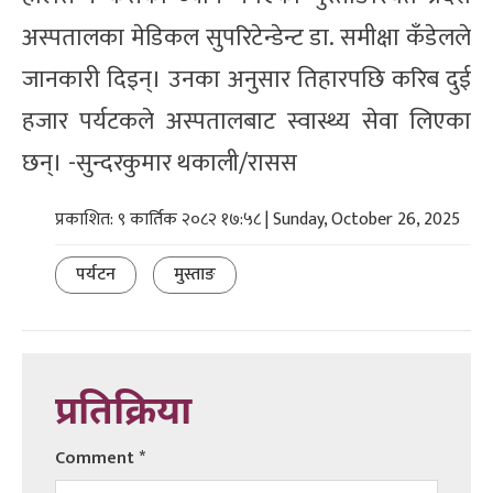
अस्पतालका मेडिकल सुपरिटेन्डेन्ट डा. समीक्षा कँडेलले
जानकारी दिइन्। उनका अनुसार तिहारपछि करिब दुई
हजार पर्यटकले अस्पतालबाट स्वास्थ्य सेवा लिएका
छन्। -सुन्दरकुमार थकाली/रासस
प्रकाशित: ९ कार्तिक २०८२ १७:५८ | Sunday, October 26, 2025
पर्यटन
मुस्ताङ
प्रतिक्रिया
Comment
*