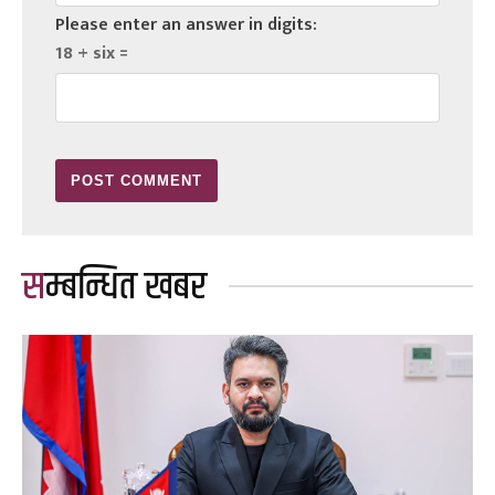
Please enter an answer in digits:
18 + six =
सम्बन्धित खबर