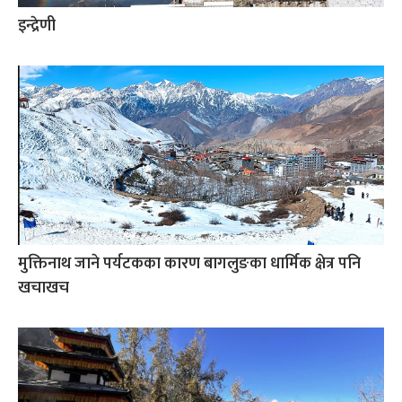
इन्द्रेणी
मुक्तिनाथ जाने पर्यटकका कारण बागलुङका धार्मिक क्षेत्र पनि
खचाखच