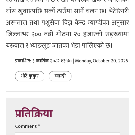
घाँस खुवाएपछि अर्को ठाउँमा सार्ने चलन छ। भेटेरिनरी
अस्पताल तथा पशुसेवा विज्ञ केन्द्र म्याग्दीका अनुसार
जिल्लाभर २०० बढी गोठमा २० हजारको सङ्ख्यामा
बरुवाल र भ्याङलुङ जातका भेडा पालिएको छ।
प्रकाशित: ३ कार्तिक २०८२ १३:४० | Monday, October 20, 2025
भोटे कुकुर
म्याग्दी
प्रतिक्रिया
Comment
*