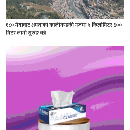
१८० मेगावाट क्षमताको कालीगण्डकी गर्जमा ५ किलोमिटर ६००
मिटर लामो सुरुङ बन्ने