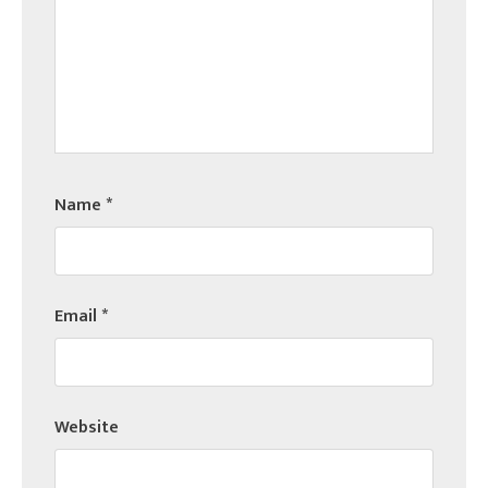
Name
*
Email
*
Website