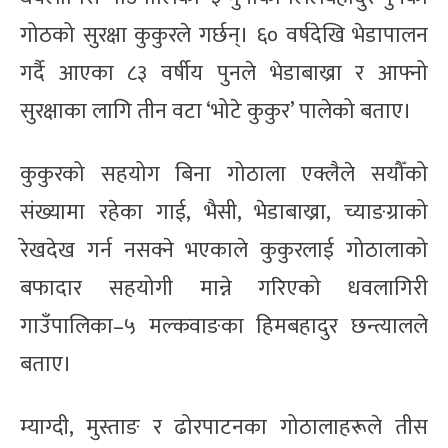
गोठको सुरक्षा कुकुरले गर्छन्। ६० वर्षदेखि भेडापालन
गर्दै आएका ८३ वर्षीय पुनले भेडाबाख्रा र आफ्नो
सुरक्षाका लागि तीन वटा ‘भोटे कुकुर’ पालेको बताए।
कुकुरको सहयोग बिना गोठाला एक्लैले सयौँको
संख्यामा रहेका गाई, भैसी, भेडाबाख्रा, च्याङग्राको
रेखदेख गर्न नसक्ने भएकाले कुकुरलाई गोठालाको
बफादार सहयोगी मान्ने गरिएको धवलागिरी
गाउँपालिका–५ मल्कवाङका हिमबहादुर छन्त्यालले
बताए।
म्याग्दी, मुस्ताङ र ढोरपाटनका गोठालाहरूले तीस