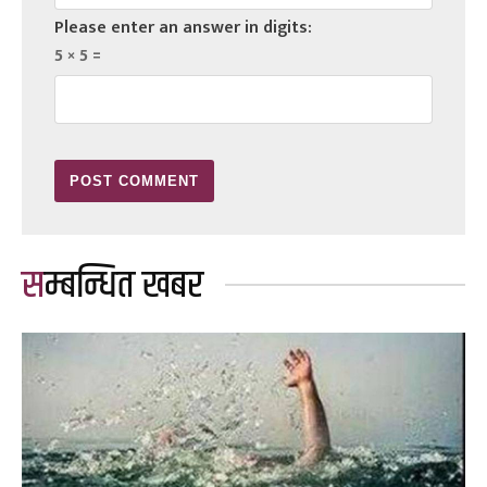
Please enter an answer in digits:
5 × 5 =
सम्बन्धित खबर