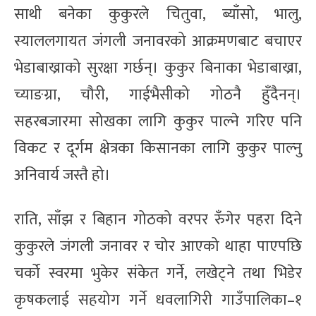
साथी बनेका कुकुरले चितुवा, ब्याँसो, भालु,
स्याललगायत जंगली जनावरको आक्रमणबाट बचाएर
भेडाबाख्राको सुरक्षा गर्छन्। कुकुर बिनाका भेडाबाख्रा,
च्याङग्रा, चौरी, गाईभैसीको गोठनै हुँदैनन्।
सहरबजारमा सोखका लागि कुकुर पाल्ने गरिए पनि
विकट र दूर्गम क्षेत्रका किसानका लागि कुकुर पाल्नु
अनिवार्य जस्तै हो।
राति, साँझ र बिहान गोठको वरपर रुँगेर पहरा दिने
कुकुरले जंगली जनावर र चोर आएको थाहा पाएपछि
चर्को स्वरमा भुकेर संकेत गर्ने, लखेट्ने तथा भिडेर
कृषकलाई सहयोग गर्ने धवलागिरी गाउँपालिका–१