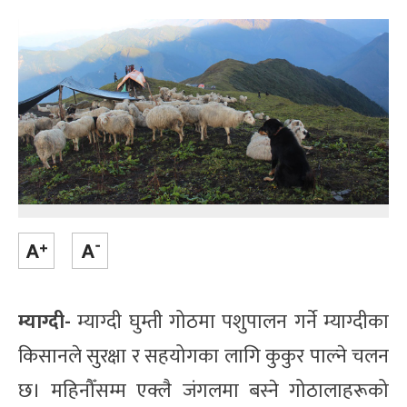
म्याग्दी-
म्याग्दी घुम्ती गोठमा पशुपालन गर्ने म्याग्दीका
किसानले सुरक्षा र सहयोगका लागि कुकुर पाल्ने चलन
छ। महिनौँसम्म एक्लै जंगलमा बस्ने गोठालाहरूको