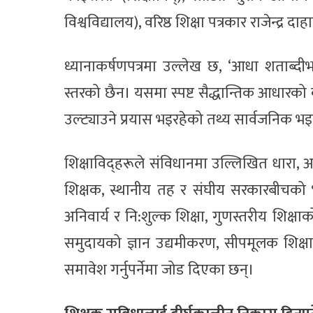
विश्वविद्यालय), वरिष्ठ शिक्षा पत्रकार राजेन्द्र
ध्यानाकर्षणपत्रमा उल्लेख छ, ‘आधा शताब्दीभ
स्तरको छैन। यसमा स्पष्ट सैद्धान्तिक आधारको
उल्ट्याउने प्रयास भइरहेको तथ्य सार्वजनिक 
शिक्षाविद्हरूले संविधानमा उल्लिखित धारा, अनु
शिक्षक, स्थानीय तह र संघीय सरकारबीचको भू
अनिवार्य र नि:शुल्क शिक्षा, गुणस्तरीय शिक्
समुदायको ज्ञान उद्यमीकरण, सीपमूलक शिक्षा
समावेश गर्नुपर्नेमा जोड दिएका छन्।