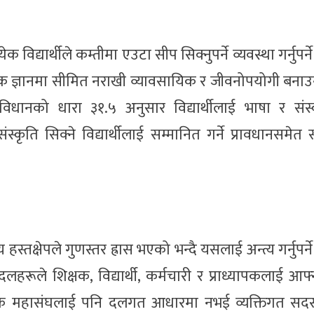
विद्यार्थीले कम्तीमा एउटा सीप सिक्नुपर्ने व्यवस्था गर्नुपर्
्तिक ज्ञानमा सीमित नराखी व्यावसायिक र जीवनोपयोगी बनाउ
संविधानको धारा ३१.५ अनुसार विद्यार्थीलाई भाषा र संस
-संस्कृति सिक्ने विद्यार्थीलाई सम्मानित गर्ने प्रावधानसमेत
 हस्तक्षेपले गुणस्तर ह्रास भएको भन्दै यसलाई अन्त्य गर्नुपर्
ले शिक्षक, विद्यार्थी, कर्मचारी र प्राध्यापकलाई आफ्
शिक्षक महासंघलाई पनि दलगत आधारमा नभई व्यक्तिगत सदस