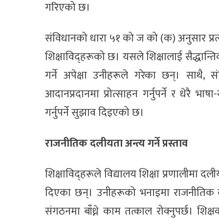
गरिएको छ।
संविधानको धारा ५१ को ज को (क) अनुसार प्रत्येक 
शिक्षाविद्हरूको छ। यसले शिक्षालाई सैद्धान
गर्ने अपेक्षा उनीहरूले गरेका छन्। साथै, 
आदानप्रदानमा प्रोत्साहन गर्नुपर्ने र धेरै भाषा
गर्नुपर्ने सुझाव दिइएको छ।
राजनीतिक दलीयता अन्त्य गर्ने प्रस्ताव
शिक्षाविद्हरूले विद्यालय शिक्षा प्रणालीमा दलीय
दिएका छन्। उनीहरूको भनाइमा राजनीतिक दलहरू
संगठनमा बाँध्ने काम तत्काल रोक्नुपर्छ। 