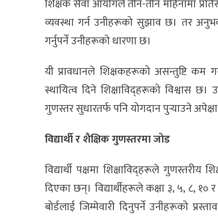
शिक्षक सेवा आयोगले तीन-तीन महिनामा प्रतिस्पर्धा
व्यवस्था गर्न उनीहरूको सुझाव छ। तर अनु
गर्नुपर्ने उनीहरूको धारणा छ।
यी प्रावधानले शिक्षकहरूको असन्तुष्टि कम गर्
स्थायित्व दिने शिक्षाविद्हरूको विश्वास छ।
गुणस्तर सुधारतर्फ पनि योगदान पुर्‍याउने अपेक्षा
विद्यार्थी र शैक्षिक गुणस्तरमा जोड
विद्यार्थी पक्षमा शिक्षाविद्हरूले गुणस्तरीय 
दिएका छन्। विद्यार्थीहरूले कक्षा ३, ५, ८, १० र
बोर्डलाई जिम्मेवारी दिनुपर्ने उनीहरूको प्रस्