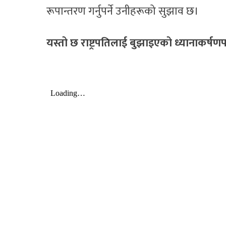
रूपान्तरण गर्नुपर्ने उनीहरूको सुझाव छ।
यस्तो छ राष्ट्रपतिलाई बुझाइएको ध्यानाकर्षणपत