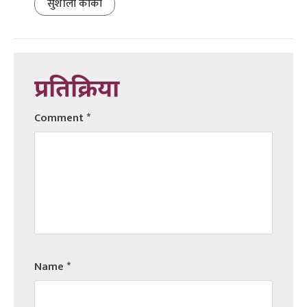
सुशीला कार्की
प्रतिक्रिया
Comment
*
Name
*