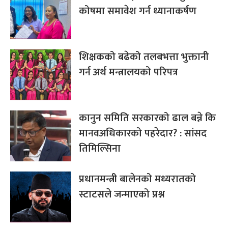
कोषमा समावेश गर्न ध्यानाकर्षण
शिक्षकको बढेको तलबभत्ता भुक्तानी
गर्न अर्थ मन्त्रालयको परिपत्र
कानुन समिति सरकारको ढाल बन्ने कि
मानवअधिकारको पहरेदार? : सांसद
तिमिल्सिना
प्रधानमन्त्री बालेनको मध्यरातको
स्टाटसले जन्माएको प्रश्न