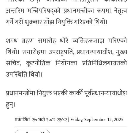
अन्तरिम मन्त्रिपरिषद्को प्रधानमन्त्रीका रूपमा नेतृत्व
गर्ने गरी शुक्रबार साँझ नियुक्ति गरिएको थियो।
शपथ ग्रहण समारोह थोरै व्यक्तिहरूमाझ गरिएको
थियो। समारोहमा उपराष्ट्रपति, प्रधानन्यायाधीश, मुख्य
सचिव, कूटनीतिक नियोगका प्रतिनिधिलगायतको
उपस्थिति थियो।
प्रधानमन्त्रीमा नियुक्त भएकी कार्की पूर्वप्रधानन्यायाधीश
हुन्।
प्रकाशित: २७ भदौ २०८२ २१:४२ | Friday, September 12, 2025