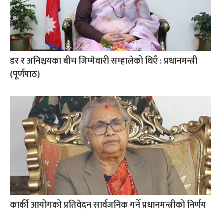
डर र अनिश्चयका बीच जिम्मेवारी सम्हालेको थिएँ : प्रधानमन्त्री
(पूर्णपाठ)
कार्की आयोगको प्रतिवेदन सार्वजनिक गर्ने प्रधानमन्त्रीको निर्णय