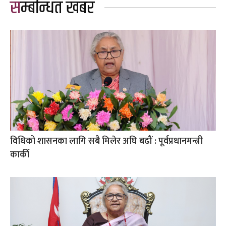
सम्बन्धित खबर
विधिको शासनका लागि सबै मिलेर अघि बढौं : पूर्वप्रधानमन्त्री
कार्की