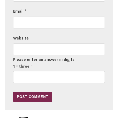
Email
*
Website
Please enter an answer in digits:
1 × three =