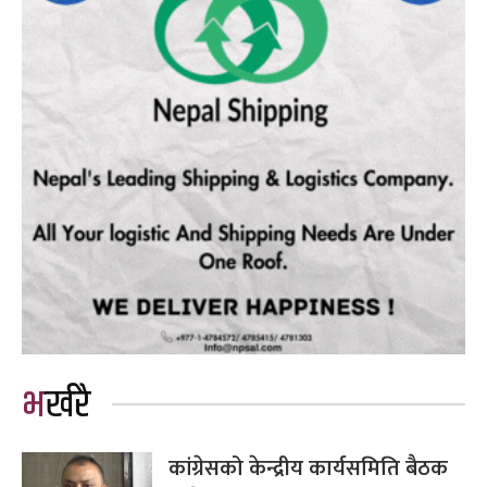
भर्खरै
कांग्रेसको केन्द्रीय कार्यसमिति बैठक