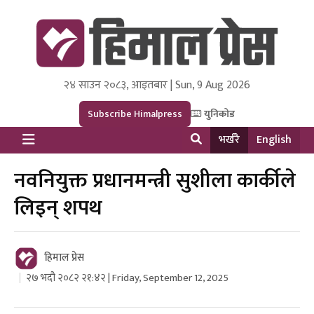
२४ साउन २०८३, आइतबार | Sun, 9 Aug 2026
Himal Press
Dot NewsyNepal Media and Research Pvt Ltd.
Subscribe Himalpress
युनिकोड
भर्खरै
English
नवनियुक्त प्रधानमन्त्री सुशीला कार्कीले
लिइन् शपथ
हिमाल प्रेस
२७ भदौ २०८२ २१:४२ | Friday, September 12, 2025