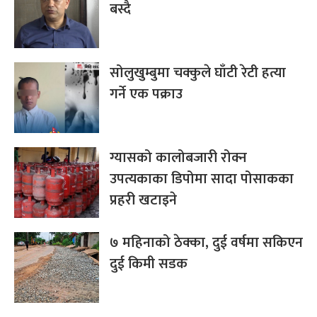
बस्दै
सोलुखुम्बुमा चक्कुले घाँटी रेटी हत्या
गर्ने एक पक्राउ
ग्यासको कालोबजारी रोक्न
उपत्यकाका डिपोमा सादा पोसाकका
प्रहरी खटाइने
७ महिनाको ठेक्का, दुई वर्षमा सकिएन
दुई किमी सडक