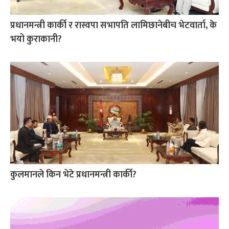
प्रधानमन्त्री कार्की र रास्वपा सभापति लामिछानेबीच भेटवार्ता, के
भयो कुराकानी?
कुलमानले किन भेटे प्रधानमन्त्री कार्की?