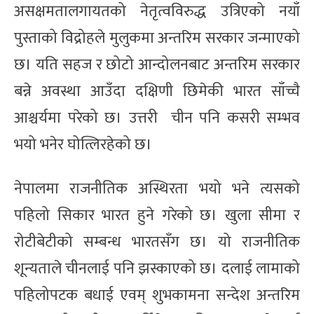
असक्षमतालगायतको नेतृत्वविरुद्ध उत्रिएको नयाँ
पुस्ताको विद्रोहले मुलुकमा अन्तरिम सरकार जन्माएको
छ। यति सहज र छोटो आन्दोलनबाट अन्तरिम सरकार
बन्ने अवस्था आउँदा दक्षिणी छिमेकी भारत साँच्चै
आश्चर्यमा परेको छ। उत्तरी चीन पनि कसरी सम्भव
भयो भनेर घोत्लिरहेको छ।
नेपालमा राजनीतिक अस्थिरता भयो भने त्यसको
पहिलो सिकार भारत हुने गरेको छ। खुला सीमा र
रोटीबेटीको सम्बन्ध भारतसँग छ। यो राजनीतिक
शून्यताले चीनलाई पनि झस्काएको छ। दलाई लामाको
पहिलोपटक बधाई एवम् शुभकामना सन्देश अन्तरिम