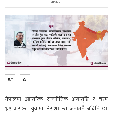
SHARES
नेपालमा आन्तरिक राजनीतिक असन्तुष्टि र चरम
भ्रष्टाचार छ। युवामा निराशा छ। जताततै बेथिति छ।