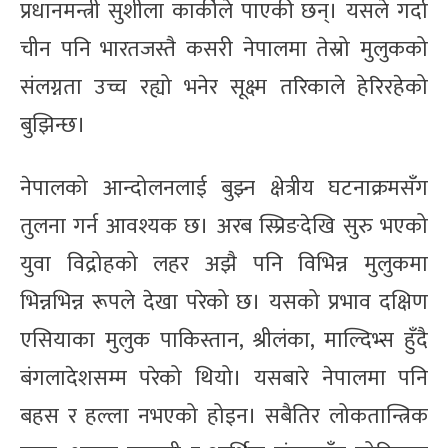
प्रधानमन्त्री सुशीला कार्कीले पाएकी छन्। यसले गर्दा
चीन पनि भारतजस्तै कसरी नेपालमा तेस्रो मुलुकको
संलग्नता उच्च रह्यो भनेर सूक्ष्म तरिकाले हेरिरहेको
बुझिन्छ।
नेपालको आन्दोलनलाई बुझ्न क्षेत्रीय घटनाक्रमसँग
तुलना गर्न आवश्यक छ। अरब स्प्रिङदेखि सुरु भएको
युवा विद्रोहको लहर अझै पनि विभिन्न मुलुकमा
भिन्नभिन्न रूपले देखा परेको छ। यसको प्रभाव दक्षिण
एसियाका मुलुक पाकिस्तान, श्रीलंका, माल्दिभ्स हुँदै
बंगलादेशसम्म परेको थियो। यसबारे नेपालमा पनि
बहस र हल्ला नभएको होइन। सबैतिर लोकतान्त्रिक