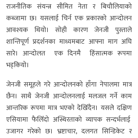
राजनीतिक संयन्त्र सीमित नेता र बिचौलियाको
कब्जामा छ। यसलाई चिर्न एक प्रकारको आन्दोलन
आवश्यक थियो। सोही कारण जेनजी पुस्ताले
शान्तिपूर्ण प्रदर्शनका माध्यमबाट आफ्ना माग अघि
सारे। आन्दोलत एक दिनमै हिंसात्मक रूपमा
भड्कियो।
जेनजी समूहले गरे आन्दोलनको हाँगा नेपालमा मात्र
छैन। साथै जेनजी आन्दोलनलाई मलजल गर्ने काम
आन्तरिक रूपमा मात्र भएको देखिँदैन। यसले दक्षिण
एसियामा फैलिँदो अस्थिरताको व्यापक सन्दर्भलाई
उजागर गरेको छ। भ्रष्टाचार, दलगत सिन्डिकेट र