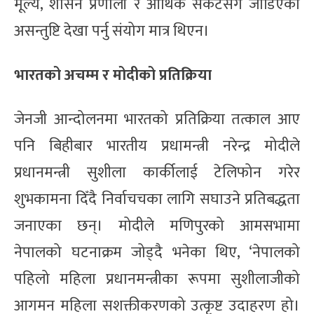
मूल्य, शासन प्रणाली र आर्थिक संकटसँग जोडिएका
असन्तुष्टि देखा पर्नु संयोग मात्र थिएन।
भारतको अचम्म र मोदीको प्रतिक्रिया
जेनजी आन्दोलनमा भारतको प्रतिक्रिया तत्काल आए
पनि बिहीबार भारतीय प्रधामन्त्री नरेन्द्र मोदीले
प्रधानमन्त्री सुशीला कार्कीलाई टेलिफोन गरेर
शुभकामना दिँदै निर्वाचचका लागि सघाउने प्रतिबद्धता
जनाएका छन्। मोदीले मणिपुरको आमसभामा
नेपालको घटनाक्रम जोड्दै भनेका थिए, ‘नेपालको
पहिलो महिला प्रधानमन्त्रीका रूपमा सुशीलाजीको
आगमन महिला सशक्तीकरणको उत्कृष्ट उदाहरण हो।