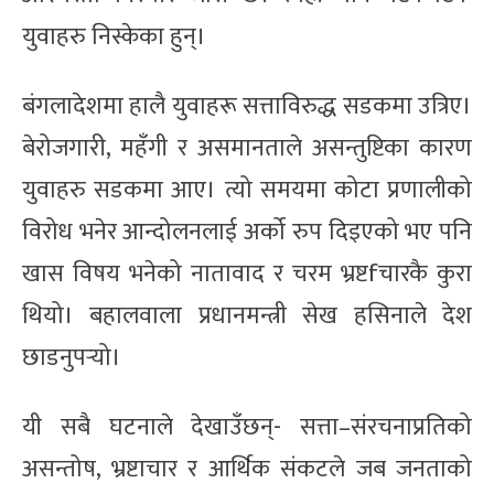
युवाहरु निस्केका हुन्।
बंगलादेशमा हालै युवाहरू सत्ताविरुद्ध सडकमा उत्रिए।
बेरोजगारी, महँगी र असमानताले असन्तुष्टिका कारण
युवाहरु सडकमा आए। त्यो समयमा कोटा प्रणालीको
विरोध भनेर आन्दोलनलाई अर्को रुप दिइएको भए पनि
खास विषय भनेको नातावाद र चरम भ्रष्टfचारकै कुरा
थियो। बहालवाला प्रधानमन्त्री सेख हसिनाले देश
छाडनुपर्‍यो।
यी सबै घटनाले देखाउँछन्- सत्ता–संरचनाप्रतिको
असन्तोष, भ्रष्टाचार र आर्थिक संकटले जब जनताको