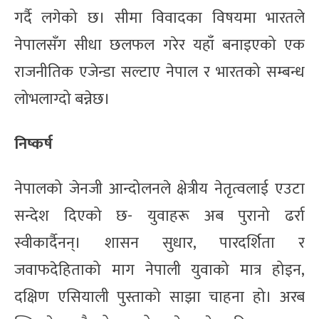
गर्दै लगेको छ। सीमा विवादका विषयमा भारतले
नेपालसँग सीधा छलफल गरेर यहाँ बनाइएको एक
राजनीतिक एजेन्डा सल्टाए नेपाल र भारतको सम्बन्ध
लोभलाग्दो बन्नेछ।
निष्कर्ष
नेपालको जेनजी आन्दोलनले क्षेत्रीय नेतृत्वलाई एउटा
सन्देश दिएको छ- युवाहरू अब पुरानो ढर्रा
स्वीकार्दैनन्। शासन सुधार, पारदर्शिता र
जवाफदेहिताको माग नेपाली युवाको मात्र होइन,
दक्षिण एसियाली पुस्ताको साझा चाहना हो। अरब