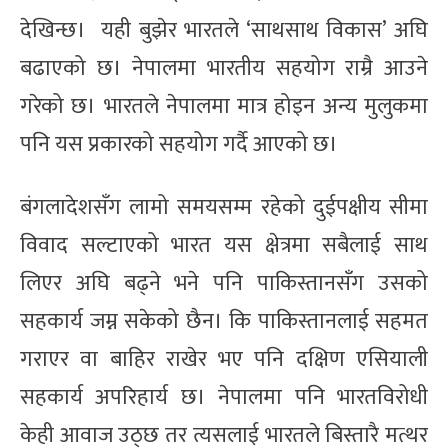
देखिन्छ। यही बुझेर भारतले ‘साथसाथ विकास’ अघि
बढाएको छ। नेपालमा भारतीय सहयोग राम्रै आउने
गरेको छ। भारतले नेपालमा मात्र होइन अन्य मुलुकमा
पनि यस प्रकारको सहयोग गर्दै आएको छ।
बंगलादेशसँग लामो समयसम्म रहेको दुईपक्षीय सीमा
विवाद सल्टाएको भारत यस क्षेत्रमा सबैलाई साथ
लिएर अघि बढ्ने भने पनि पाकिस्तानसँग उसको
सहकार्य जम्न सकेको छैन। कि पाकिस्तानलाई सहमत
गराएर वा बाहिर राखेर भए पनि दक्षिण एसियाली
सहकार्य अपरिहार्य छ। नेपालमा पनि भारतविरोधी
केही आवाज उठ्छ तर त्यसलाई भारतले बिस्तारै मत्थर