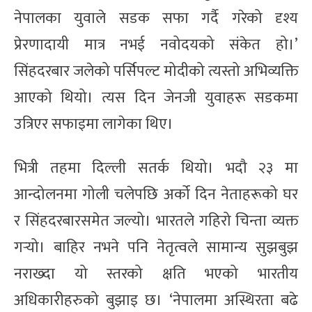
नेपालका युवाले सडक सफा गर्दै गरेको दृश्य
प्रेरणादायी मात्र नभई नवोदयको संकेत हो।’
सिंहदरबार जलेको पर्सिपल्ट मोदीको त्यस्तो अभिव्यक्ति
आएको थियो। त्यस दिन जेनजी युवाहरू सडकमा
उत्रिएर सफाइमा लागेका थिए।
भित्री तहमा दिल्ली सतर्क थियो। भदौ २३ मा
आन्दोलनमा गोली चलेपछि अर्को दिन नेताहरूको घर
र सिंहदरबारसमेत जल्यो। भारतले गहिरो चिन्ता व्यक्त
गर्‍यो। बाहिर नभने पनि नेतृत्वले सामान्य सुझबुझ
नराख्दा यो स्तरको क्षति भएको भारतीय
अधिकारीहरुको बुझाइ छ। ‘नेपालमा अस्थिरता बढे