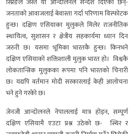
स्प्रिङले जस्तै यो आन्दोलनले सन्देश दिएका छन्-
जनताको आवाजलाई बेवास्ता गर्दा परिणाम विस्फोटक
हुन्छ। दक्षिण एसियाका मुलुकले मिलेर राजनीतिक
स्थायित्व, सुशासन र क्षेत्रीय सहकार्यमा ध्यान दिन
जरुरी छ। यसमा भूमिका भारतकै हुन्छ। किनभने
दक्षिण एसियाको शक्तिशाली मुलुक भारत हो। विश्वकै
लोकतान्त्रिक मुलुकका रूपमा पनि भारतको चिनारी
छ। यद्यपि वर्तमान मोदी सरकारलाई केही आलोचना
भने हुने गरकेो छ।
जेनजी आन्दोलनले नेपाललाई मात्र होइन, सम्पूर्ण
दक्षिण एसियामै एउटा प्रश्न उठेको छ- स्थिर र