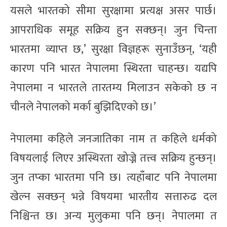
यसले भारतको सीमा सुरक्षामा प्रत्यक्ष असर पार्छ।
आपराधिक समूह सक्रिय हुन सक्छन्। जुन चिन्ता
भारतमा व्याप्त छ,’ सुरक्षा विज्ञहरू सुनाउँछन्, ‘यही
कारण पनि भारत नेपालमा स्थिरता चाहन्छ। यद्यपि
नेपालमा न भारतले तारतम्य मिलाउन सकेको छ न
चीनले नेपालको मर्का बुझिदिएको छ।’
नेपालमा कहिले जनजातिका नाम त कहिले धर्मको
विषयलाई लिएर अस्थिरता खोज्ने तत्त्व सक्रिय हुन्छन्।
जुन तप्का भारतमा पनि छ। त्यहाँबाट पनि नेपालमा
खेल्न सक्छन् भन्ने विषयमा भारतीय सत्तारुढ दल
निश्चिन्त छ। अन्य मुलुकमा पनि छन्। नेपालमा त