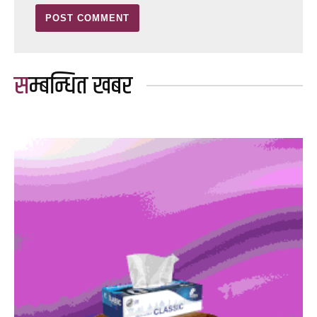
सम्बन्धित खबर