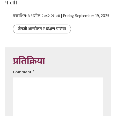
पार्ला।
प्रकाशित: ३ असोज २०८२ २१:०४ | Friday, September 19, 2025
जेनजी आन्दोलन र दक्षिण एसिया
प्रतिक्रिया
Comment
*