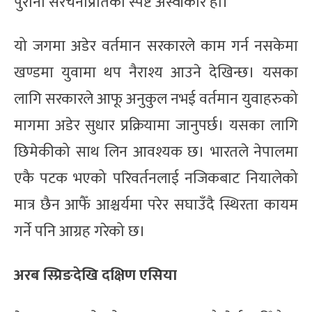
पुरानो संरचनाप्रतिको स्पष्ट अस्वीकार हो।
यो जगमा अडेर वर्तमान सरकारले काम गर्न नसकेमा
खण्डमा युवामा थप नैराश्य आउने देखिन्छ। यसका
लागि सरकारले आफू अनुकुल नभई वर्तमान युवाहरुको
मागमा अडेर सुधार प्रक्रियामा जानुपर्छ। यसका लागि
छिमेकीको साथ लिन आवश्यक छ। भारतले नेपालमा
एकै पटक भएको परिवर्तनलाई नजिकबाट नियालेको
मात्र छैन आफैँ आश्चर्यमा परेर सघाउँदै स्थिरता कायम
गर्ने पनि आग्रह गरेको छ।
अरब स्प्रिङदेखि दक्षिण एसिया