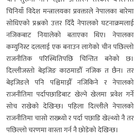
चिनियाँ विदेश मन्त्रालयका प्रवक्ताले नेपालका बारेमा
सोधिएको प्रश्नको उत्तर दिँदै नेपालको घटनाक्रमलाई
नजिकबाट नियालेको बताएका थिए। नेपालका
कम्युनिस्ट दललाई एक बनाउन लागेको चीन पछिल्लो
राजनीतिक परिस्थितिपछि चिन्तित बनेको छ।
दिल्लीजस्तो बेइजिङ काठमाडौँ नजिक त छैन। तर
बेइजिङले पनि पश्चिमाझैँ नजिकिने र नेपालको
राजनीतिमा पर्दापछाडिबाट खेल्ने खेलमा प्रवेश गर्ने
सोच राखेको देखिन्छ। पहिला दिल्लीले नेपालको
राजनीतिमा चासो राख्थ्यो र पर्दा पछाडि खेल्थ्यो नै तर
पछिल्लो चरणमा वास्ता गर्न नै छोडेको देखिन्छ।