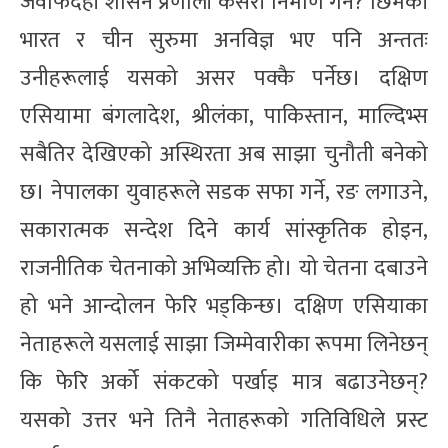
जवाफदेही शासन प्रणाली कसरी निर्माण गर्ने? छिमेकी
भारत र चीन सुरुमा अनविज्ञ भए पनि अन्ततः
उनीहरूलाई यसको असर पक्कै पर्नेछ। दक्षिण
एसियामा बंगलादेश, श्रीलंका, पाकिस्तान, माल्दिभ्स
सबैतिर देखिएको अस्थिरता अब साझा चुनौती बनेको
छ। नेपालका युवाहरूले सडक सफा गर्ने, रङ लगाउने,
सकारात्मक सन्देश दिने कार्य सांस्कृतिक होइन,
राजनीतिक चेतनाको अभिव्यक्ति हो। यो चेतना दबाउने
हो भने आन्दोलन फेरि भड्किन्छ। दक्षिण एसियाका
नेताहरूले यसलाई साझा जिम्मेवारीका रूपमा लिनेछन्
कि फेरि अर्को संकटको पर्खाइ मात्र बढाउनेछन्?
यसको उत्तर भने तिनै नेताहरूको गतिविधिले प्रस्ट