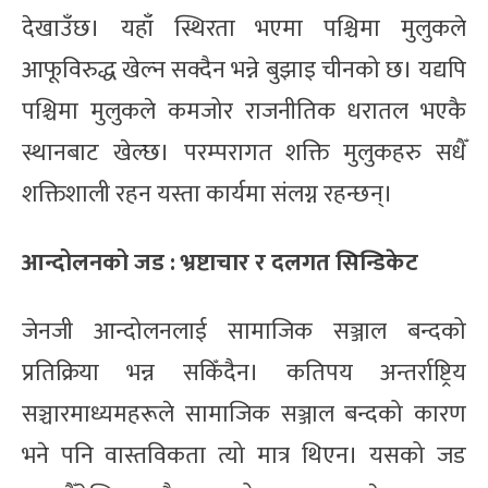
देखाउँछ। यहाँ स्थिरता भएमा पश्चिमा मुलुकले
आफूविरुद्ध खेल्न सक्दैन भन्ने बुझाइ चीनको छ। यद्यपि
पश्चिमा मुलुकले कमजोर राजनीतिक धरातल भएकै
स्थानबाट खेल्छ। परम्परागत शक्ति मुलुकहरु सधैँ
शक्तिशाली रहन यस्ता कार्यमा संलग्न रहन्छन्।
आन्दोलनको जड : भ्रष्टाचार र दलगत सिन्डिकेट
जेनजी आन्दोलनलाई सामाजिक सञ्जाल बन्दको
प्रतिक्रिया भन्न सकिँदैन। कतिपय अन्तर्राष्ट्रिय
सञ्चारमाध्यमहरूले सामाजिक सञ्जाल बन्दको कारण
भने पनि वास्तविकता त्यो मात्र थिएन। यसको जड