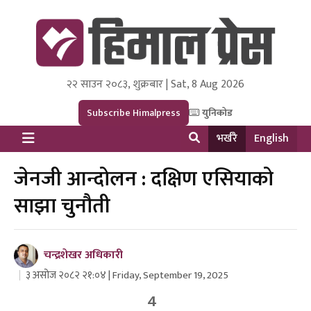
२२ साउन २०८३, शुक्रबार | Sat, 8 Aug 2026
Himal Press
Dot NewsyNepal Media and Research Pvt Ltd.
Subscribe Himalpress
युनिकोड
भर्खरै
English
जेनजी आन्दोलन : दक्षिण एसियाको
साझा चुनौती
चन्द्रशेखर अधिकारी
३ असोज २०८२ २१:०४ | Friday, September 19, 2025
4