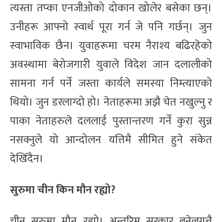
त्यस्ता तप्का एनजीओको दोकान खोलेर बसेका छन्।
उनीहरू आफ्नो स्वार्थ पूरा गर्न जे पनि गर्छन्। जुन
स्वाभाविक छैन। युवाहरूमा चरम नैराश्य बढिरहेको
अवस्थामा बेरोजगारी युवाले विदेश जान दलालीको
सामना गर्न पर्ने जस्ता कार्यले समस्या निम्त्याएको
थियो। जुन डरलाग्दो हो। नेताहरूमा अझै चेत नखुल्नु र
पाका नेताहरुले दललाई पुस्तान्तरण गर्ने कुरा सुन्न
नसक्नुले यो आन्दोलन यत्तिमै सीमित हुने संकेत
देखिँदैन।
सुरुमा चीन किन मौन रह्यो?
चीन सुरुमा मौन रह्यो। अन्तरिम सरकार बनेलगत्तै