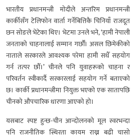
भारतीय प्रधानमन्त्री मोदीले अन्तरिम प्रधानमन्त्री
कार्कीसँग टेलिफोन वार्ता गर्नेबित्तिकै चिनियाँ राजदूत
छन सोङले भेटेका थिए। भेटमा उनले भने, ‘हामी नेपाली
जनताको चाहनालाई सम्मान गर्छौँ। असल छिमेकीको
नाताले सरकारले आवश्यक परेमा हामी सधैँ सहयोग
गर्न तत्पर छौँ।’ चीनले पनि युवाहरूको चाहना र
परिवर्तन स्वीकार्दै सरकारलाई सहयोग गर्ने बताएको
छ। कार्की प्रधानमन्त्रीमा नियुक्त भएको एक सातापछि
चीनको औपचारिक धारणा आएको हो।
यसबाट स्पष्ट हुन्छ-चीन आन्दोलनको मूल स्वरभन्दा
पनि राजनीतिक स्थिरता कायम राख्न बढी चासो