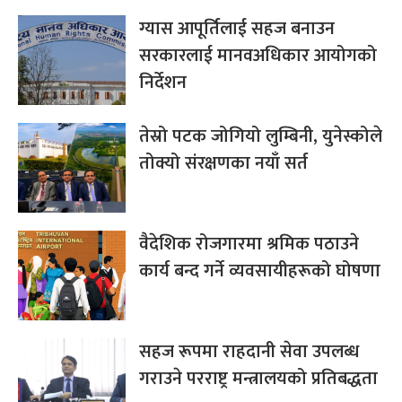
ग्यास आपूर्तिलाई सहज बनाउन
सरकारलाई मानवअधिकार आयोगको
निर्देशन
तेस्रो पटक जोगियो लुम्बिनी, युनेस्कोले
तोक्यो संरक्षणका नयाँ सर्त
वैदेशिक रोजगारमा श्रमिक पठाउने
कार्य बन्द गर्ने व्यवसायीहरूको घोषणा
सहज रूपमा राहदानी सेवा उपलब्ध
गराउने परराष्ट्र मन्त्रालयको प्रतिबद्धता