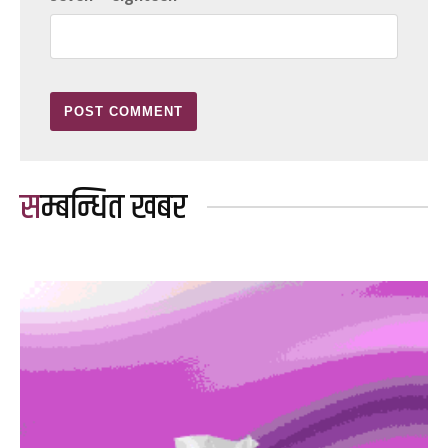
सम्बन्धित खबर