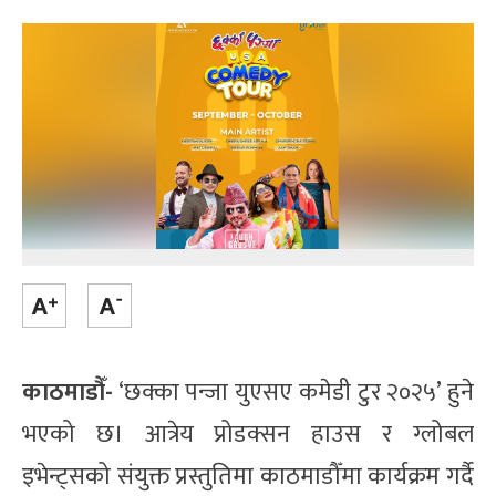
काठमाडौँ-
‘छक्का पन्जा युएसए कमेडी टुर २०२५’ हुने
भएको छ। आत्रेय प्रोडक्सन हाउस र ग्लोबल
इभेन्ट्सको संयुक्त प्रस्तुतिमा काठमाडौँमा कार्यक्रम गर्दै