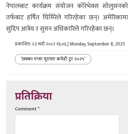
नेपालबाट कार्यक्रम संयोजन कोरेभेक्स सोलुसनको
तर्फबाट हर्षित घिमिरेले गरिरहेका छन्। अमेरिकामा
सुदिप आत्रेय र सुमन अधिकारिले गरिरहेका छन्।
प्रकाशित: २३ भदौ २०८२ १६:०६ | Monday, September 8, 2025
‘छक्का पन्जा युएसए कमेडी टुर २०२५’
प्रतिक्रिया
Comment
*