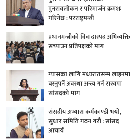
पुनरावलोकन र परिमार्जन क्रमशः
गरिनेछ : परराष्ट्रमन्त्री
प्रधानमन्त्रीको विवादास्पद अभिव्यक्ति
सच्याउन प्रतिपक्षको माग
ग्यासका लागि मध्यरातसम्म लाइनमा
बस्नुपर्ने अवस्था अन्त्य गर्न रास्वपा
सांसदको माग
संसदीय अभ्यास कर्मकाण्डी भयो,
सुधार समिति गठन गरौं : सांसद
आचार्य