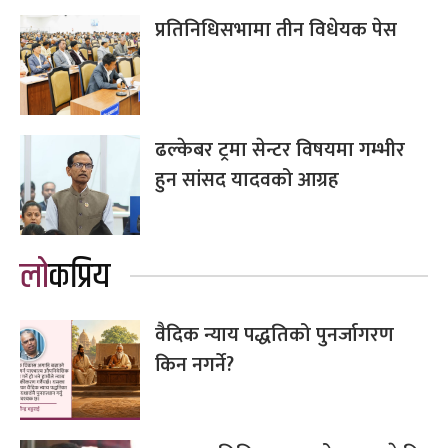
प्रतिनिधिसभामा तीन विधेयक पेस
ढल्केबर ट्रमा सेन्टर विषयमा गम्भीर
हुन सांसद यादवको आग्रह
लोकप्रिय
वैदिक न्याय पद्धतिको पुनर्जागरण
किन नगर्ने?