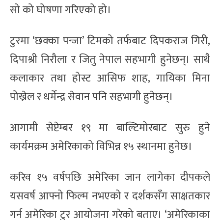
सो को घोषणा गरिएको हो।
टुरमा ‘छक्का पन्जा’ टिमको तर्फबाट दिपकराज गिरी,
दिपाश्री निरौला र जितु नेपाल सहभागी हुनेछन्। साथै
कलाकार तथा होस्ट आसिफ शाह, गायिका मिना
पोख्रेल र धर्मेन्द्र सेवान पनि सहभागी हुनेछन्।
आगामी सेप्टेम्बर १९ मा बाल्टिमोरबाट सुरु हुने
कार्यमक्रम अमेरिकाको विभिन्न १५ स्थानमा हुनेछ।
करिव १५ वर्षपछि अमेरिका जान लागेका दीपकले
यसवर्ष आफ्नो फिल्म नभएको र दर्शकसँग साक्षतकार
गर्न अमेरिका टुर आयोजना गरेको बताए। ‘अमेरिकाका