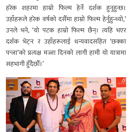
हरेक शहरमा हाम्रो फिल्म हेर्ने दर्शक हुनुहुन्छ।
उहाँहरूले हरेक वर्षको दसैँमा हाम्रो फिल्म हेर्नुहुन्थ्यो,’
उनले भने, ‘यो पटक हाम्रो फिल्म छैन्। त्यहि भएर
दर्शक भेट्न र उहाँहरूलाई धन्यवादसहित ‘छक्का
पन्जा’को प्रत्यक्ष मज्जा दिनको लागी हामी यो यात्रामा
सहभागी हुँदैछौँ।’