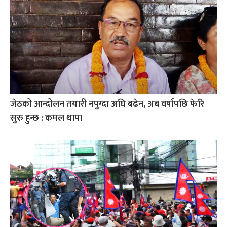
जेठको आन्दोलन तयारी नपुग्दा अघि बढेन, अब वर्षापछि फेरि
सुरु हुन्छ : कमल थापा