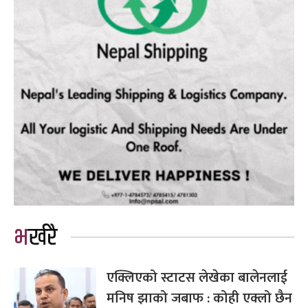
भर्खरै
एक्लिएको स्टाटस लेखेका बालेनलाई
मनिष झाको जबाफ : कोही एक्लो छैन