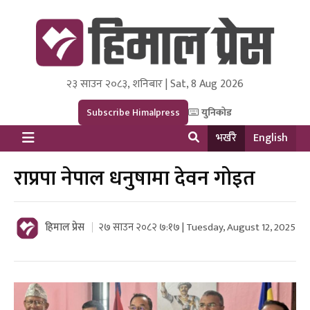
२३ साउन २०८३, शनिबार | Sat, 8 Aug 2026
Himal Press
Dot NewsyNepal Media and Research Pvt Ltd.
Subscribe Himalpress
युनिकोड
भर्खरै
English
राप्रपा नेपाल धनुषामा देवन गोइत
हिमाल प्रेस
२७ साउन २०८२ ७:१७ | Tuesday, August 12, 2025