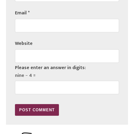
Email
*
Website
Please enter an answer in digits:
nine − 4 =