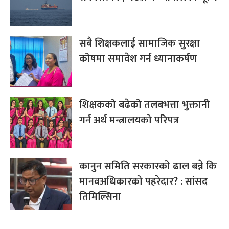
सबै शिक्षकलाई सामाजिक सुरक्षा
कोषमा समावेश गर्न ध्यानाकर्षण
शिक्षकको बढेको तलबभत्ता भुक्तानी
गर्न अर्थ मन्त्रालयको परिपत्र
कानुन समिति सरकारको ढाल बन्ने कि
मानवअधिकारको पहरेदार? : सांसद
तिमिल्सिना