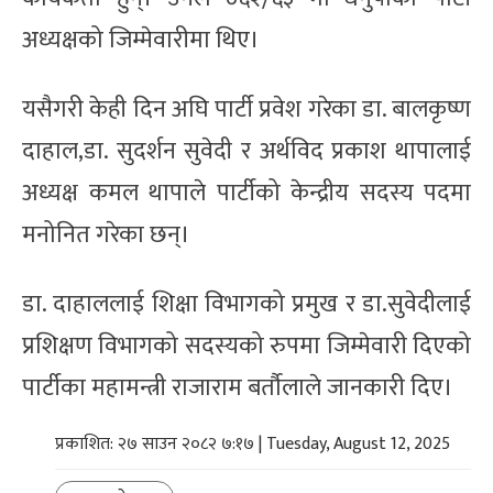
अध्यक्षको जिम्मेवारीमा थिए।
यसैगरी केही दिन अघि पार्टी प्रवेश गरेका डा. बालकृष्ण
दाहाल,डा. सुदर्शन सुवेदी र अर्थविद प्रकाश थापालाई
अध्यक्ष कमल थापाले पार्टीको केन्द्रीय सदस्य पदमा
मनोनित गरेका छन्।
डा. दाहाललाई शिक्षा विभागको प्रमुख र डा.सुवेदीलाई
प्रशिक्षण विभागको सदस्यको रुपमा जिम्मेवारी दिएको
पार्टीका महामन्त्री राजाराम बर्तौलाले जानकारी दिए।
प्रकाशित: २७ साउन २०८२ ७:१७ | Tuesday, August 12, 2025