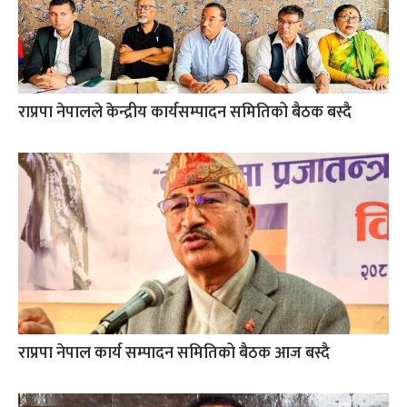
राप्रपा नेपालले केन्द्रीय कार्यसम्पादन समितिको बैठक बस्दै
राप्रपा नेपाल कार्य सम्पादन समितिको बैठक आज बस्दै