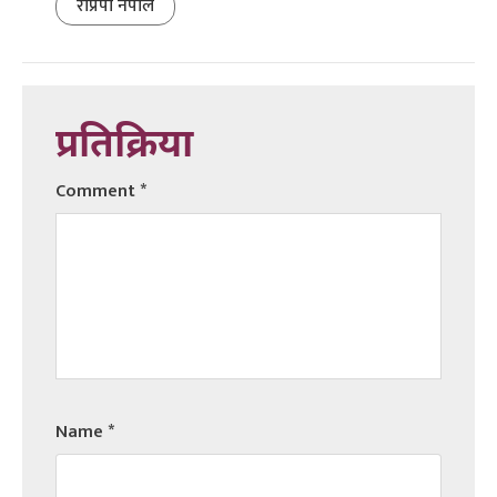
राप्रपा नेपाल
प्रतिक्रिया
Comment
*
Name
*