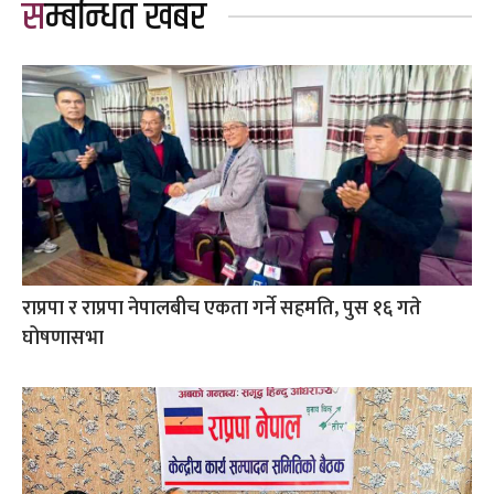
सम्बन्धित खबर
राप्रपा र राप्रपा नेपालबीच एकता गर्ने सहमति, पुस १६ गते
घोषणासभा