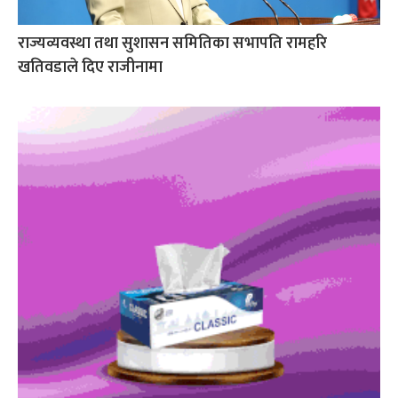
राज्यव्यवस्था तथा सुशासन समितिका सभापति रामहरि
खतिवडाले दिए राजीनामा