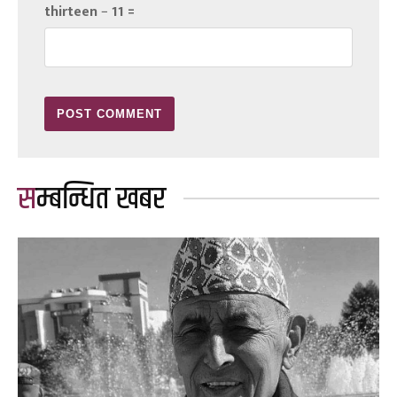
thirteen − 11 =
सम्बन्धित खबर