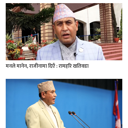
मनले मानेन, राजीनामा दिएँ : रामहरि खतिवडा