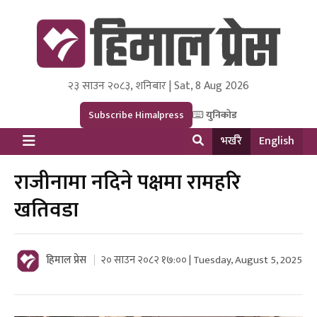
२३ साउन २०८३, शनिबार | Sat, 8 Aug 2026
Himal Press
Dot NewsyNepal Media and Research Pvt Ltd.
Subscribe Himalpress
युनिकोड
भर्खरै
English
राजीनामा नदिने पक्षमा रामहरि
खतिवडा
हिमाल प्रेस
२० साउन २०८२ १७:०० | Tuesday, August 5, 2025