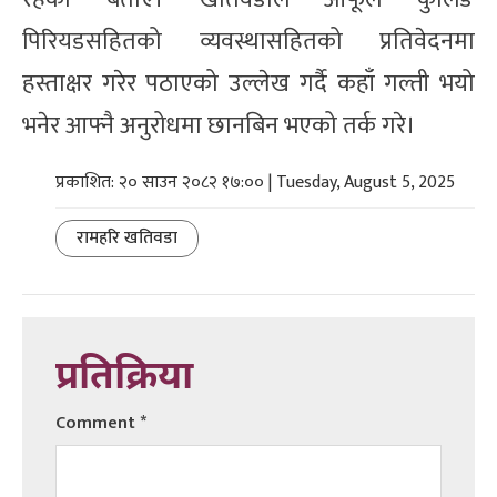
पिरियडसहितको व्यवस्थासहितको प्रतिवेदनमा
हस्ताक्षर गरेर पठाएको उल्लेख गर्दै कहाँ गल्ती भयो
भनेर आफ्नै अनुरोधमा छानबिन भएको तर्क गरे।
प्रकाशित: २० साउन २०८२ १७:०० | Tuesday, August 5, 2025
रामहरि खतिवडा
प्रतिक्रिया
Comment
*