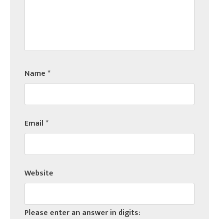
Name
*
Email
*
Website
Please enter an answer in digits: