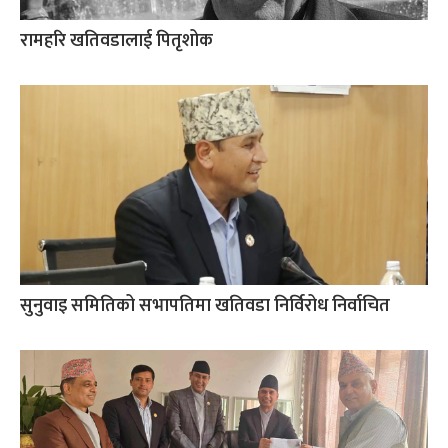
रामहरि खतिवडालाई पितृशोक
सुनुवाइ समितिको सभापतिमा खतिवडा निर्विरोध निर्वाचित