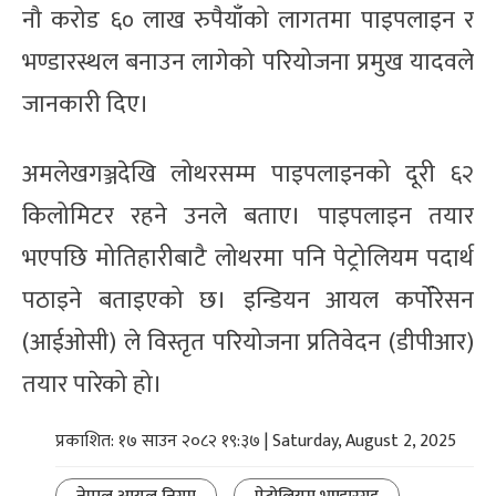
नौ करोड ६० लाख रुपैयाँको लागतमा पाइपलाइन र
भण्डारस्थल बनाउन लागेको परियोजना प्रमुख यादवले
जानकारी दिए।
अमलेखगञ्जदेखि लोथरसम्म पाइपलाइनको दूरी ६२
किलोमिटर रहने उनले बताए। पाइपलाइन तयार
भएपछि मोतिहारीबाटै लोथरमा पनि पेट्रोलियम पदार्थ
पठाइने बताइएको छ। इन्डियन आयल कर्पोरेसन
(आईओसी) ले विस्तृत परियोजना प्रतिवेदन (डीपीआर)
तयार पारेको हो।
प्रकाशित: १७ साउन २०८२ १९:३७ | Saturday, August 2, 2025