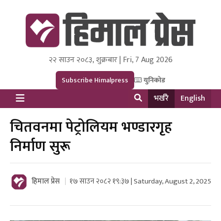
२२ साउन २०८३, शुक्रबार | Fri, 7 Aug 2026
Himal Press
Dot NewsyNepal Media and Research Pvt Ltd.
Subscribe Himalpress
युनिकोड
भर्खरै
English
चितवनमा पेट्रोलियम भण्डारगृह
निर्माण सुरू
हिमाल प्रेस
१७ साउन २०८२ १९:३७ | Saturday, August 2, 2025