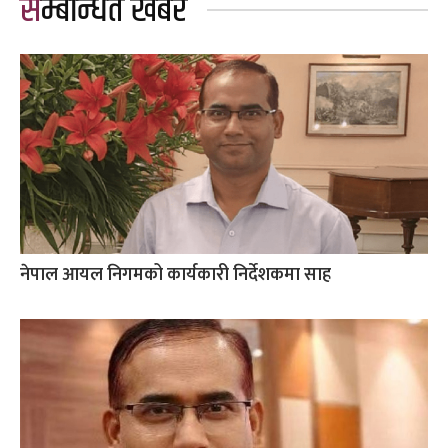
सम्बन्धित खबर
नेपाल आयल निगमको कार्यकारी निर्देशकमा साह