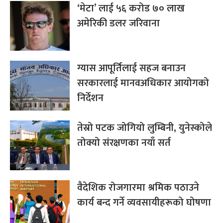
‘मेटा’ लाई ५६ करोड ७० लाख
अमेरिकी डलर जरिवाना
ग्यास आपूर्तिलाई सहज बनाउन
सरकारलाई मानवअधिकार आयोगको
निर्देशन
तेस्रो पटक जोगियो लुम्बिनी, युनेस्कोले
तोक्यो संरक्षणका नयाँ सर्त
वैदेशिक रोजगारमा श्रमिक पठाउने
कार्य बन्द गर्ने व्यवसायीहरूको घोषणा