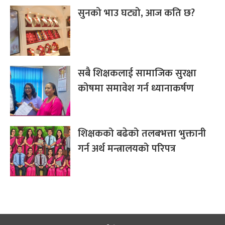
सुनको भाउ घट्यो, आज कति छ?
सबै शिक्षकलाई सामाजिक सुरक्षा
कोषमा समावेश गर्न ध्यानाकर्षण
शिक्षकको बढेको तलबभत्ता भुक्तानी
गर्न अर्थ मन्त्रालयको परिपत्र