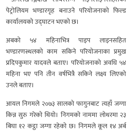
पेट्रोलियम भण्डारगृह बनाउने परियोजनाको फिल्ड
कार्यालयको उद्घाटन भएको छ।
अबको ५४ महिनाभित्र पाइप लाइनसहित
भण्डारणस्थलको काम सकिने परियोजनाका प्रमुख
प्रदिपकुमार यादवले बताए। परियोजनाको अवधि ५४
महिना भए पनि तीन वर्षभित्रै सकिने लक्ष्य लिएको
उनले बताए।
आयल निगमले २०७३ सालको फागुनबाट त्यहाँ जग्गा
किन्न सुरु गरेको थियो। निगमको नाममा लोथरमा २३
बिघा १२ कट्ठा जग्गा रहेको छ। निगमले कूल १४ अर्ब