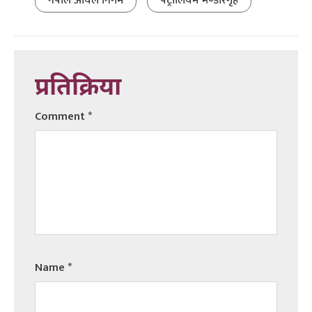
नेपाल आयल निगम
पेट्रोलियम भण्डारगृह
प्रतिक्रिया
Comment
*
Name
*