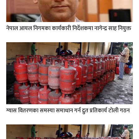
नेपाल आयल निगमका कार्यकारी निर्देशकमा नागेन्द्र साह नियुक्त
ग्यास वितरणका समस्या समाधान गर्न द्रुत प्रतिकार्य टोली गठन