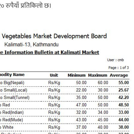
० रुपैयाँ प्रतिकिलो छ।