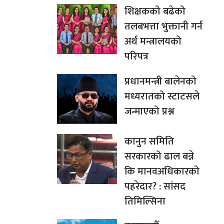
शिक्षकको बढेको
तलबभत्ता भुक्तानी गर्न
अर्थ मन्त्रालयको
परिपत्र
प्रधानमन्त्री बालेनको
मध्यरातको स्टाटसले
जन्माएको प्रश्न
कानुन समिति
सरकारको ढाल बन्ने
कि मानवअधिकारको
पहरेदार? : सांसद
तिमिल्सिना