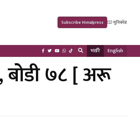
Subscribe Himalpress
युनिकोड
भर्खरै
English
, बोडी ७८ [ अरू