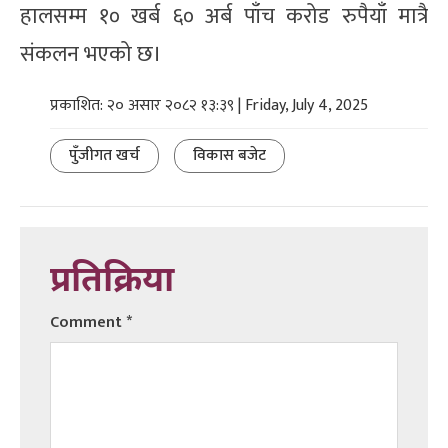
हालसम्म १० खर्ब ६० अर्ब पाँच करोड रुपैयाँ मात्रै
संकलन भएको छ।
प्रकाशित: २० असार २०८२ १३:३९ | Friday, July 4, 2025
पुँजीगत खर्च
विकास बजेट
प्रतिक्रिया
Comment
*