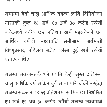
समग्रमा हेर्दा चालु आर्थिक वर्षका लागि विनियोजन
गरिएको कुल १८ खर्ब ६० अर्ब ३० करोड रुपैयाँ
बजेटमध्ये करिब ७५ प्रतिशत खर्च भइसकेको छ।
आर्थिक वर्षको मध्यावधि समीक्षामा अर्थमन्त्री
विष्णुप्रसाद पौडेलले बजेट करिब दुई खर्ब रुपैयाँ
घटाएका थिए।
राजस्व संकलनतर्फ भने प्रगति केही सुस्त देखिन्छ।
चालु आर्थिक वर्ष सकिन दुई साता पनि बाँकी नरहँदा
राजस्व संकलन ७४.६९ प्रतिशतमा सीमित छ। निर्धारित
१४ खर्ब १९ अर्ब ३० करोड रुपैयाँ राजस्व लक्ष्यमध्ये