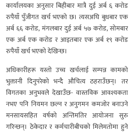
कार्यालयका अनुसार बिहीबार मात्रै दुई अर्ब ६ करोड
रुपैयाँ पुँजीगत खर्च भएको छ। त्यसअघि बुधबार एक
अर्ब ६६ करोड, मंगलबार दुई अर्ब ५७ करोड, सोमबार
एक अर्ब एक करोड र आइतबार एक अर्ब १९ करोड
रुपैयाँ खर्च भएको देखिन्छ।
अधिकारीहरू यस्तो उच्च खर्चलाई सम्पन्न कामको
भुक्तानी दिनुपरेको भन्दै औचित्य ठहराउँछन्। तर
विगतका अनुभवले देखाउँछ- वास्तविक आवश्यकता
नभए पनि नियमन छल्न र अनुगमन कमजोर बनाउने
मनसायसहित वर्षको अन्तिमतिर आयोजना सुरु
गरिन्छन्। ठेकेदार र कर्मचारीबीचको मिलेमतोमा हुने