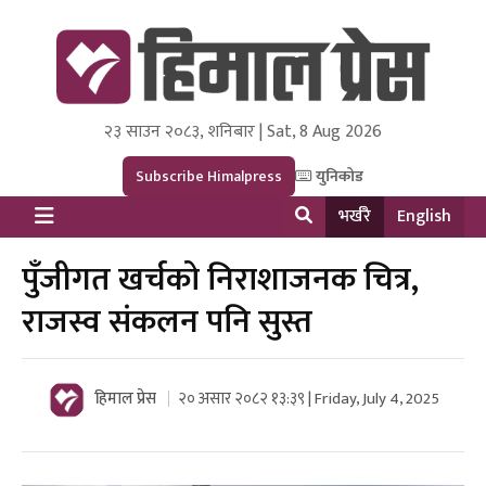
२३ साउन २०८३, शनिबार | Sat, 8 Aug 2026
Himal Press
Dot NewsyNepal Media and Research Pvt Ltd.
Subscribe Himalpress
युनिकोड
भर्खरै
English
पुँजीगत खर्चको निराशाजनक चित्र,
राजस्व संकलन पनि सुस्त
हिमाल प्रेस
२० असार २०८२ १३:३९ | Friday, July 4, 2025