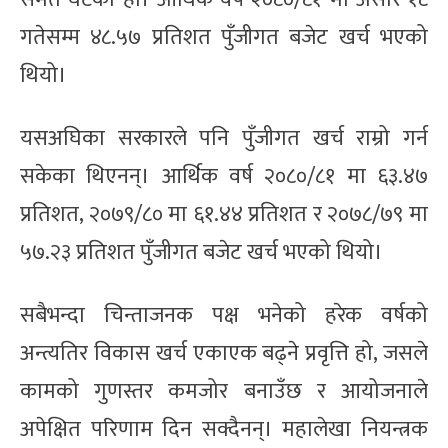
गतेसम्म ४८.५७ प्रतिशत पुँजीगत बजेट खर्च भएको
थियो।
यसअघिका सरकारले पनि पुँजीगत खर्च राम्रो गर्न
सकेका थिएनन्। आर्थिक वर्ष २०८०/८१ मा ६३.४७
प्रतिशत, २०७९/८० मा ६१.४४ प्रतिशत र २०७८/७९ मा
५७.२३ प्रतिशत पुँजीगत बजेट खर्च भएको थियो।
सबैभन्दा चिन्ताजनक पक्ष भनेको हरेक वर्षको
अन्त्यतिर विकास खर्च एकाएक बढ्ने प्रवृत्ति हो, जसले
कामको गुणस्तर कमजोर बनाउँछ र आयोजनाले
अपेक्षित परिणाम दिन सक्दैनन्। महालेखा नियन्त्रक