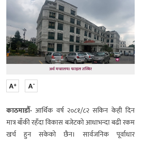
अर्थ मन्त्रालय। फाइल तस्बिर
काठमाडौँ-
आर्थिक वर्ष २०८१/८२ सकिन केही दिन
मात्र बाँकी रहँदा विकास बजेटको आधाभन्दा बढी रकम
खर्च हुन सकेको छैन। सार्वजनिक पूर्वाधार