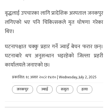
वृद्धलाई उपचारका लागि प्रादेशिक अस्पताल जनकपुर
लगिएको भए पनि चिकित्सकले मृत घोषणा गरेका
थिए।
घटनापश्चात चक्कु प्रहार गर्ने ज्वाइँ बेचन फरार छन्।
घटनाबारे थप अनुसन्धान भइरहेको जिल्ला प्रहरी
कार्यालयले जनाएको छ।
प्रकाशित: १८ असार २०८२ १४:१० | Wednesday, July 2, 2025
जनकपुर
ज्वाइँ
ससुरा
हत्या