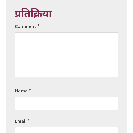
प्रतिक्रिया
Comment
*
Name
*
Email
*