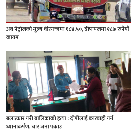
अब पेट्रोलको मूल्य वीरगन्जमा १८४.५०, दीपायलमा १८७ रुपैयाँ
कायम
बलात्कार गरी बालिकाको हत्या : दोषीलाई कारबाही गर्न
ध्यानाकर्षण, चार जना पक्राउ