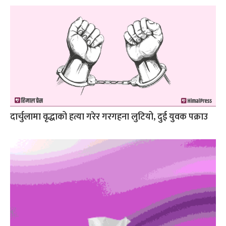
दार्चुलामा वृद्धाको हत्या गरेर गरगहना लुटियो, दुई युवक पक्राउ