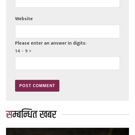
Website
Please enter an answer in digits:
14 − 9 =
सम्बन्धित खबर