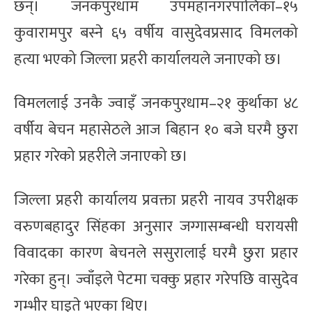
छन्। जनकपुरधाम उपमहानगरपालिका–१५
कुवारामपुर बस्ने ६५ वर्षीय वासुदेवप्रसाद विमलको
हत्या भएको जिल्ला प्रहरी कार्यालयले जनाएको छ।
विमललाई उनकै ज्वाइँ जनकपुरधाम–२१ कुर्थाका ४८
वर्षीय बेचन महासेठले आज बिहान १० बजे घरमै छुरा
प्रहार गरेको प्रहरीले जनाएको छ।
जिल्ला प्रहरी कार्यालय प्रवक्ता प्रहरी नायव उपरीक्षक
वरुणबहादुर सिंहका अनुसार जग्गासम्बन्धी घरायसी
विवादका कारण बेचनले ससुरालाई घरमै छुरा प्रहार
गरेका हुन्। ज्वाँइले पेटमा चक्कु प्रहार गरेपछि वासुदेव
गम्भीर घाइते भएका थिए।