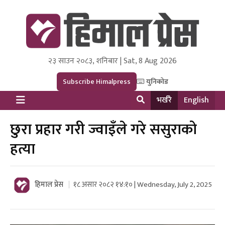
२३ साउन २०८३, शनिबार | Sat, 8 Aug 2026
Himal Press
Dot NewsyNepal Media and Research Pvt Ltd.
Subscribe Himalpress
युनिकोड
भर्खरै
English
छुरा प्रहार गरी ज्वाइँले गरे ससुराको
हत्या
हिमाल प्रेस
१८ असार २०८२ १४:१० | Wednesday, July 2, 2025