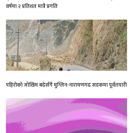
वर्षमा २ प्रतिशत मात्रै प्रगति
पहिरोको जोखिम बढेसँगै मुग्लिन-नारायणगढ सडकमा पूर्वतयारी