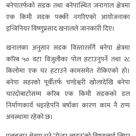
बनेपातर्फको सडक तथा बनेपास्थित जनागाल क्षेत्रमा
एक किमी सडक पक्की नगरिएको आयोजनाका
इन्जिनियर विष्णुप्रसाद खनालले जानकारी दिए।
खनालका अनुसार सडक विस्तारसँगै बनेपा क्षेत्रमा
करिब ५० वटा विजुलीका पोल हटाउनुपर्ने तथा २८
किलोमा एक घर हटाउने कामसमेत रोकिएको हो।
बनेपा सहरको पूर्वीतर्फ चण्डेश्वरी खोलादेखि बनेपा
चारदोबाटोसम्म करिब एक किमी सडकको डल
निर्माणकार्य भइरहेपनि बर्षाका कारण काम नै ठप्प
अवस्थामा रहेको छ।