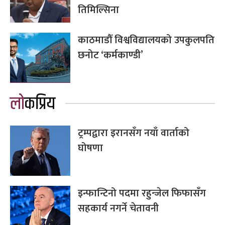
तिमिल्सिना
काठमाडौँ विश्वविद्यालयको उपकुलपति
छनोट ‘कर्मकाण्डी’
लोकप्रिय
ट्रम्पद्वारा इरानसँग नयाँ वार्ताको
घोषणा
इन्फान्टिनो पदमा रहुन्जेल फिफासँग
सहकार्य नगर्ने चेतावनी