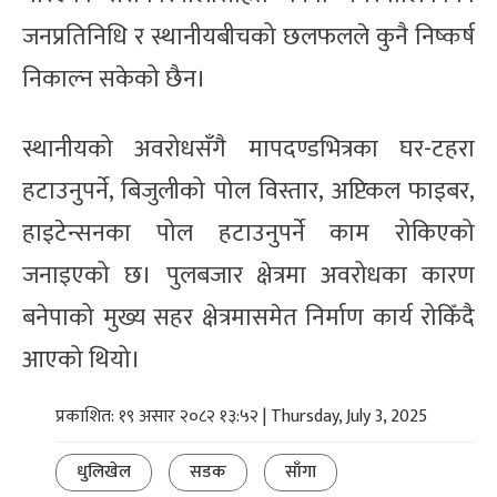
जनप्रतिनिधि र स्थानीयबीचको छलफलले कुनै निष्कर्ष
निकाल्न सकेको छैन।
स्थानीयको अवरोधसँगै मापदण्डभित्रका घर-टहरा
हटाउनुपर्ने, बिजुलीको पोल विस्तार, अप्टिकल फाइबर,
हाइटेन्सनका पोल हटाउनुपर्ने काम रोकिएको
जनाइएको छ। पुलबजार क्षेत्रमा अवरोधका कारण
बनेपाको मुख्य सहर क्षेत्रमासमेत निर्माण कार्य रोकिँदै
आएको थियो।
प्रकाशित: १९ असार २०८२ १३:५२ | Thursday, July 3, 2025
धुलिखेल
सडक
साँगा