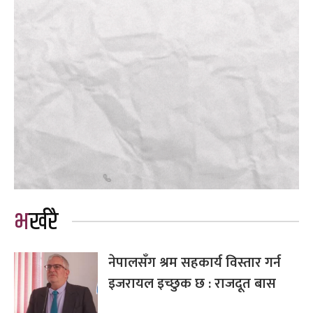
भर्खरै
नेपालसँग श्रम सहकार्य विस्तार गर्न
इजरायल इच्छुक छ : राजदूत बास