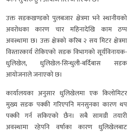
उक्त सडकखण्डको पुलबजार क्षेत्रमा भने स्थानीयको
अवरोधका कारण चार महिनादेखि काम ठप्प
अवस्थामा छ। उक्त क्षेत्रको करिब २ सय मिटर क्षेत्रमा
विस्तारकार्य रोकिएको सडक विभागको सूर्यविनायक-
धुलिखेल, धुलिखेल-सिन्धुली-बर्दिबास सडक
आयोजनाले जनाएको छ।
कार्यालयका अनुसार धुलिखेलमा एक किलोमिटर
मुख्य सडक पक्की गरिएपनि मनसुनका कारण थप
पक्की गर्न सकिएको छैन। सबै सामग्री तयारी
अवस्थामा रहेपनि वर्षाका कारण धुलिखेलबाट