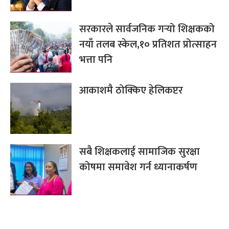
सरकारले सार्वजनिक गर्‍यो शिक्षकको
नयाँ तलब स्केल,१० प्रतिशत प्रोत्साहन
भत्ता पनि
आकाशमै ठोक्किए हेलिकप्टर
सबै शिक्षकलाई सामाजिक सुरक्षा
कोषमा समावेश गर्न ध्यानाकर्षण