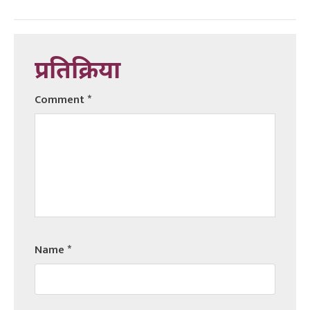
प्रतिक्रिया
Comment
*
Name
*