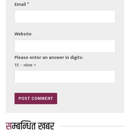
Email
*
Website
Please enter an answer in digits:
15 − nine =
सम्बन्धित खबर