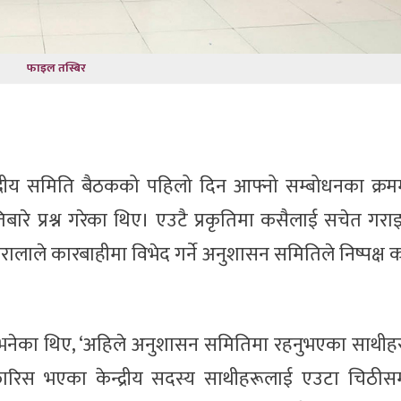
फाइल तस्बिर
ेन्द्रीय समिति बैठकको पहिलो दिन आफ्नो सम्बोधनका क्रम
ारे प्रश्न गरेका थिए। एउटै प्रकृतिमा कसैलाई सचेत गर
रालाले कारबाहीमा विभेद गर्ने अनुशासन समितिले निष्पक्ष क
 भनेका थिए, ‘अहिले अनुशासन समितिमा रहनुभएका साथीह
ारिस भएका केन्द्रीय सदस्य साथीहरूलाई एउटा चिठीसम