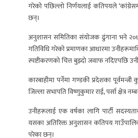
गरेको पछिल्लो निर्णयलाई कतिपयले ‘कांग्रेसमा
छन्।
अनुशासन समितिका संयोजक ढुंगाना भने २०७
गतिविधि गरेको प्रमाणका आधारमा उनीहरूमाथि
स्पष्टीकरणको चित्त बुझ्दो जवाफ नदिएपछि 
कारबाहीमा पर्नेमा गण्डकी प्रदेशका पूर्वमन्त्र
जिल्ला सभापति विष्णुकुमार राई, पर्सा क्षेत्र नम्
उनीहरूलाई एक वर्षका लागि पार्टी सदस्यता
यसका अतिरिक्त अनुशासन कतिपय गाउँपालिका
परेका छन्।