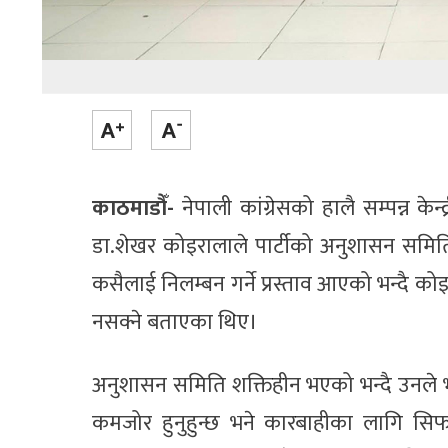
काठमाडौँ-
नेपाली कांग्रेसको हालै सम्पन्न क
डा.शेखर कोइरालाले पार्टीको अनुशासन समितिब
कसैलाई निलम्बन गर्ने प्रस्ताव आएको भन्दै कोइ
नसक्ने बताएका थिए।
अनुशासन समिति शक्तिहीन भएको भन्दै उनले
कमजोर हुनुहुन्छ भने कारबाहीका लागि सिफ