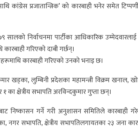
थि कांग्रेस प्रजातान्त्रिक’ को कारबाही भनेर समेत टिप्पण
९ सालको निर्वाचनमा पार्टीका आधिकारिक उम्मेदवारलाई
 कारबाही गरिएको दाबी गर्छन्।
उनीहरूमाथि कारबाही गरिएको उनको भनाइ छ।
ी कुमार खड्का, लुम्बिनी प्रदेशका महामन्त्री विक्रम खनाल, 
बर १ का क्षेत्रीय सभापति अरविन्दकुमार गुप्ता छन्।
बाट निष्कासन गर्ने गरी अनुशासन समितिले कारबाही गर
, नगर सभापति, क्षेत्रीय सभापतिलगायतका २३ जना कार