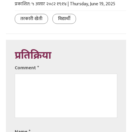
प्रकाशित: ५ असार २०८२ १९:१४ | Thursday, June 19, 2025
तरकारी खेती
विद्यार्थी
प्रतिक्रिया
Comment
*
Name
*