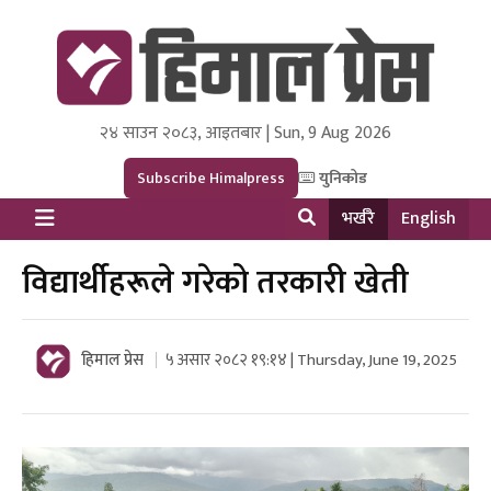
२४ साउन २०८३, आइतबार | Sun, 9 Aug 2026
Himal Press
Dot NewsyNepal Media and Research Pvt Ltd.
Subscribe Himalpress
युनिकोड
भर्खरै
English
विद्यार्थीहरूले गरेको तरकारी खेती
हिमाल प्रेस
५ असार २०८२ १९:१४ | Thursday, June 19, 2025