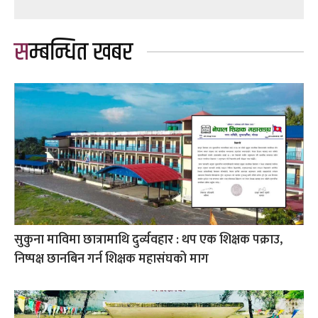
सम्बन्धित खबर
सुकुना माविमा छात्रामाथि दुर्व्यवहार : थप एक शिक्षक पक्राउ,
निष्पक्ष छानबिन गर्न शिक्षक महासंघको माग