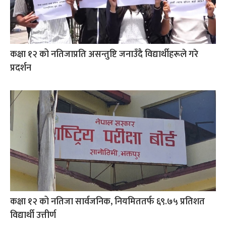
कक्षा १२ को नतिजाप्रति असन्तुष्टि जनाउँदै विद्यार्थीहरूले गरे
प्रदर्शन
कक्षा १२ को नतिजा सार्वजनिक, नियमिततर्फ ६९.७५ प्रतिशत
विद्यार्थी उत्तीर्ण