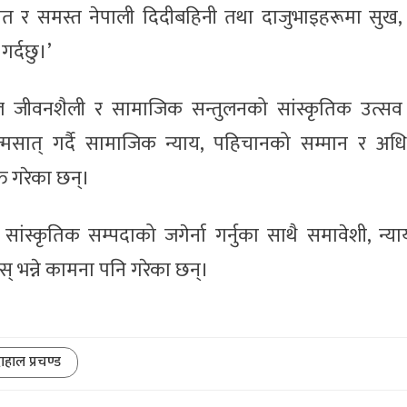
र समस्त नेपाली दिदीबहिनी तथा दाजुभाइहरूमा सुख, श
गर्दछु।’
शील जीवनशैली र सामाजिक सन्तुलनको सांस्कृतिक उत्स
त्मसात् गर्दै सामाजिक न्याय, पहिचानको सम्मान र अध
यक्त गरेका छन्।
ंस्कृतिक सम्पदाको जगेर्ना गर्नुका साथै समावेशी, न्याय
 भन्ने कामना पनि गरेका छन्।
हाल प्रचण्ड