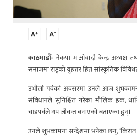
काठमाडौँ-
नेकपा माओवादी केन्द्र अध्यक्ष तथा 
समाजमा राष्ट्रको वृहत्तर हित सांस्कृतिक विविध
उभौली पर्वको अवसरमा उनले आज शुभकामना व्
संविधानले सुनिश्चित गरेका मौलिक हक, धार्
चाडपर्वले थप जीवन्त बनाएको बताएका हुन्।
उनले शुभकामना सन्देशमा भनेका छन्, ‘किरात 