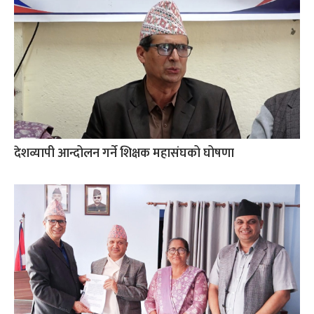
देशव्यापी आन्दोलन गर्ने शिक्षक महासंघको घोषणा