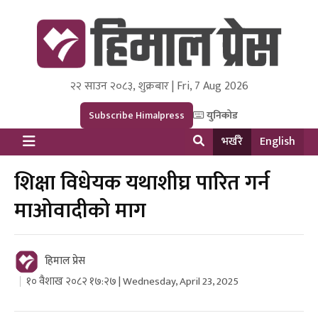
२२ साउन २०८३, शुक्रबार | Fri, 7 Aug 2026
Himal Press
Dot NewsyNepal Media and Research Pvt Ltd.
Subscribe Himalpress
युनिकोड
भर्खरै
English
शिक्षा विधेयक यथाशीघ्र पारित गर्न
माओवादीको माग
हिमाल प्रेस
१० वैशाख २०८२ १७:२७ | Wednesday, April 23, 2025