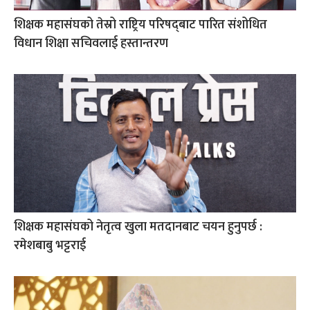
शिक्षक महासंघको तेस्रो राष्ट्रिय परिषद्‌बाट पारित संशोधित
विधान शिक्षा सचिवलाई हस्तान्तरण
शिक्षक महासंघको नेतृत्व खुला मतदानबाट चयन हुनुपर्छ :
रमेशबाबु भट्टराई