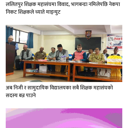
ललितपुर शिक्षक महासंघमा विवाद, भागबन्डा नमिलेपछि नेकपा
निकट शिक्षकले च्याते माइन्युट
अब निजी र सामुदायिक विद्यालयका सबै शिक्षक महासंघको
सदस्य बन्न पाउने