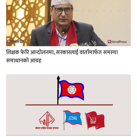
शिक्षक फेरि आन्दोलनमा, सरकारलाई वार्तामार्फत समस्या
समाधानको आग्रह