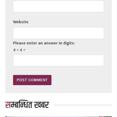
Website
Please enter an answer in digits:
4 × 4 =
सम्बन्धित खबर