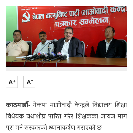
काठमाडौँ-
नेकपा माओवादी केन्द्रले विद्यालय शिक्षा
विधेयक यथाशीघ्र पारित गरेर शिक्षकका जायज माग
पूरा गर्न सरकारको ध्यानाकर्षण गराएको छ।