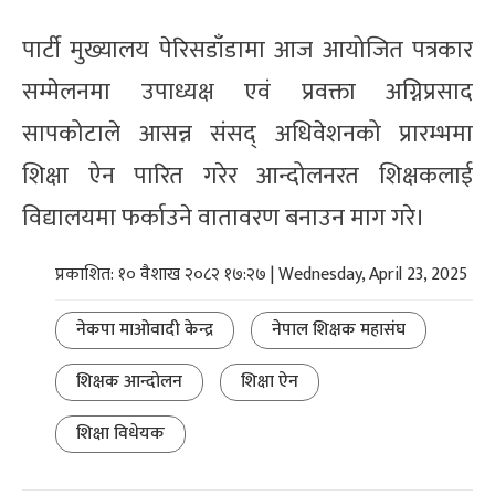
पार्टी मुख्यालय पेरिसडाँडामा आज आयोजित पत्रकार
सम्मेलनमा उपाध्यक्ष एवं प्रवक्ता अग्निप्रसाद
सापकोटाले आसन्न संसद् अधिवेशनको प्रारम्भमा
शिक्षा ऐन पारित गरेर आन्दोलनरत शिक्षकलाई
विद्यालयमा फर्काउने वातावरण बनाउन माग गरे।
प्रकाशित: १० वैशाख २०८२ १७:२७ | Wednesday, April 23, 2025
नेकपा माओवादी केन्द्र
नेपाल शिक्षक महासंघ
शिक्षक आन्दोलन
शिक्षा ऐन
शिक्षा विधेयक