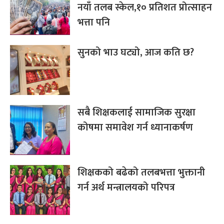
नयाँ तलब स्केल,१० प्रतिशत प्रोत्साहन
भत्ता पनि
सुनको भाउ घट्यो, आज कति छ?
सबै शिक्षकलाई सामाजिक सुरक्षा
कोषमा समावेश गर्न ध्यानाकर्षण
शिक्षकको बढेको तलबभत्ता भुक्तानी
गर्न अर्थ मन्त्रालयको परिपत्र