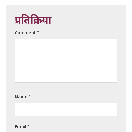
प्रतिक्रिया
Comment
*
Name
*
Email
*