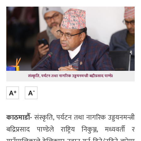
संस्कृति, पर्यटन तथा नागरिक उड्डयनमन्त्री बद्रीप्रसाद पाण्डे।
काठमाडौँ-
संस्कृति, पर्यटन तथा नागरिक उड्डयनमन्त्री
बद्रिप्रसाद पाण्डेले राष्ट्रिय निकुञ्ज, मध्यवर्ती र