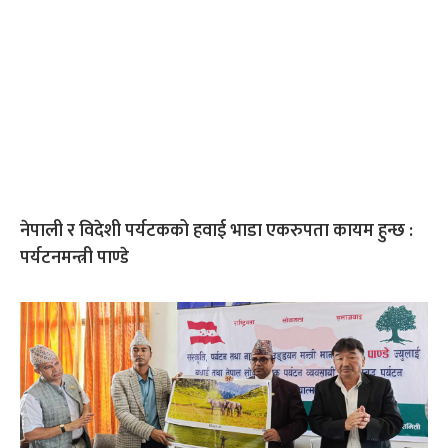
नेपाली र विदेशी पर्यटकको हवाई भाडा एकरुपता कायम हुन्छ :
पर्यटनमन्त्री पाण्डे