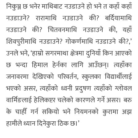
निकुञ्ज छ भनेर माथिबाट नउडाउने हो भने त कहाँ कहाँ
नउडाउने? रारामाथि नउडाउने की? बर्दियामाथि
नउडाउने की? चितवनमाथि नउडाउने की, यहाँ
शिवपुरीमाथि नउडाउने? गोकर्णमाथि नउडाउने की?,’
उनले भने, ‘हाम्रो सगरमाथा क्षेत्रमा दुनियाँ किन आएको
छ भन्दा हिमाल हेर्नका लागि आउँछन्। त्यहाँका
जनावरमा देखिएको परिवर्तन, स्कुलका विद्यार्थीलाई
भएको असर, त्यहाँको ध्वनी प्रदुषण त्यहाँको ग्लोवल
वार्मिङलाई हेलिकप्टर चलेको कारणले गर्ने असर। बरु
के चाहीँ गर्न सकियो भने नियमनको कुरामा अझ
हामीले ध्यान दिनेकुरा ठिक छ।’