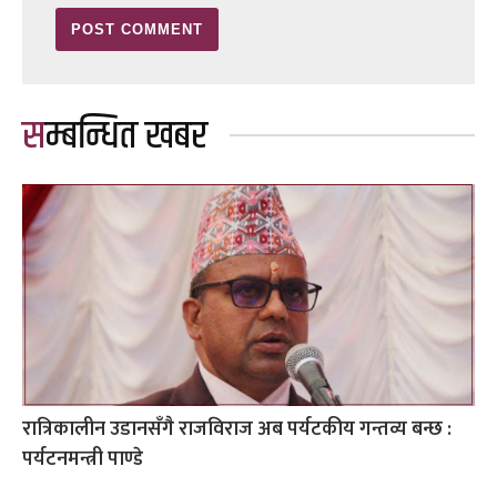
सम्बन्धित खबर
रात्रिकालीन उडानसँगै राजविराज अब पर्यटकीय गन्तव्य बन्छ :
पर्यटनमन्त्री पाण्डे