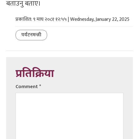
बताउनु बताए।
प्रकाशित: ९ माघ २०८१ १२:५५ | Wednesday, January 22, 2025
पर्यटनमन्त्री
प्रतिक्रिया
Comment
*