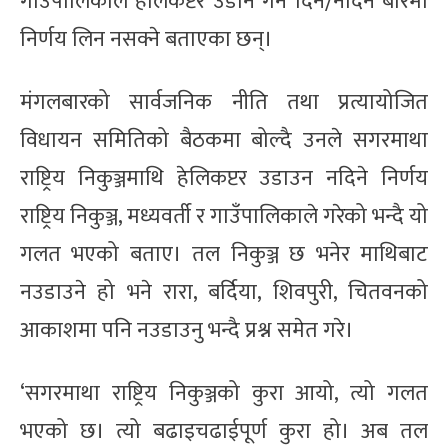
गाउँपालिकाले हेलिकप्टर उडान गर्न दिने/नदिने बारेमा
निर्णय लिन नसक्ने बताएका छन्।
मंगलबारको सार्वजनिक नीति तथा प्रत्यायोजित
विधायन समितिको बैठकमा बोल्दै उनले सगरमाथा
राष्ट्रिय निकुञ्जमाथि हेलिकप्टर उडाउन नदिने निर्णय
राष्ट्रिय निकुञ्ज, मध्यवर्ती र गाउँपालिकाले गरेको भन्दै यो
गलत भएको बताए। तल निकुञ्ज छ भनेर माथिबाट
नउडाउने हो भने रारा, बर्दिया, शिवपुरी, चितवनको
आकाशमा पनि नउडाउनु भन्दै प्रश्न समेत गरे।
‘सगरमाथा राष्ट्रिय निकुञ्जको कुरा आयो, त्यो गलत
भएको छ। त्यो बढाइचढाईपूर्ण कुरा हो। अब तल