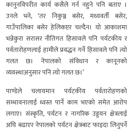
कानुनविपरीत कार्य कसैले गर्न नहुने पनि बताए ।
उनले भने, ‘तर निकुञ्ज बसेर, मध्यवर्ती बसेर,
गाउँपालिका बसेर हेलिकप्टर चल्दैन। यो आकाशमा
भन्नेकुरा सरासर नीतिगत हिसावले पनि पर्यटकीय र
पर्वतारोहणलाई हामीले प्रवद्धन गर्ने हिसावले पनि त्यो
गलत छ। नेपालको संविधान र कानूनको
व्यवस्थाअनुसार पनि त्यो गलत छ।’
पाण्डेले चलायमान पर्यटकीय पर्वतारोहणको
सम्भावनालाई ध्वस्त पार्ने काम भएको समेत आरोप
लगाए। संस्कृति, पर्यटन र नागरिक उड्डयन क्षेत्रलाई
अघि बढाएर नेपालको पर्यटन क्षेत्रबाट फाइदा लिनुपर्ने