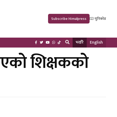
Subscribe Himalpress
युनिकोड
भर्खरै
English
ाइएको शिक्षकको