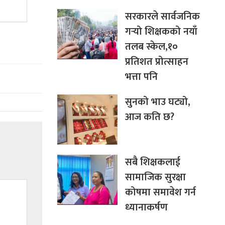
सरकारले सार्वजनिक
गर्‍यो शिक्षकको नयाँ
तलब स्केल,१०
प्रतिशत प्रोत्साहन
भत्ता पनि
सुनको भाउ घट्यो,
आज कति छ?
सबै शिक्षकलाई
सामाजिक सुरक्षा
कोषमा समावेश गर्न
ध्यानाकर्षण