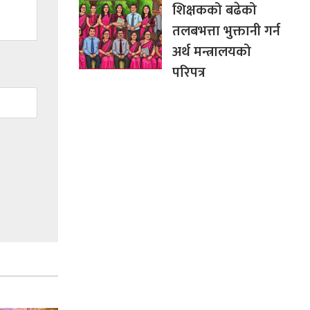
शिक्षकको बढेको
तलबभत्ता भुक्तानी गर्न
अर्थ मन्त्रालयको
परिपत्र