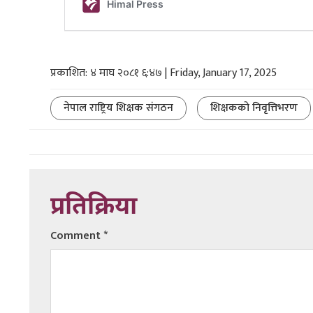
प्रकाशित: ४ माघ २०८१ ६:४७ | Friday, January 17, 2025
नेपाल राष्ट्रिय शिक्षक संगठन
शिक्षकको निवृत्तिभरण
प्रतिक्रिया
Comment
*