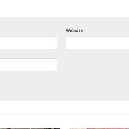
Website