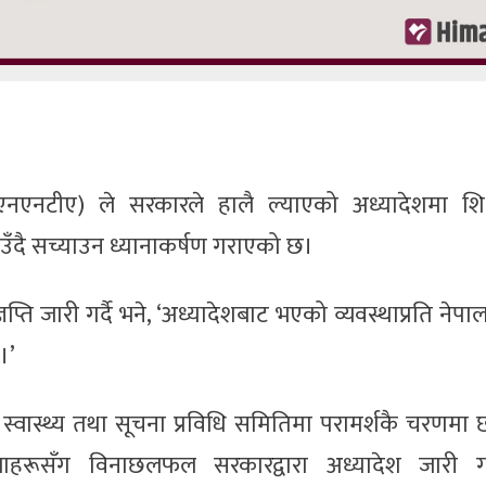
 (एनएनटीए) ले सरकारले हालै ल्याएको अध्यादेशमा शि
ाउँदै सच्याउन ध्यानाकर्षण गराएको छ।
 जारी गर्दै भने, ‘अध्यादेशबाट भएको व्यवस्थाप्रति नेपाल रा
।’
, स्वास्थ्य तथा सूचना प्रविधि समितिमा परामर्शकै चरण
लाहरूसँग विनाछलफल सरकारद्वारा अध्यादेश जारी 