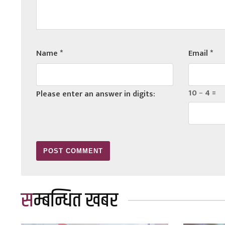
Name
*
Email
*
10 − 4 =
Please enter an answer in digits:
सम्बन्धित खबर