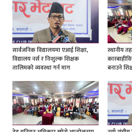
सार्वजनिक विद्यालयमा एआई शिक्षा,
स्थानीय तह
विद्यालय नर्स र निःशुल्क शिक्षक
कारबाहीवि
तालिमको व्यवस्था गर्न माग
बनाउने शिक