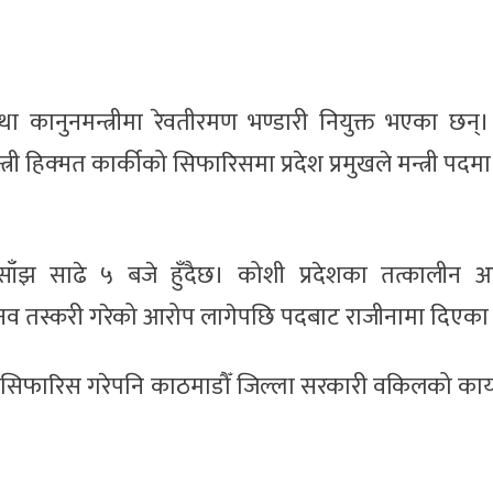
 कानुनमन्त्रीमा रेवतीरमण भण्डारी नियुक्त भएका छन्।
री हिक्मत कार्कीको सिफारिसमा प्रदेश प्रमुखले मन्त्री पदमा 
 साँझ साढे ५ बजे हुँदैछ। कोशी प्रदेशका तत्कालीन आ
ानव तस्करी गरेको आरोप लागेपछि पदबाट राजीनामा दिएका
ाउन सिफारिस गरेपनि काठमाडौँ जिल्ला सरकारी वकिलको कार