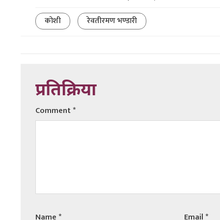
कोशी
रेवतीरमण भण्डारी
प्रतिक्रिया
Comment
*
Name
*
Email
*