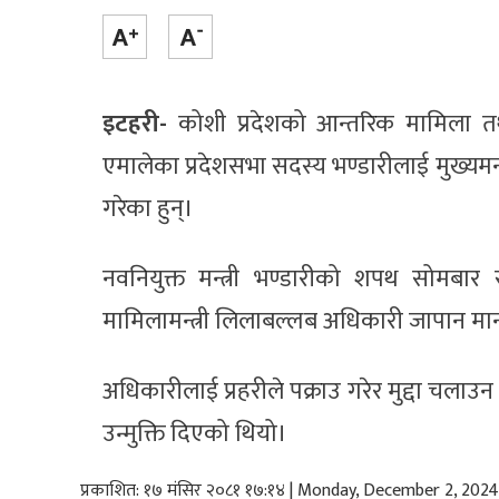
इटहरी-
कोशी प्रदेशको आन्तरिक मामिला तथा
एमालेका प्रदेशसभा सदस्य भण्डारीलाई मुख्यमन्त्
गरेका हुन्।
नवनियुक्त मन्त्री भण्डारीको शपथ सोमबार
मामिलामन्त्री लिलाबल्लब अधिकारी जापान म
अधिकारीलाई प्रहरीले पक्राउ गरेर मुद्दा चल
उन्मुक्ति दिएको थियो।
प्रकाशित: १७ मंसिर २०८१ १७:१४ | Monday, December 2, 2024