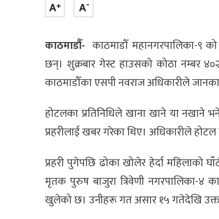
काठमाडौँ-
काठमाडौँ महानगरपालिका-९ को शम्
छन्। शुक्रबार गेस्ट हाउसको कोठा नम्बर ४
काठमाडौँका एसपी नवराज अधिकारीले जानका
होटलका प्रतिनिधिले खाना खाने या नखाने भ
प्रहरीलाई खबर गरेका थिए। अधिकारीले होटल 
प्रहरी पुगेपछि ढोका खोलेर हेर्दा महिलाको घ
मृतक पुरुष बाजुरा त्रिवेणी नगरपालिका-४ का
खुलेको छ। उनीहरू गत असार १५ गतेदेखि उक्