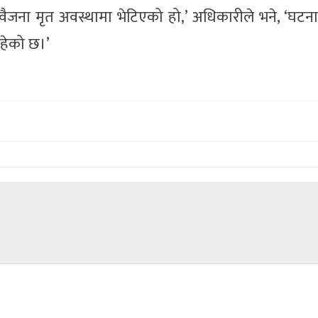
 दुवैजना मृत अवस्थामा भेटिएको हो,’ अधिकारीले भने, ‘घट
रहेको छ।’