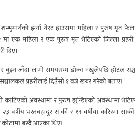
भुमार्गको झर्ना गेस्ट हाउसमा महिला र पुरुष मृत फेल
०२ मा एक महिला र एक पुरुष मृत भेटिएको जिल्ला प्रहरी
री दिए।
नेर बुझ्न जाँदा लामो समयसम्म ढोका नखुलेपछि होटल सञ्
सञ्चालकले प्रहरीलाई दिउँसो १ बजे खबर गरेको बताए।
ाँटी काटिएको अवस्थामा र पुरुष झुन्डिएको अवस्थामा भेटि
 २३ वर्षीय भरतबहादुर सार्की र १९ वर्षीया करिस्मा सार्
त कोठामा बस्दै आएका थिए।