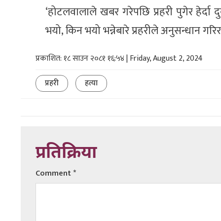
‘होटलवालाले खबर गरेपछि प्रहरी पुगेर हेर्दा
भयो, किन भयो भन्नेबारे प्रहरीले अनुसन्धान गरि
प्रकाशित: १८ साउन २०८१ १६:५४ | Friday, August 2, 2024
प्रहरी
हत्या
प्रतिक्रिया
Comment
*