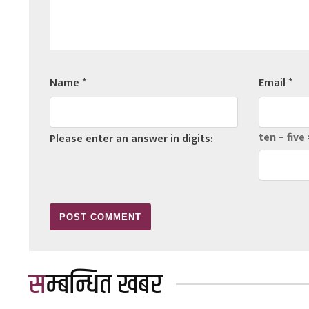
Name
*
Email
*
ten − five 
Please enter an answer in digits:
सम्बन्धित खबर