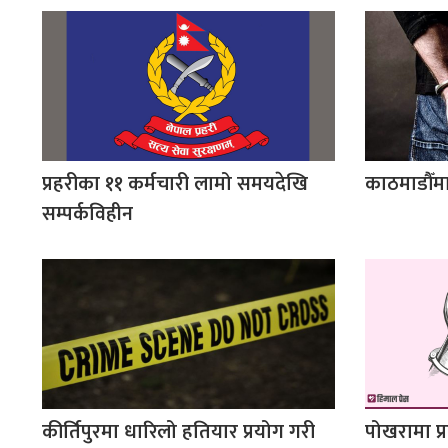
प्रहरीका ११ कर्मचारी लामो समयदेखि
काठमाडौँमा
सम्पर्कविहीन
कीर्तिपुरमा धारिलो हतियार प्रयोग गरी
पोखरामा प्र