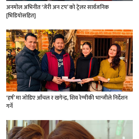
अनमोल अभिनीत ‘जेरी अन टप’ को ट्रेलर सार्वजनिक
[भिडियाेसहित]
‘हर्ष’ मा जोडिए आँचल र खगेन्द्र, शिव रेग्मीकी भान्जीले निर्देशन
गर्ने