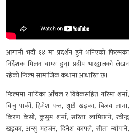
आगामी भदौ १४ मा प्रदर्शन हुने भनिएको फिल्मका
निर्देशक मिलन चाम्स हुन्। प्रदीप भारद्वाजको लेखन
रहेको फिल्म सामाजिक कथामा आधारित छ।
फिल्ममा नायिका आँचल र विवेकसहित गरिमा शर्मा,
विजु पार्की, हिमेश पन्त, श्रृष्टी खड्का, बिजय लामा,
किरण केसी, कुसुम शर्मा, सरिता लामिछाने, रवीन्द्र
खड्का, अन्सु महर्जन, दिनेश काफ्ले, सीता न्यौपाने,