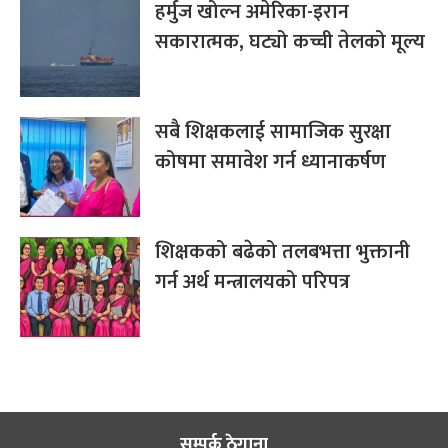
हर्मुज खोल्न अमेरिका-इरान
सकारात्मक, घट्यो कच्ची तेलको मूल्य
सबै शिक्षकलाई सामाजिक सुरक्षा
कोषमा समावेश गर्न ध्यानाकर्षण
शिक्षकको बढेको तलबभत्ता भुक्तानी
गर्न अर्थ मन्त्रालयको परिपत्र
सम्पर्क ठेगाना