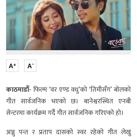
काठमाडौँ-
फिल्म ‘वर एण्ड वधु’को ‘तिमीसँग’ बोलको
गीत सार्वजनिक भएको छ। बानेश्वरस्थित एनबी
सेन्टरमा कार्यक्रम गर्दै गीत सार्वजनिक गरिएको हो।
अञ्जु पन्त र प्रताप दासको स्वर रहेको गीत लेखु