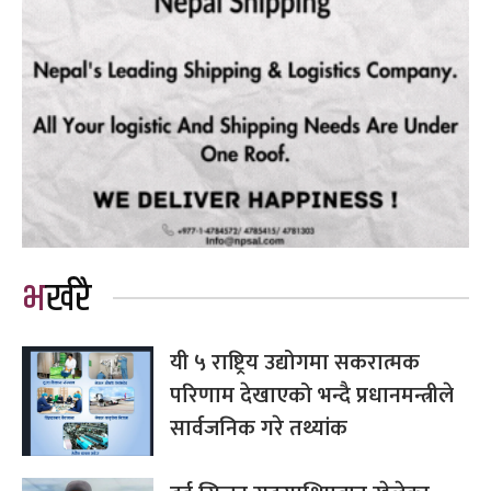
भर्खरै
यी ५ राष्ट्रिय उद्योगमा सकरात्मक
परिणाम देखाएको भन्दै प्रधानमन्त्रीले
सार्वजनिक गरे तथ्यांक