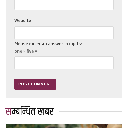
Website
Please enter an answer in digits:
one × five =
सम्बन्धित खबर