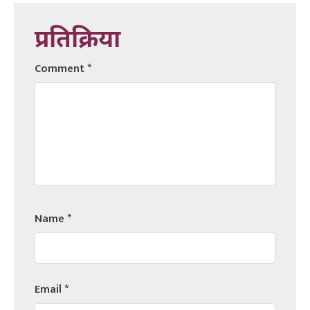
प्रतिक्रिया
Comment
*
Name
*
Email
*