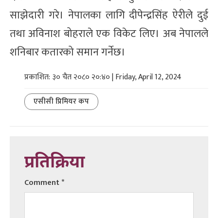
साझेदारी गरे। नेपालका लागि दीपेन्द्रसिंह ऐरीले दुई
तथा अविनाश बोहराले एक विकेट लिए। अब नेपालले
शनिबार कतारको समान गर्नेछ।
प्रकाशित: ३० चैत २०८० २०:४० | Friday, April 12, 2024
एसीसी प्रिमियर कप
प्रतिक्रिया
Comment
*