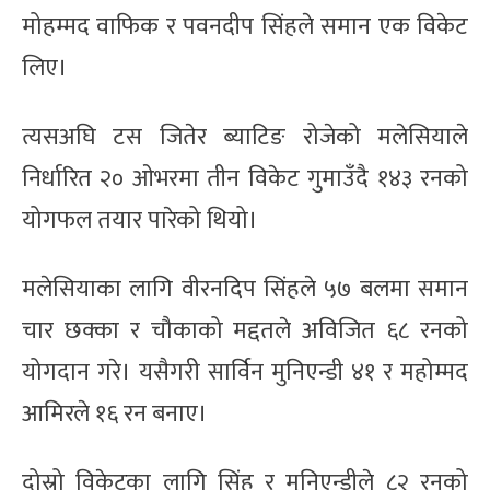
मोहम्मद वाफिक र पवनदीप सिंहले समान एक विकेट
लिए।
त्यसअघि टस जितेर ब्याटिङ रोजेको मलेसियाले
निर्धारित २० ओभरमा तीन विकेट गुमाउँदै १४३ रनको
योगफल तयार पारेको थियो।
मलेसियाका लागि वीरनदिप सिंहले ५७ बलमा समान
चार छक्का र चौकाको मद्दतले अविजित ६८ रनको
योगदान गरे। यसैगरी सार्विन मुनिएन्डी ४१ र महोम्मद
आमिरले १६ रन बनाए।
दोस्रो विकेटका लागि सिंह र मुनिएन्डीले ८२ रनको