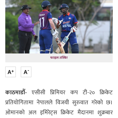
फाइल तस्बिर
काठमाडौँ-
एसीसी प्रिमियर कप टी-२० क्रिकेट
प्रतियोगितामा नेपालले विजयी सुरुवात गरेको छ।
ओमानको अल इमिरेट्स क्रिकेट मैदानमा शुक्रबार