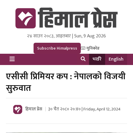
२४ साउन २०८३, आइतबार | Sun, 9 Aug 2026
Himal Press
Dot NewsyNepal Media and Research Pvt Ltd.
Subscribe Himalpress
युनिकोड
भर्खरै
English
एसीसी प्रिमियर कप : नेपालको विजयी
सुरुवात
हिमाल प्रेस
३० चैत २०८० २०:४० | Friday, April 12, 2024