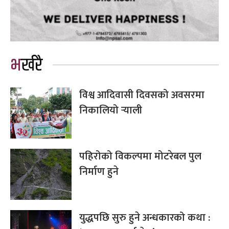
भर्खरै
विश्व आदिवासी दिवसको अवसरमा
निकालियो र्‍याली
पहिरोको विकल्पमा मोटरेबल पुल
निर्माण हुने
युद्धपछि सुरु हुने अन्धकारको कथा :