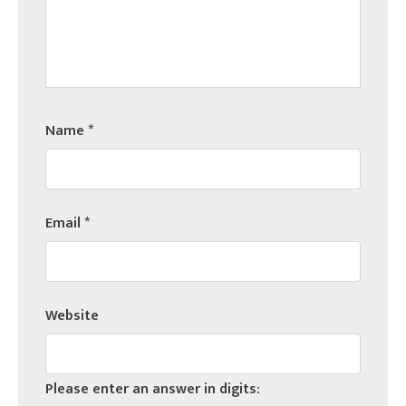
Name
*
Email
*
Website
Please enter an answer in digits: