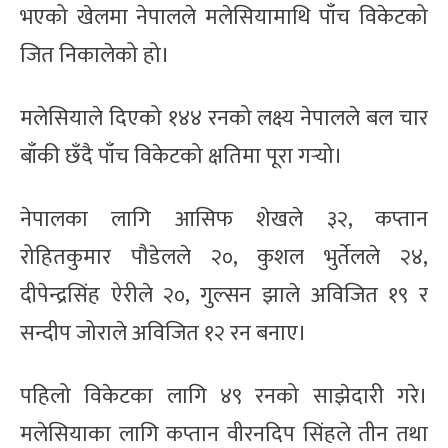
भएको खेलमा नेपालले मलेसियामाथि पाँच विकेटको
जित निकालेको हो।
मलेसियाले दिएको १४४ रनको लक्ष्य नेपालले बल चार
बाँकी छँदै पाँच विकेटको क्षतिमा पूरा गर्‍यो।
नेपालका लागि आसिफ शेखले ३२, कप्तान
रोहितकुमार पौडेलले २०, कुशल भुर्तेलले २४,
दीपेन्द्रसिंह ऐरीले २०, गुल्सन झाले अविजित १९ र
सन्दीप जोराले अविजित १२ रन बनाए।
पहिलो विकेटका लागि ४९ रनको साझेदारी गरे।
मलेसियाका लागि कप्तान वीरनदिप सिंहले तीन तथा