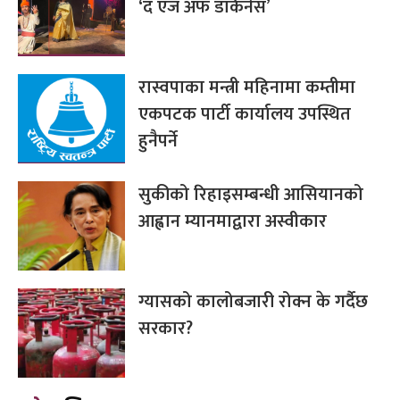
‘द एज अफ डार्कनेस’
रास्वपाका मन्त्री महिनामा कम्तीमा
एकपटक पार्टी कार्यालय उपस्थित
हुनैपर्ने
सुकीको रिहाइसम्बन्धी आसियानको
आह्वान म्यानमाद्वारा अस्वीकार
ग्यासको कालोबजारी रोक्न के गर्दैछ
सरकार?