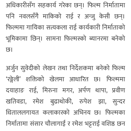
अधिकारीसँग सहकार्य गरेका छन्। फिल्म निर्मातामा
पनि नवलसँगै माकिको राई र अन्जु केसी छन्।
फिल्ममा गायिका सत्यकला राई कार्यकारी निर्माताको
भूमिकामा छिन्। सामना फिल्मस्को ब्यानरमा बनेको
छ।
अर्जुन सुवेदीको लेखन तथा निर्देशकमा बनेको फिल्म
‘रङ्गेली’ शक्तिको खेलमा आधारित छ। फिल्ममा
दयाहाङ राई, मिरुना मगर, अर्पण थापा, प्रवीण
खतिवडा, रमेश बुढाथोकी, रुपेश झा, सुन्दर
धिताललगायत कलाकारको अभिनय छ। फिल्मका
निर्मातामा संसार चौलागाईं र रमेश भट्टराई वशिष्ठ छन