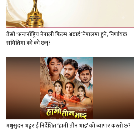
तेस्रो ‘अन्तर्राष्ट्रिय नेपाली फिल्म अवार्ड’ नेपालमा हुने, निर्णायक
समितिमा को को छन्?
मधुसुदन भट्टराई निर्देशित ‘हामी तीन भाइ’ को व्यापार कस्तो छ?