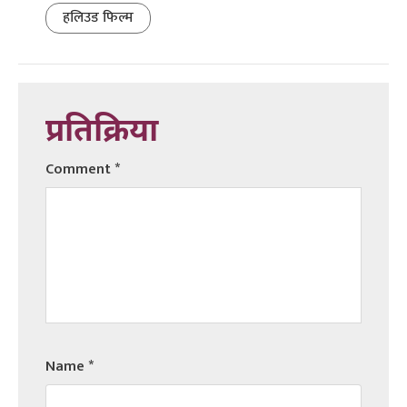
हलिउड फिल्म
प्रतिक्रिया
Comment
*
Name
*