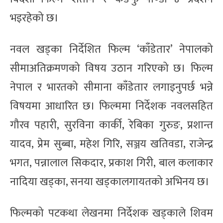
भइरहेको छ।
नवल खड्का निर्देशित फिल्म ‘काँडेतार’ नेपालको
सीमाअतिक्रमणको विषय उठान गरिएको छ। फिल्म
नेपाल र भारतको सीमाना काँडेतार लगाइनुपर्छ भन्ने
विषयमा आधारित छ। फिल्ममा निर्देशक नवलसहित
गौरव पहारी, सुरविना कार्की, रेबिका गुरुङ, प्रशान्त
यादव, प्रेम सुब्बा, महेश गिरि, सञ्जय खतिवडा, राजेन्द्र
भगत, पन्नालाल सिकदार, प्रकाश गिरी, बाल कलाकार
नादिया खड्का, सनया खड्कालगायतको अभिनय छ।
फिल्मको पटकथा लेखनमा निर्देशक खड्काले शिवम