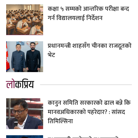
कक्षा ५ सम्मको आन्तरिक परीक्षा बन्द
गर्न विद्यालयलाई निर्देशन
प्रधानमन्त्री शाहसँग चीनका राजदूतको
भेट
लोकप्रिय
कानुन समिति सरकारको ढाल बन्ने कि
मानवअधिकारको पहरेदार? : सांसद
तिमिल्सिना