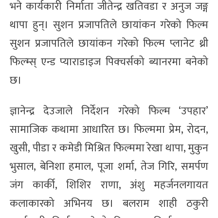
भने कार्यकारी निर्माता जीतेन्द्र खतिवडा र अनुज जङ्ग
थापा हुन्। सुशन प्रजापतिले छायांकन गरेको फिल्म
सुशन प्रजापतिले छायांकन गरेको फिल्म प्लानेट थ्री
फिल्म्स् एन्ड प्याराडाइज पिक्चर्सको ब्यानरमा बनेको
छ।
ज्ञानेन्द्र देउजाले निर्देशन गरेको फिल्म ‘उपहार’
सामाजिक कथामा आधारित छ। फिल्ममा प्रेम, रोदन,
खुसी, पीडा र कमेडी मिश्रित फिल्ममा रेखा थापा, मुकुन
भुसाल, बेनिशा हमाल, पूजा शर्मा, तेज गिरि, समर्पण
जंग कार्की, शिशिर राणा, अंशु महर्जनलगायत
कलाकारको अभिनय छ। बलराम शाही ठकुरी