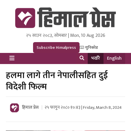
२५ साउन २०८३, सोमबार | Mon, 10 Aug 2026
Himal Press
Dot NewsyNepal Media and Research Pvt Ltd.
Subscribe Himalpress
युनिकोड
भर्खरै
English
हलमा लागे तीन नेपालीसहित दुई
विदेशी फिल्म
हिमाल प्रेस
२५ फागुन २०८० १०:४३ | Friday, March 8, 2024