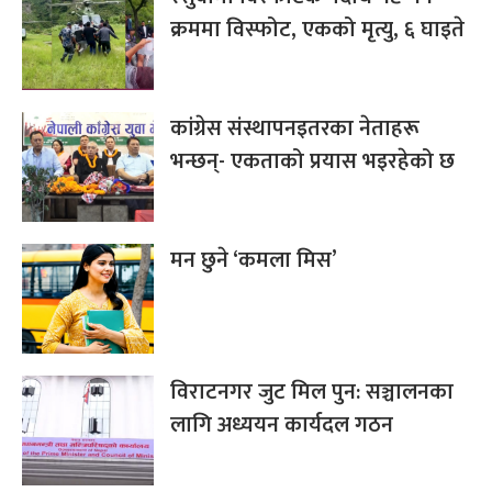
क्रममा विस्फोट, एकको मृत्यु, ६ घाइते
कांग्रेस संस्थापनइतरका नेताहरू
भन्छन्- एकताको प्रयास भइरहेको छ
मन छुने ‘कमला मिस’
विराटनगर जुट मिल पुन: सञ्चालनका
लागि अध्ययन कार्यदल गठन