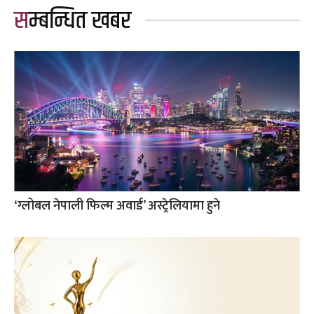
सम्बन्धित खबर
‘ग्लोबल नेपाली फिल्म अवार्ड’ अस्ट्रेलियामा हुने