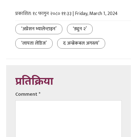
प्रकाशित: १८ फागुन २०८० ११:३३ | Friday, March 1, 2024
‘अप्रेसन भ्यालेन्टाइन’
‘ड्युन २’
‘लापता लेडिज’
द अन्ब्रेकबल अगस्त्य’
प्रतिक्रिया
Comment
*