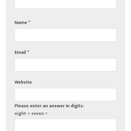
Name
*
Email
*
Website
Please enter an answer in digits:
eight + seven =