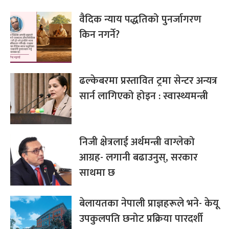
वैदिक न्याय पद्धतिको पुनर्जागरण
किन नगर्ने?
ढल्केबरमा प्रस्तावित ट्रमा सेन्टर अन्यत्र
सार्न लागिएको होइन : स्वास्थ्यमन्त्री
निजी क्षेत्रलाई अर्थमन्त्री वाग्लेको
आग्रह- लगानी बढाउनुस्, सरकार
साथमा छ
बेलायतका नेपाली प्राज्ञहरूले भने- केयू
उपकुलपति छनोट प्रक्रिया पारदर्शी