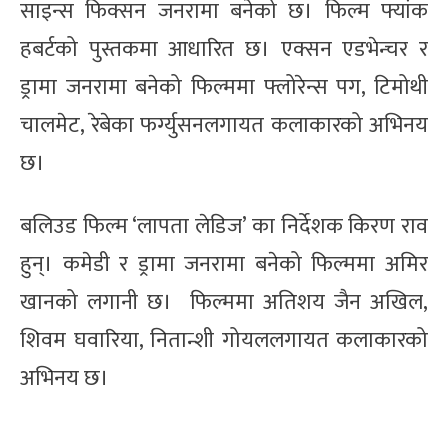
साइन्स फिक्सन जनरामा बनेको छ। फिल्म फ्यांक
हबर्टको पुस्तकमा आधारित छ। एक्सन एडभेन्चर र
ड्रामा जनरामा बनेको फिल्ममा फ्लोरेन्स पग, टिमोथी
चालमेट, रेबेका फर्ग्युसनलगायत कलाकारको अभिनय
छ।
बलिउड फिल्म ‘लापता लेडिज’ का निर्देशक किरण राव
हुन्। कमेडी र ड्रामा जनरामा बनेको फिल्ममा अमिर
खानको लगानी छ। फिल्ममा अतिशय जैन अखिल,
शिवम घवारिया, नितान्शी गोयललगायत कलाकारको
अभिनय छ।