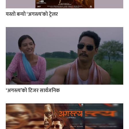
यस्तो बन्यो ‘अगस्त्य’को ट्रेलर
‘अगस्त्य’को टिजर सार्वजनिक