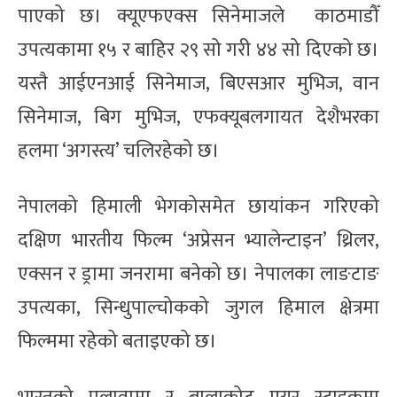
पाएको छ। क्यूएफएक्स सिनेमाजले काठमाडौँ
उपत्यकामा १५ र बाहिर २९ सो गरी ४४ सो दिएको छ।
यस्तै आईएनआई सिनेमाज, बिएसआर मुभिज, वान
सिनेमाज, बिग मुभिज, एफक्यूबलगायत देशैभरका
हलमा ‘अगस्त्य’ चलिरहेको छ।
नेपालको हिमाली भेगकोसमेत छायांकन गरिएको
दक्षिण भारतीय फिल्म ‘अप्रेसन भ्यालेन्टाइन’ थ्रिलर,
एक्सन र ड्रामा जनरामा बनेको छ। नेपालका लाङटाङ
उपत्यका, सिन्धुपाल्चोकको जुगल हिमाल क्षेत्रमा
फिल्ममा रहेको बताइएको छ।