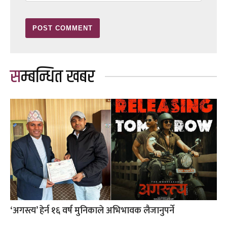
सम्बन्धित खबर
‘अगस्त्य’ हेर्न १६ वर्ष मुनिकाले अभिभावक लैजानुपर्ने