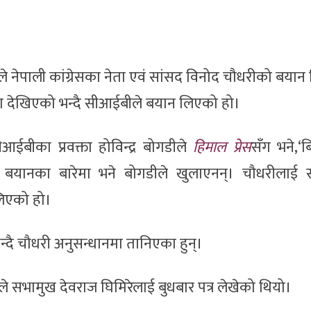
ी)ले नेपाली कांग्रेसका नेता एवं सांसद विनोद चौधरीको बया
ता देखिएको भन्दै सीआईबीले बयान लिएको हो।
आईबीका प्रवक्ता होविन्द्र बोगडीले
हिमाल प्रेस
सँग भने,‘
बयानका बारेमा भने बोगडीले खुलाएनन्। चौधरीलाई 
लिएको हो।
्दै चौधरी अनुसन्धानमा तानिएका हुन्।
 सभामुख देवराज घिमिरेलाई बुधबार पत्र लेखेको थियो।