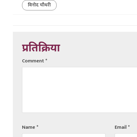
विनोद चौधरी
प्रतिक्रिया
Comment
*
Name
*
Email
*