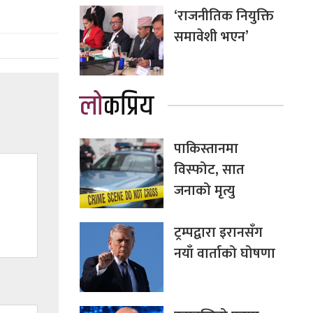
‘राजनीतिक नियुक्ति
समावेशी भएन’
लोकप्रिय
पाकिस्तानमा
विस्फोट, सात
जनाको मृत्यु
ट्रम्पद्वारा इरानसँग
नयाँ वार्ताको घोषणा