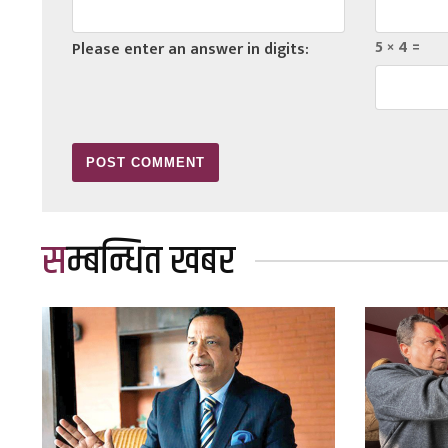
5 × 4 =
Please enter an answer in digits:
सम्बन्धित खबर