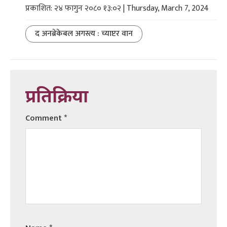
प्रकाशित: २४ फागुन २०८० १३:०२ | Thursday, March 7, 2024
द अनब्रेकेबल अगस्त्य : च्याप्टर वान
प्रतिक्रिया
Comment
*