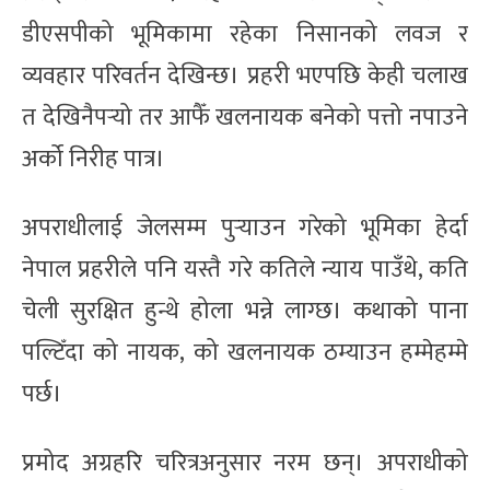
डीएसपीको भूमिकामा रहेका निसानको लवज र
व्यवहार परिवर्तन देखिन्छ। प्रहरी भएपछि केही चलाख
त देखिनैपर्‍यो तर आफैँ खलनायक बनेको पत्तो नपाउने
अर्को निरीह पात्र।
अपराधीलाई जेलसम्म पुर्‍याउन गरेको भूमिका हेर्दा
नेपाल प्रहरीले पनि यस्तै गरे कतिले न्याय पाउँथे, कति
चेली सुरक्षित हुन्थे होला भन्ने लाग्छ। कथाको पाना
पल्टिँदा को नायक, को खलनायक ठम्याउन हम्मेहम्मे
पर्छ।
प्रमोद अग्रहरि चरित्रअनुसार नरम छन्। अपराधीको