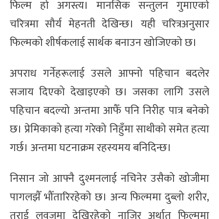
फिल्म हो अगस्त्य। मानसिक सन्तुलन गुमाएको
चरित्रमा सौर्य मेहनती देखिन्छ। यही चरित्रअनुसार
फिल्मको शीर्षकलाई सार्थक बनाउन खोजिएको छ।
अपराध गर्नेहरूलाई उसले आफ्नो पहिचान बदलेर
सजाय दिएको देखाइएको छ। जसका लागि उसले
पहिचान बदल्यो अन्तमा आफैँ पनि निरीह पात्र बनेको
छ। प्रेमिकाको हत्या गरेको निहुँमा साथीको समेत हत्या
गर्छ। अन्तमा घटनाक्रम रहस्यमय बनिदिन्छ।
निसान जो आफ्नै दुश्मनलाई नचिनेर उसैको खोजीमा
पागलझैँ भौँतारिरहेको छ। अन्य फिल्ममा दुब्लो शरीर,
तराई लवजमा देखिरहेको नाजिर अर्थात् फिल्ममा