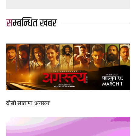
सम्बन्धित खबर
दोस्रो सातामा ‘अगस्त्य’