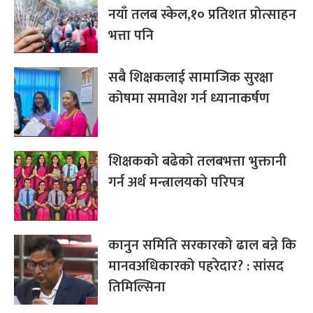
नयाँ तलब स्केल,१० प्रतिशत प्रोत्साहन
भत्ता पनि
सबै शिक्षकलाई सामाजिक सुरक्षा
कोषमा समावेश गर्न ध्यानाकर्षण
शिक्षकको बढेको तलबभत्ता भुक्तानी
गर्न अर्थ मन्त्रालयको परिपत्र
कानुन समिति सरकारको ढाल बन्ने कि
मानवअधिकारको पहरेदार? : सांसद
तिमिल्सिना