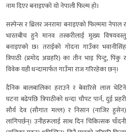
नाम दिएर बनाइएको यो नेपाली फिल्म हो।
सस्पेन्स र थ्रिलर जनरामा बनाइएको फिल्ममा नेपाल र
भारतबीच हुने मानव तस्करीलाई मुख्य विषयवस्तु
बनाइएको छ। तराईको गोदना गाउँका भवानीसिंह
त्रिपाठी (प्रमोद अग्रहरि) का तीन भाइ पिन्टु, पिंकु र
विवेक यही धन्दामार्फत गाउँमा राज गरिरहेका छन्।
दैनिक बालबालिका हराउने र बेवारिसे लास भेटिने
घटना बढेपछि त्रिपाठीको धन्दा चौपट पार्न, दुई प्रहरी
सौर्य देव (सौगात मल्ल) र निसान (नाजिर हुसेन)
लागिपर्छन्। उनीहरूलाई साथ दिन चिकित्सक चाँदनी