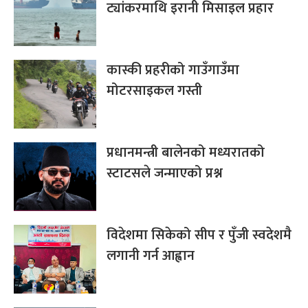
ट्यांकरमाथि इरानी मिसाइल प्रहार
कास्की प्रहरीको गाउँगाउँमा
मोटरसाइकल गस्ती
प्रधानमन्त्री बालेनको मध्यरातको
स्टाटसले जन्माएको प्रश्न
विदेशमा सिकेको सीप र पुँजी स्वदेशमै
लगानी गर्न आह्वान