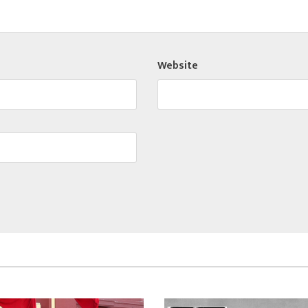
Website