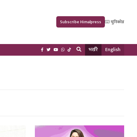
Subscribe Himalpress
युनिकोड
भर्खरै
English