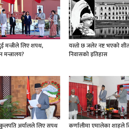
ुई मन्त्रीले लिए शपथ,
यस्तो छ जलेर नष्ट भएको श
मन्त्रालय?
निवासको इतिहास
पकुलपति अर्यालले लिए सपथ
कर्णालीमा एमालेका शाहले ल