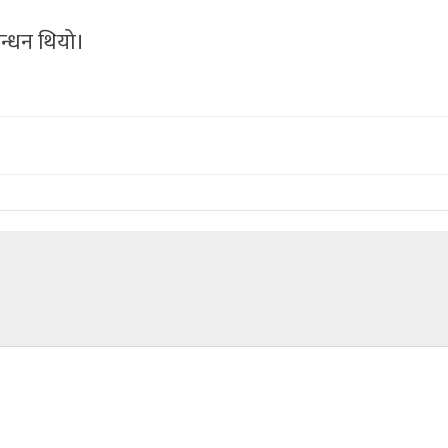
न्धन थियो।