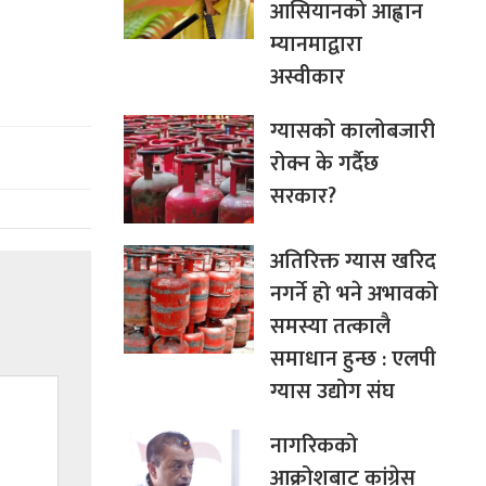
आसियानको आह्वान
म्यानमाद्वारा
अस्वीकार
ग्यासको कालोबजारी
रोक्न के गर्दैछ
सरकार?
अतिरिक्त ग्यास खरिद
नगर्ने हो भने अभावको
समस्या तत्कालै
समाधान हुन्छ : एलपी
ग्यास उद्योग संघ
नागरिकको
आक्रोशबाट कांग्रेस