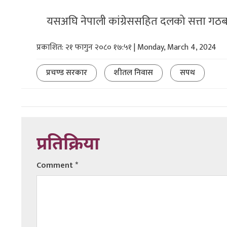
यसअघि नेपाली कांग्रेससहित दलको सत्ता गठब
प्रकाशित: २१ फागुन २०८० १७:५१ | Monday, March 4, 2024
प्रचण्ड सरकार
शीतल निवास
सपथ
प्रतिक्रिया
Comment
*