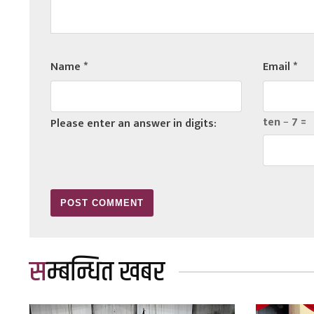
Name
*
Email
*
ten − 7 =
Please enter an answer in digits:
सम्बन्धित खबर