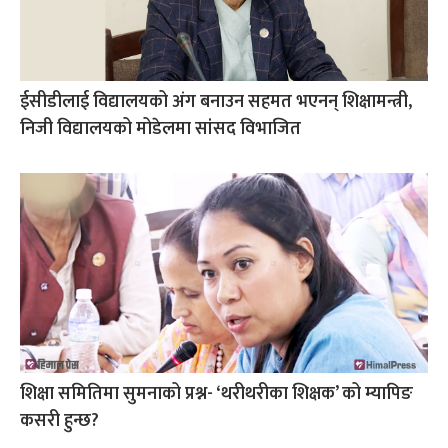
ईसीडीलाई विद्यालयको अंग बनाउन सहमत भएनन् शिक्षामन्त्री,
निजी विद्यालयको मोडेलमा सांसद विभाजित
शिक्षा समितिमा सुमनाको प्रश्न- ‘थरीथरीका शिक्षक’ को म्यापिङ
कसरी हुन्छ?