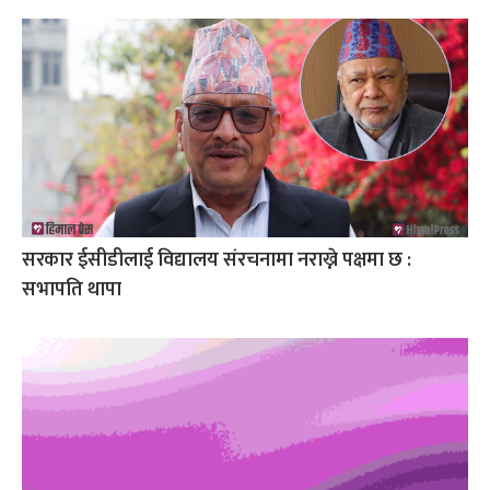
सरकार ईसीडीलाई विद्यालय संरचनामा नराख्ने पक्षमा छ :
सभापति थापा