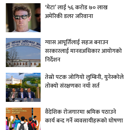
‘मेटा’ लाई ५६ करोड ७० लाख
अमेरिकी डलर जरिवाना
ग्यास आपूर्तिलाई सहज बनाउन
सरकारलाई मानवअधिकार आयोगको
निर्देशन
तेस्रो पटक जोगियो लुम्बिनी, युनेस्कोले
तोक्यो संरक्षणका नयाँ सर्त
वैदेशिक रोजगारमा श्रमिक पठाउने
कार्य बन्द गर्ने व्यवसायीहरूको घोषणा