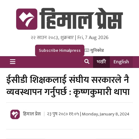
२२ साउन २०८३, शुक्रबार | Fri, 7 Aug 2026
Himal Press
Dot NewsyNepal Media and Research Pvt Ltd.
Subscribe Himalpress
युनिकोड
भर्खरै
English
ईसीडी शिक्षकलाई संघीय सरकारले नै
व्यवस्थापन गर्नुपर्छ : कृष्णकुमारी थापा
हिमाल प्रेस
२३ पुष २०८० ११:०५ | Monday, January 8, 2024