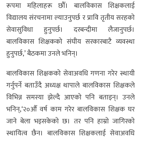
रूपमा महिलाहरू छौँ। बालविकास शिक्षकलाई
विद्यालय संरचनामा ल्याउनुपर्छ र प्रावि तृतीय सरहको
सेवासुविधा हुनुपर्छ। दरबन्दीमा लैजानुपर्छ।
बालविकास शिक्षकको संघीय सरकारबाटै व्यवस्था
हुनुपर्छ,’ बैठकमा उनले भनिन्।
बालविकास शिक्षकको सेवाअवधि गणना गरेर स्थायी
गर्नुपर्ने बताउँदै अध्यक्ष थापाले बालविकास शिक्षकले
विभिन्न समस्या झेल्दै आएको पनि बताइन्। उनले
भनिन्,‘२०औँ वर्ष काम गरेर बालविकास शिक्षक घर
जाने बेला भइसकेको छ। तर पनि हाम्रो जागिरको
स्थायित्व छैन। बालविकास शिक्षकलाई सेवाअवधि