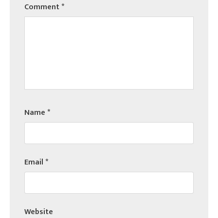
Comment
*
Name
*
Email
*
Website