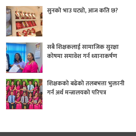
सुनको भाउ घट्यो, आज कति छ?
सबै शिक्षकलाई सामाजिक सुरक्षा
कोषमा समावेश गर्न ध्यानाकर्षण
शिक्षकको बढेको तलबभत्ता भुक्तानी
गर्न अर्थ मन्त्रालयको परिपत्र