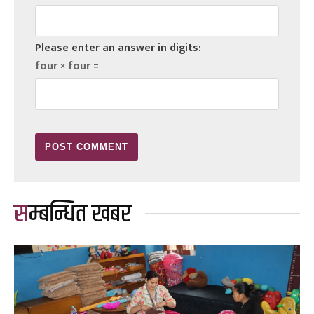
Please enter an answer in digits:
four × four =
सम्बन्धित खबर