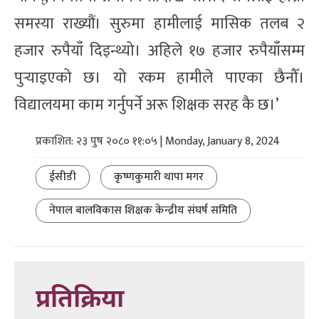
समस्या राख्यौं। सुरुमा हामीलाई मासिक तलब २
हजार रुपैयाँ दिइन्थ्यो। अहिले १७ हजार रुपैयाँसम्म
पुर्‍याइएको छ। यो रकम हामीले पाएका छैनौँ।
विद्यालयमा काम गर्नुपर्ने अरू शिक्षक सरह कै छ।’
प्रकाशित: २३ पुष २०८० ११:०५ | Monday, January 8, 2024
ईसीडी
कृष्णकुमारी थापा मगर
नेपाल बालविकास शिक्षक केन्द्रीय संघर्ष समिति
प्रतिक्रिया