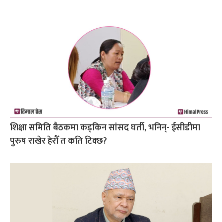
शिक्षा समिति बैठकमा कड्किन सांसद घर्ती, भनिन्- ईसीडीमा
पुरुष राखेर हेरौँ त कति टिक्छ?