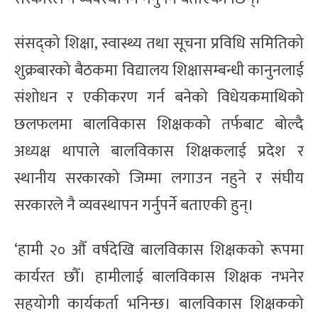
संसद्को शिक्षा, स्वास्थ्य तथा सूचना प्रविधि समितिको
शुक्रबारको बैठकमा विद्यालय शिक्षासम्बन्धी कानुनलाई
संशोधन र एकीकरण गर्न बनेको विधेयकमाथिको
छलफलमा बालविकास शिक्षकको तर्फबाट बोल्दै
अध्यक्ष थापाले बालविकास शिक्षकलाई प्रदेश र
स्थानीय सरकारको जिम्मा लगाउन नहुने र संघीय
सरकारले नै व्यवस्थापन गर्नुपर्ने बताएकी हुन्।
‘हामी २० औँ वर्षदेखि बालविकास शिक्षकको रूपमा
कार्यरत छौँ। हामीलाई बालविकास शिक्षक नभनेर
सहयोगी कार्यकर्ता भनिन्छ। बालविकास शिक्षकको