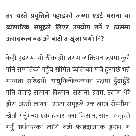
तर यस्ते प्रवृत्तिले पहाडको जग्गा एउटै घराना वा
व्यापारिक समूहले लिएर उपयोग गर्ने र त्यसमा
उत्पादकत्व बढाउने बाटो त खुला भयो नि?
केही हदसम्म यो ठीक हो। तर म व्यक्तिगत रूपमा कुनै
पनि सम्पत्तिको पहुँच सीमित व्यक्तिको मात्रै हुनुपर्छ भन्ने
मान्यता राख्दिनँ। आधुनिकीकरणका पक्षमा हुँदाहुँदै
पनि मलाई ससाना किसान, ससाना उद्यम, उद्योग धेरै
होस जस्तो लाग्छ। एउटा समूहले एक लाख रोपनीमा
खेती गर्नुभन्दा एक हजार जना किसान, साना समूहले
गर्नु अर्थतन्त्रका लागि बढी फाइदाजनक हुन्छ। म