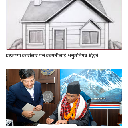
घरजग्गा कारोबार गर्ने कम्पनीलाई अनुमतिपत्र दिइने