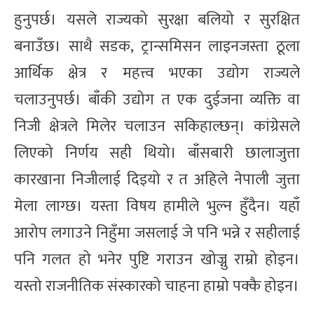
हुनुपर्छ। यसले राज्यको सुरक्षा बलियो र सुरक्षित
बनाउँछ। साथै सडक, ट्रान्समिसन लाइनजस्ता ठूला
आर्थिक क्षेत्र र महत्त्व भएका उद्योग राज्यले
चलाउनुपर्छ। बाँकी उद्योग त एक दुईजना व्यक्ति वा
निजी क्षेत्रले मिलेर चलाउन सकिहाल्छन्। कांग्रेसले
लिएको निर्णय सही थियो। बाँसबारी छालाजुत्ता
कारखाना निजीलाई दिइयो र त अहिले नेपाली जुत्ता
मेला लाग्छ। यस्ता विषय हामीले भुल्न हुँदैन। यहाँ
आरोप लगाउने निहुँमा जसलाई जे पनि भन्ने र सहीलाई
पनि गलत हो भनेर पुष्टि गराउन खोज्नु राम्रो होइन।
यस्तो राजनीतिक संस्कारको चाहना हाम्रो पक्कै होइन।