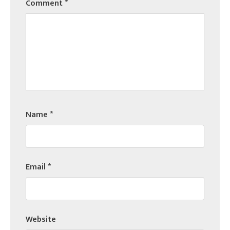
Comment
*
Name
*
Email
*
Website