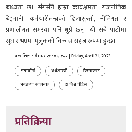
बाध्यता छ। सँगसँगै हाम्रो कार्यक्षमता, राजनीतिक
बेइमानी, कर्मचारीतन्त्रको ढिलासुस्ती, नीतिगत र
प्रणालीगत समस्या पनि थुप्रै छन्। यी सबै पाटोमा
सुधार भएमा मुलुकको विकास सहज रूपमा हुन्छ।
प्रकाशित: ८ वैशाख २०८० १५:२२ | Friday, April 21, 2023
अन्तर्वार्ता
अर्थशास्त्री
कित्ताकाट
घरजग्गा कारोबार
डा.विश्व पौडेल
प्रतिक्रिया