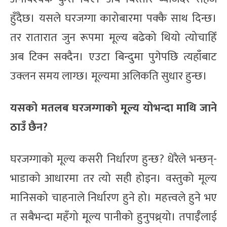
हुँदैछ। यसले घरजग्गा कारोबारमा पक्कै साथ दिन्छ।
तर रातारात जुन रूपमा मूल्य बढेको थियो त्योचाहिँ
अब टिक्न सक्दैन। एउटा बिन्दुमा पुगेपछि त्यहाँबाट
उक्लन समय लाग्छ। मूल्यमा अलिकति सुधार हुन्छ।
यसको मतलब घरजग्गाको मूल्य योभन्दा माथि जाने
ठाउँ छैन?
घरजग्गाको मूल्य कसरी निर्धारण हुन्छ? धेरैले भन्छन्-
भाडाको आधारमा तर त्यो सही होइन। वस्तुको मूल्य
मानिसको चाहनाले निर्धारण हुने हो। महत्त्वले हुने भए
त सबैभन्दा महँगो मूल्य पानीको हुनुपथ्र्यो। तपाईँलाई