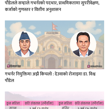
पौडेलले सम्हाले गभर्नरको पदभार, प्राथमिकतामा सुपरीवेक्षण,
कर्जाको गुणस्तर र वित्तीय अनुशासन
गभर्नर नियुक्तिमा अझै किचलो : देउवाको रोजाइमा डा. विश्व
पौडेल