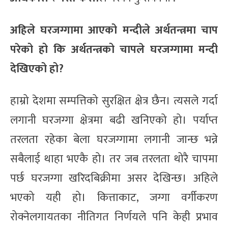
अहिले घरजग्गामा आएको मन्दीले अर्थतन्त्रमा चाप
परेको हो कि अर्थतन्त्रको चापले घरजग्गामा मन्दी
देखिएको हो?
हाम्रो देशमा सम्पत्तिको सुरक्षित क्षेत्र छैन। त्यसले गर्दा
लगानी घरजग्गा क्षेत्रमा बढी खनिएको हो। पर्याप्त
तरलता रहेका बेला घरजग्गामा लगानी जान्छ भन्ने
सबैलाई थाहा भएकै हो। तर जब तरलता थोरै चापमा
पर्छ घरजग्गा खरिदबिक्रीमा असर देखिन्छ। अहिले
भएको यही हो। कित्ताकाट, जग्गा वर्गीकरण
रोक्नेलगायतका नीतिगत निर्णयले पनि केही प्रभाव