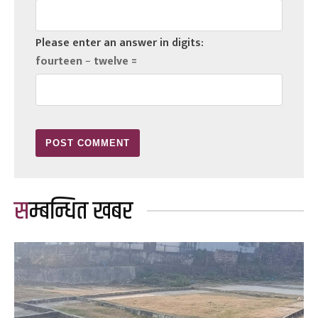
Please enter an answer in digits:
fourteen − twelve =
सम्बन्धित खबर