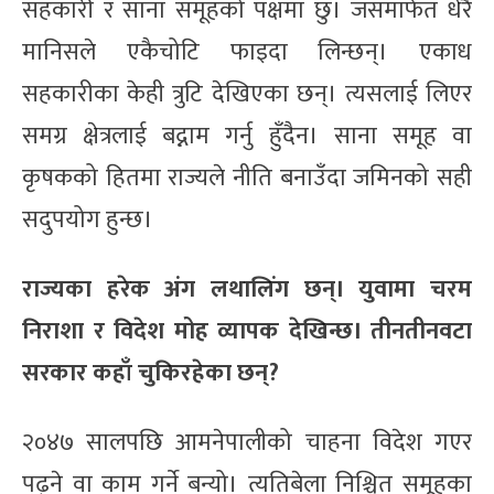
सहकारी र साना समूहको पक्षमा छु। जसमार्फत धेरै
मानिसले एकैचोटि फाइदा लिन्छन्। एकाध
सहकारीका केही त्रुटि देखिएका छन्। त्यसलाई लिएर
समग्र क्षेत्रलाई बद्नाम गर्नु हुँदैन। साना समूह वा
कृषकको हितमा राज्यले नीति बनाउँदा जमिनको सही
सदुपयोग हुन्छ।
राज्यका हरेक अंग लथालिंग छन्। युवामा चरम
निराशा र विदेश मोह व्यापक देखिन्छ। तीनतीनवटा
सरकार कहाँ चुकिरहेका छन्?
२०४७ सालपछि आमनेपालीको चाहना विदेश गएर
पढ्ने वा काम गर्ने बन्यो। त्यतिबेला निश्चित समूहका