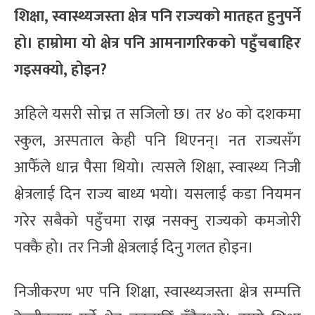
शिक्षा, स्वास्थ्यजस्ता क्षेत्र पनि राज्यको मातहत हुनुपर्ने
हो। हाम्रोमा यो क्षेत्र पनि आमनागरिकको पहुँचबाहिर
गइसक्यो, होइन?
अहिले यसरी सोच्न त सजिलो छ। तर ४० को दशकमा
स्कुल, अस्पताल केही पनि थिएनन्। नत राज्यसँग
आफैँले धान्न पैसा थियो। त्यसले शिक्षा, स्वास्थ्य निजी
क्षेत्रलाई दिन राज्य बाध्य भयो। यसलाई कडा नियमन
गरेर सबैको पहुँचमा राख्न नसक्नु राज्यको कमजोरी
पक्कै हो। तर निजी क्षेत्रलाई दिनु गलत होइन।
निजीकरण भए पनि शिक्षा, स्वास्थ्यजस्ता क्षेत्र सम्पत्ति