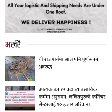
भर्खरै
यी राजमार्गमा आज पनि पूर्णरूपमा
अवरुद्ध
उपत्यकाका १२ वटा व्यावसायिक
फर्ममा अनुगमन, ललितपुरको फर्निचर
सेन्टरलाई १० हजार जरिवाना