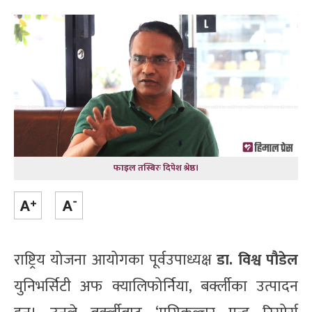
फाइल तस्बिरः दिपेश श्रेष्ठ।
राष्ट्रिय योजना आयोगका पूर्वउपाध्यक्ष
डा. विश्व पौडेल
युनिभर्सिटी अफ क्यालिफोर्निया, बर्क्लीका उत्पादन