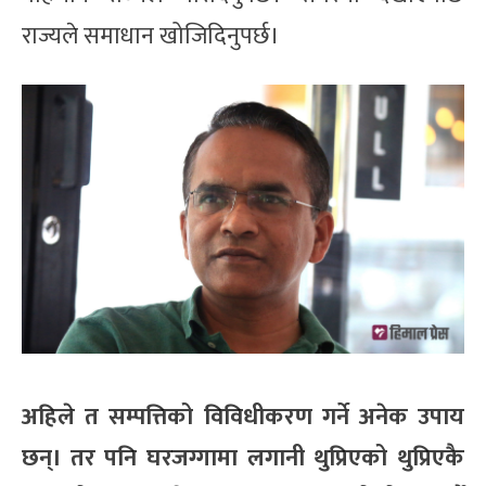
राज्यले समाधान खोजिदिनुपर्छ।
अहिले त सम्पत्तिको विविधीकरण गर्ने अनेक उपाय
छन्। तर पनि घरजग्गामा लगानी थुप्रिएको थुप्रिएकै