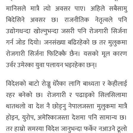
मानिसले मात्रै त्यो अवसर पाए। अहिले सबैसामु
बिदेसिने अवसर छ। राजनीतिक नेतृत्वले पनि
उद्योगधन्दा खोल्नुभन्दा जसरी पनि रोजगारी सिर्जना
गर्न जोड दियो। जनसंख्या बढिरहेको छ तर मुलुकमा
रोजगारी सिर्जना फिटिक्कै छैन। यसको मूल कारण
उर्वर उमेरका युवा पलायन भइरहेका छन्।
विदेशको बाटो रोज्नु धेरैका लागि बाध्यता र केहीलाई
रहर बनेको छ। रोजगारी र पढाइको सिलसिलामा
थातथलो वा देश नै छोड्नु नेपालजस्ता मुलुकमा मात्रै
होइन, युरोप, अमेरिकाजस्ता देशमा पनि सामान्य छ।
तर हाम्रो समस्या विदेश जानुभन्दा फर्केर नआउने ठूलो