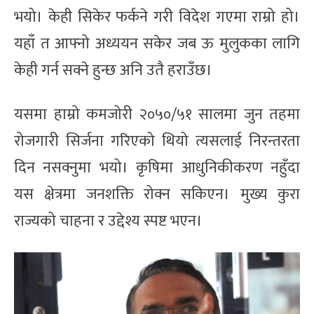
भयो। केही सिकेर फर्कने गरी विदेश गएमा राम्रो हो।
यहाँ त आफ्नो अध्ययन सकेर जब ऊ मुलुकका लागि
केही गर्न सक्ने हुन्छ अनि उतै हराउँछ।
यसमा हाम्रो कमजोरी २०५०/५१ सालमा जुन तहमा
रोजगारी सिर्जना गरिएको थियो त्यसलाई निरन्तरता
दिन नसक्नुमा भयो। कृषिमा आधुनिकीकरण नहुँदा
यस क्षेत्रमा जनशक्ति रोक्न सकिएन। मुख्य कुरा
राज्यको चाहना र उद्देश्य स्पष्ट भएन।