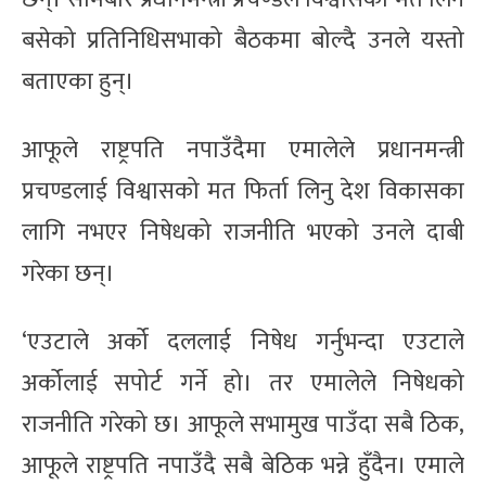
बसेको प्रतिनिधिसभाको बैठकमा बोल्दै उनले यस्तो
बताएका हुन्।
आफूले राष्ट्रपति नपाउँदैमा एमालेले प्रधानमन्त्री
प्रचण्डलाई विश्वासको मत फिर्ता लिनु देश विकासका
लागि नभएर निषेधको राजनीति भएको उनले दाबी
गरेका छन्।
‘एउटाले अर्को दललाई निषेध गर्नुभन्दा एउटाले
अर्कोलाई सपोर्ट गर्ने हो। तर एमालेले निषेधको
राजनीति गरेको छ। आफूले सभामुख पाउँदा सबै ठिक,
आफूले राष्ट्रपति नपाउँदै सबै बेठिक भन्ने हुँदैन। एमाले