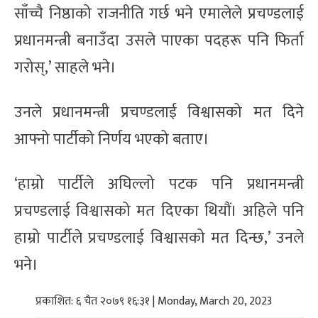
साँच्चै निष्ठाको राजनीति गर्छ भने एमालेले प्रचण्डलाई
प्रधानमन्त्री बनाउँदा उसले पाएका पदहरू पनि फिर्ता
गरोस्,’ साहले भने।
उनले प्रधानमन्त्री प्रचण्डलाई विश्वासको मत दिने
आफ्नो पार्टीको निर्णय भएको बताए।
‘हाम्रो पार्टीले अघिल्लो पटक पनि प्रधानमन्त्री
प्रचण्डलाई विश्वासको मत दिएका थियौं। अहिले पनि
हाम्रो पार्टीले प्रचण्डलाई विश्वासको मत दिन्छ,’ उनले
भने।
प्रकाशित: ६ चैत २०७९ १६:३१ | Monday, March 20, 2023