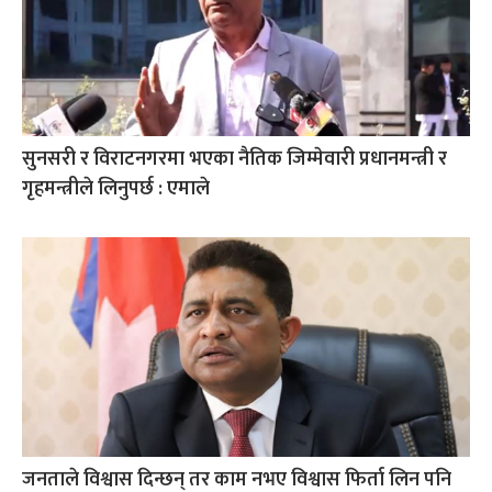
सुनसरी र विराटनगरमा भएका नैतिक जिम्मेवारी प्रधानमन्त्री र
गृहमन्त्रीले लिनुपर्छ : एमाले
जनताले विश्वास दिन्छन् तर काम नभए विश्वास फिर्ता लिन पनि