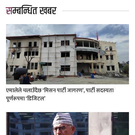
सम्बन्धित खबर
एमालेले चलाउँदैछ ‘मिसन पार्टी जागरण’, पार्टी सदस्यता
पूर्णरूपमा ‘डिजिटल’