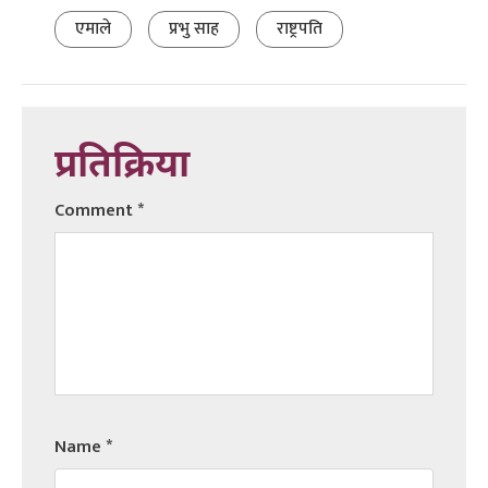
एमाले
प्रभु साह
राष्ट्रपति
प्रतिक्रिया
Comment
*
Name
*