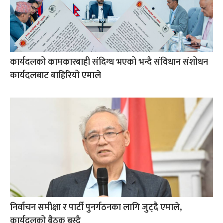
कार्यदलको कामकारबाही संदिग्ध भएको भन्दै संविधान संशोधन
कार्यदलबाट बाहिरियो एमाले
निर्वाचन समीक्षा र पार्टी पुनर्गठनका लागि जुट्दै एमाले,
कार्यदलको बैठक बस्दै