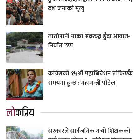
दश जनाको मृत्यु
तातोपानी नाका अवरुद्ध हुँदा आयात-
निर्यात ठप्प
कांग्रेसको १५औँ महाधिवेशन तोकिएकै
समयमा हुन्छ : महामन्त्री पौडेल
लोकप्रिय
सरकारले सार्वजनिक गर्‍यो शिक्षकको