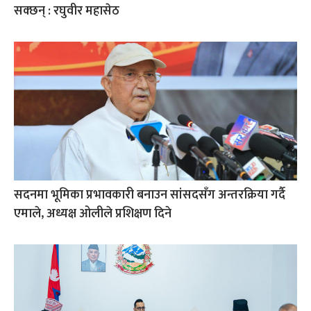
सक्छन् : रघुवीर महासेठ
सदनमा भूमिका प्रभावकारी बनाउन सांसदसँग अन्तरक्रिया गर्दै
एमाले, अध्यक्ष ओलीले प्रशिक्षण दिने