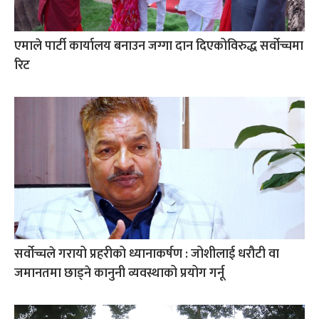
एमाले पार्टी कार्यालय बनाउन जग्गा दान दिएकोविरुद्ध सर्वोच्चमा
रिट
सर्वोच्चले गरायो प्रहरीको ध्यानाकर्षण : जोशीलाई धरौटी वा
जमानतमा छाड्ने कानुनी व्यवस्थाको प्रयोग गर्नू