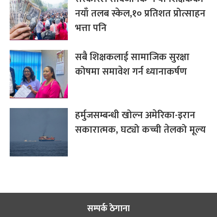
नयाँ तलब स्केल,१० प्रतिशत प्रोत्साहन
भत्ता पनि
सबै शिक्षकलाई सामाजिक सुरक्षा
कोषमा समावेश गर्न ध्यानाकर्षण
हर्मुजसम्बन्धी खोल्न अमेरिका-इरान
सकारात्मक, घट्यो कच्ची तेलको मूल्य
सम्पर्क ठेगाना