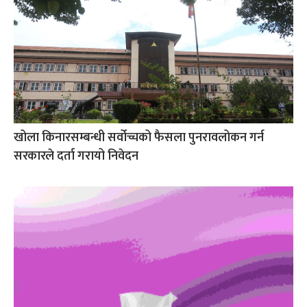
खोला किनारसम्बन्धी सर्वोच्चको फैसला पुनरावलोकन गर्न
सरकारले दर्ता गरायो निवेदन