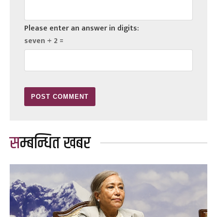
Please enter an answer in digits:
seven + 2 =
सम्बन्धित खबर