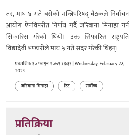
तर, माघ ४ गते बसेको मन्त्रिपरिषद् बैठकले निर्वाचन
आयोग ऐनविपरीत निर्णय गर्दै जरिबाना मिनाहा गर्न
सिफारिस गरेको थियो। उक्त सिफारिस राष्ट्रपति
विद्यादेवी भण्डारीले माघ ५ गते सदर गरेकी थिइन्।
प्रकाशित: १० फागुन २०७९ १३:३९ | Wednesday, February 22,
2023
जरिबाना मिनाहा
रिट
सर्वोच्च
प्रतिक्रिया