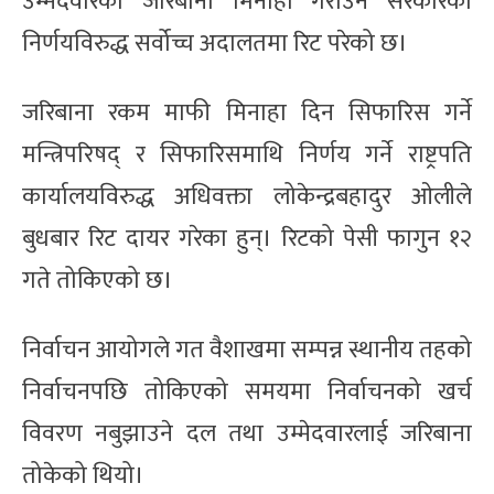
उम्मेदवारको जरिबाना मिनाहा गराउने सरकारको
निर्णयविरुद्ध सर्वोच्च अदालतमा रिट परेको छ।
जरिबाना रकम माफी मिनाहा दिन सिफारिस गर्ने
मन्त्रिपरिषद् र सिफारिसमाथि निर्णय गर्ने राष्ट्रपति
कार्यालयविरुद्ध अधिवक्ता लोकेन्द्रबहादुर ओलीले
बुधबार रिट दायर गरेका हुन्। रिटको पेसी फागुन १२
गते तोकिएको छ।
निर्वाचन आयोगले गत वैशाखमा सम्पन्न स्थानीय तहको
निर्वाचनपछि तोकिएको समयमा निर्वाचनको खर्च
विवरण नबुझाउने दल तथा उम्मेदवारलाई जरिबाना
तोकेको थियो।