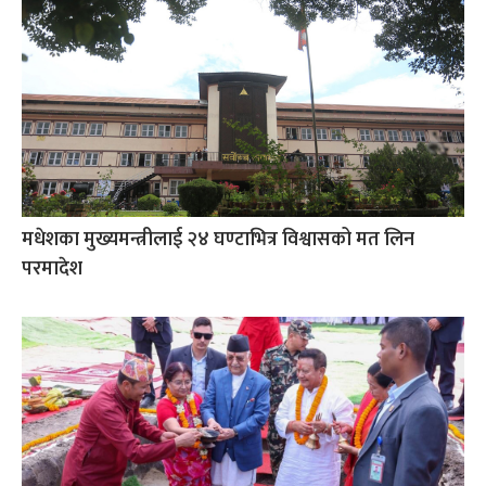
मधेशका मुख्यमन्त्रीलाई २४ घण्टाभित्र विश्वासको मत लिन
परमादेश