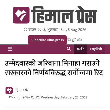
२२ साउन २०८३, शुक्रबार | Sat, 8 Aug 2026
Himal Press
Dot NewsyNepal Media and Research Pvt Ltd.
Subscribe Himalpress
युनिकोड
भर्खरै
English
उम्मेदवारको जरिबाना मिनाहा गराउने
सरकारको निर्णयविरुद्ध सर्वोच्चमा रिट
हिमाल प्रेस
१० फागुन २०७९ १३:३९ | Wednesday, February 22, 2023