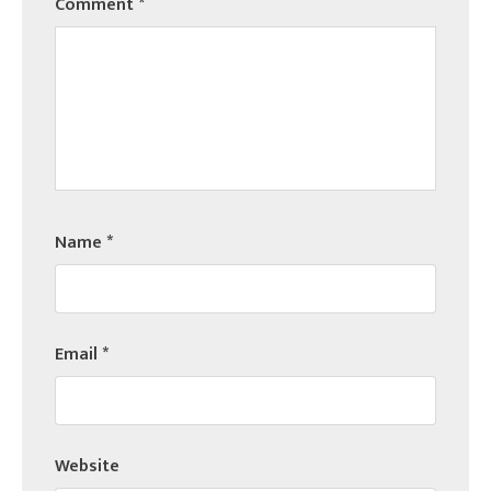
Comment
*
Name
*
Email
*
Website