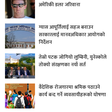
अमेरिकी डलर जरिवाना
ग्यास आपूर्तिलाई सहज बनाउन
सरकारलाई मानवअधिकार आयोगको
निर्देशन
तेस्रो पटक जोगियो लुम्बिनी, युनेस्कोले
तोक्यो संरक्षणका नयाँ सर्त
वैदेशिक रोजगारमा श्रमिक पठाउने
कार्य बन्द गर्ने व्यवसायीहरूको घोषणा