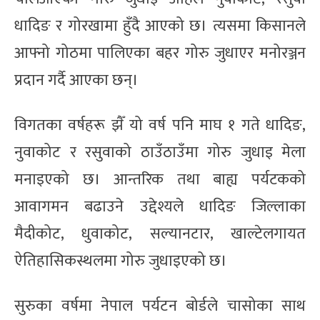
धादिङ र गोरखामा हुँदै आएको छ। त्यसमा किसानले
आफ्नो गोठमा पालिएका बहर गोरु जुधाएर मनोरञ्जन
प्रदान गर्दै आएका छन्।
विगतका वर्षहरू झैँ यो वर्ष पनि माघ १ गते धादिङ,
नुवाकोट र रसुवाको ठाउँठाउँमा गोरु जुधाइ मेला
मनाइएको छ। आन्तरिक तथा बाह्य पर्यटकको
आवागमन बढाउने उद्देश्यले धादिङ जिल्लाका
मैदीकोट, धुवाकोट, सल्यानटार, खाल्टेलगायत
ऐतिहासिकस्थलमा गोरु जुधाइएको छ।
सुरुका वर्षमा नेपाल पर्यटन बोर्डले चासोका साथ