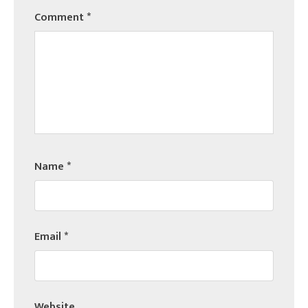
Comment
*
Name
*
Email
*
Website