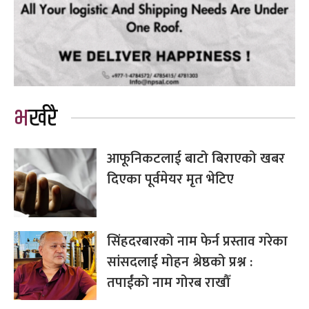
भर्खरै
आफूनिकटलाई बाटो बिराएको खबर
दिएका पूर्वमेयर मृत भेटिए
सिंहदरबारको नाम फेर्न प्रस्ताव गरेका
सांसदलाई मोहन श्रेष्ठको प्रश्न :
तपाईंको नाम गोरब राखौँ