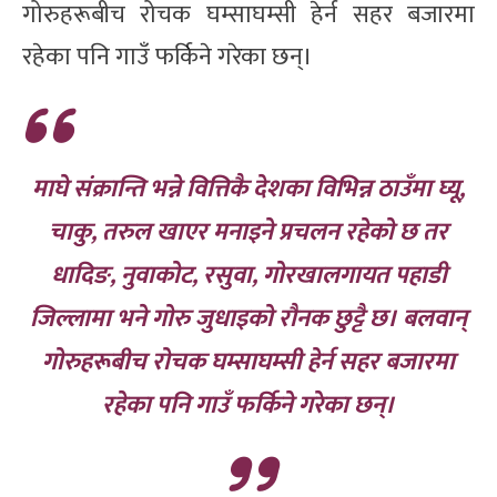
गोरुहरूबीच रोचक घम्साघम्सी हेर्न सहर बजारमा
रहेका पनि गाउँ फर्किने गरेका छन्।
माघे संक्रान्ति भन्ने वित्तिकै देशका विभिन्न ठाउँमा घ्यू,
चाकु, तरुल खाएर मनाइने प्रचलन रहेको छ तर
धादिङ, नुवाकोट, रसुवा, गोरखालगायत पहाडी
जिल्लामा भने गोरु जुधाइको रौनक छुट्टै छ। बलवान्
गोरुहरूबीच रोचक घम्साघम्सी हेर्न सहर बजारमा
रहेका पनि गाउँ फर्किने गरेका छन्।