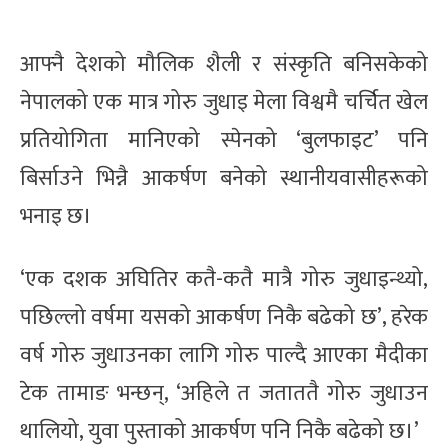
आफ्नै देशको मौलिक शैली र संस्कृति बनिसकेको
नेपालको एक मात्र गोरु जुधाइ मेला विश्वमै चर्चित खेल
प्रतियोगिता मानिएको स्पेनको ‘बुलफाइट’ पनि
बिर्साउने भिन्नै आकर्षण बनेको स्थानीयवासीहरूको
भनाइ छ।
‘एक दशक अघितिर कतै-कतै मात्रै गोरु जुधाइन्थ्यो,
पछिल्लो वर्षमा यसको आकर्षण निकै बढेको छ’, हरेक
वर्ष गोरु जुधाउनका लागि गोरु पाल्दै आएका मैदीका
टेक तामाङ भन्छन्, ‘अहिले त जताततै गोरु जुधाउन
थालियो, युवा पुस्ताको आकर्षण पनि निकै बढेको छ।’