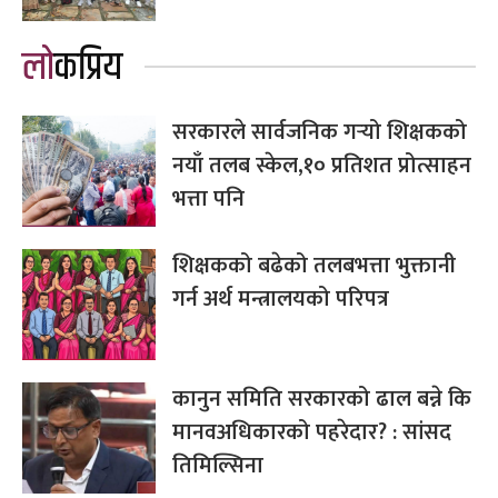
लोकप्रिय
सरकारले सार्वजनिक गर्‍यो शिक्षकको
नयाँ तलब स्केल,१० प्रतिशत प्रोत्साहन
भत्ता पनि
शिक्षकको बढेको तलबभत्ता भुक्तानी
गर्न अर्थ मन्त्रालयको परिपत्र
कानुन समिति सरकारको ढाल बन्ने कि
मानवअधिकारको पहरेदार? : सांसद
तिमिल्सिना