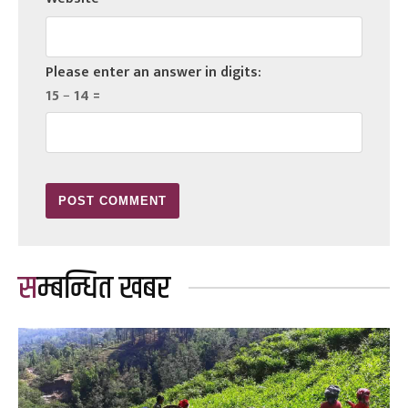
Please enter an answer in digits:
15 − 14 =
सम्बन्धित खबर