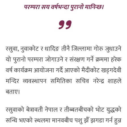
परम्परा सय वर्षभन्दा पुरानो मानिन्छ।
रसुवा, नुवाकोट र धादिङ तीनै जिल्लामा गोरु जुधाउने
यो पुरानो परम्परा जोगाउने र संरक्षण गर्ने क्रममा हरेक
वर्ष कार्यक्रम आयोजना गर्दै आएको मैदीकोट खड्गदेवी
मन्दिर व्यवस्थापन समितिका सचिव नरेन्द्र शाहले
बताए।
रसुवाको बेत्रावती नेपाल र तीब्बतबीचको भोट युद्धको
सन्धि भएको स्थलमा मानवबीच पशु झैँ झगडा गर्न हुन्न