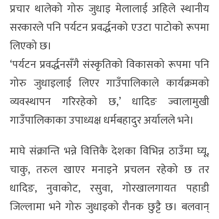
प्रचार थालेको गोरु जुधाइ मेलालाई अहिले स्थानीय
सरकारले पनि पर्यटन प्रवर्द्धनको एउटा पाटोको रूपमा
लिएको छ।
‘पर्यटन प्रवर्द्धनसँगै संस्कृतिको विकासको रूपमा पनि
गोरु जुधाइलाई लिएर गाउँपालिकाले कार्यक्रमको
व्यवस्थापन गरिरहेको छ,’ धादिङ ज्वालामुखी
गाउँपालिकाका उपाध्यक्ष धर्मबहादुर अर्यालले भने।
माघे संक्रान्ति भन्ने वित्तिकै देशका विभिन्न ठाउँमा घ्यू,
चाकु, तरुल खाएर मनाइने प्रचलन रहेको छ तर
धादिङ, नुवाकोट, रसुवा, गोरखालगायत पहाडी
जिल्लामा भने गोरु जुधाइको रौनक छुट्टै छ। बलवान्