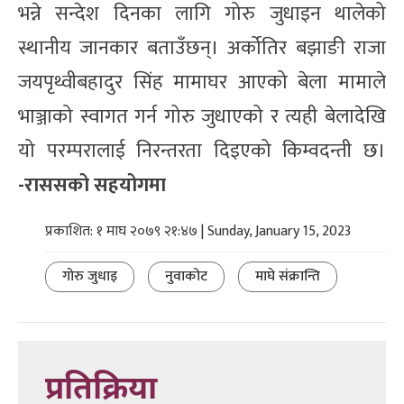
भन्ने सन्देश दिनका लागि गोरु जुधाइन थालेको
स्थानीय जानकार बताउँछन्। अर्कोतिर बझाङी राजा
जयपृथ्वीबहादुर सिंह मामाघर आएको बेला मामाले
भाञ्जाको स्वागत गर्न गोरु जुधाएको र त्यही बेलादेखि
यो परम्परालाई निरन्तरता दिइएको किम्वदन्ती छ।
-राससको सहयोगमा
प्रकाशित: १ माघ २०७९ २१:४७ | Sunday, January 15, 2023
गोरु जुधाइ
नुवाकोट
माघे संक्रान्ति
प्रतिक्रिया