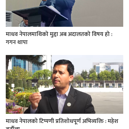
माधव नेपालमाथिको मुद्दा अब अदालतको विषय हो :
गगन थापा
माधव नेपालको टिप्पणी प्रतिशोधपूर्ण अभिव्यक्ति : महेश