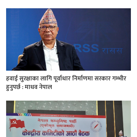
हवाई सुरक्षाका लागि पूर्वाधार निर्माणमा सरकार गम्भीर
हुनुपर्छ : माधव नेपाल