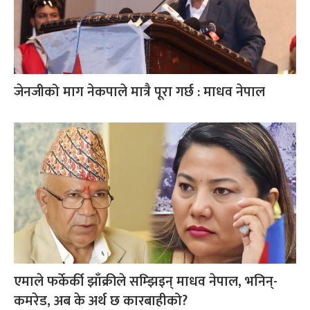
जेनजीको माग नेकपाले मात्रै पूरा गर्छ : माधव नेपाल
एमाले फर्केर्की झाँक्रीले सम्झिइन् माधव नेपाल, भनिन्-
कमरेड, अब के अर्थ छ कारबाहीको?