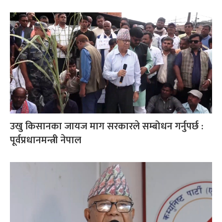
उखु किसानका जायज माग सरकारले सम्बोधन गर्नुपर्छ :
पूर्वप्रधानमन्त्री नेपाल