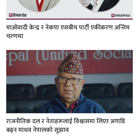
माओवादी केन्द्र र नेकपा एसबीच पार्टी एकीकरण अन्तिम
चरणमा
राजनीतिक दल र नेताहरूलाई विश्वासमा लिएर अगाडि
बढ्न माधव नेपालको सुझाव