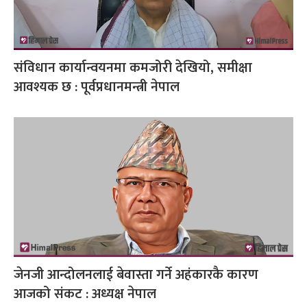
संविधान कार्यान्वयनमा कमजोरी देखियो, समीक्षा
आवश्यक छ : पूर्वप्रधानमन्त्री नेपाल
जेनजी आन्दोलनलाई बेवास्ता गर्ने अहंकारकै कारण
आजको संकट : अध्यक्ष नेपाल