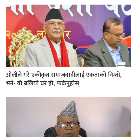
ओलीले गरे एकीकृत समाजवादीलाई एकताको निम्तो,
भने- यो बलियो घर हो, फर्कनुहोस्