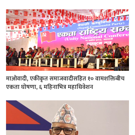
माओवादी, एकीकृत समाजवादीसहित १० वामशक्तिबीच
एकता घोषणा, ६ महिनाभित्र महाधिवेशन