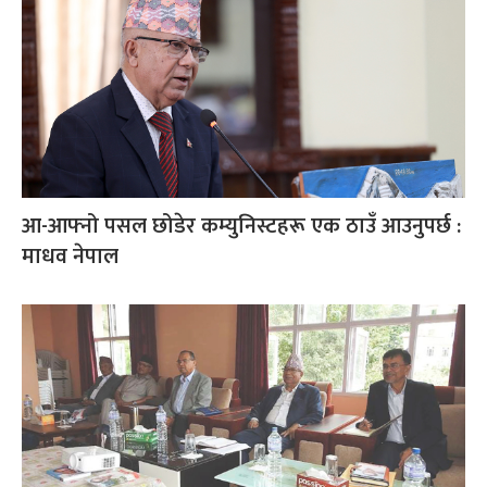
आ-आफ्नो पसल छोडेर कम्युनिस्टहरू एक ठाउँ आउनुपर्छ :
माधव नेपाल