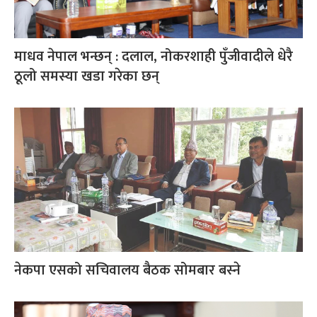
माधव नेपाल भन्छन् : दलाल, नोकरशाही पुँजीवादीले धेरै
ठूलो समस्या खडा गरेका छन्
नेकपा एसको सचिवालय बैठक सोमबार बस्‍ने