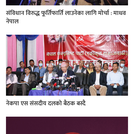
संविधान विरुद्ध फूर्तिफार्ति लाउनेका लागि मोर्चा : माधव
नेपाल
नेकपा एस संसदीय दलको बैठक बस्दै