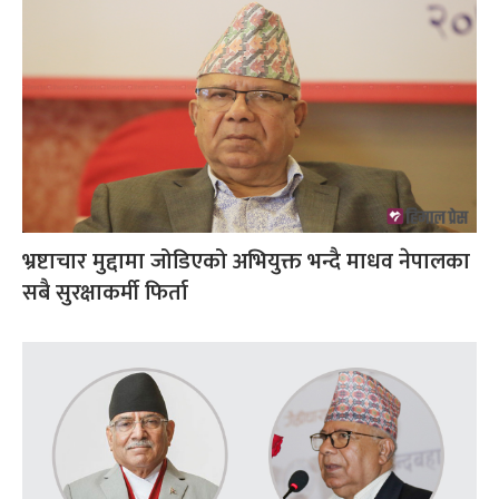
भ्रष्टाचार मुद्दामा जोडिएको अभियुक्त भन्दै माधव नेपालका
सबै सुरक्षाकर्मी फिर्ता