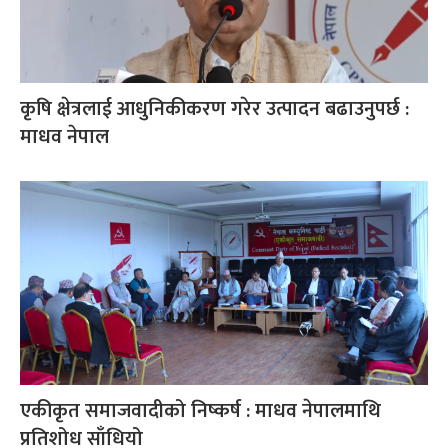
कृषि क्षेत्रलाई आधुनिकीकरण गरेर उत्पादन बढाउनुपर्छ :
माधव नेपाल
एकीकृत समाजवादीको निष्कर्ष : माधव नेपालमाथि
प्रतिशोध साँधियो