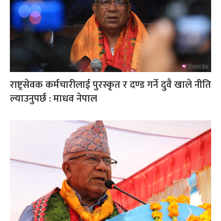
राष्ट्रसेवक कर्मचारीलाई पुरस्कृत र दण्ड गर्ने दुवै खाले नीति
ल्याउनुपर्छ : माधव नेपाल