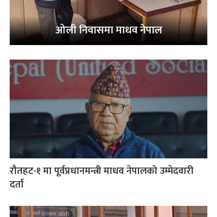
ओली निवासमा माधव नेपाल
रौतहट-१ मा पूर्वप्रधानमन्त्री माधव नेपालको उम्मेदवारी
दर्ता