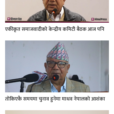
एकीकृत समाजवादीको केन्द्रीय कमिटी बैठक आज पनि
तोकिएकै समयमा चुनाव हुनेमा माधव नेपालको आशंका