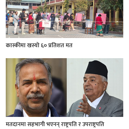
कास्कीमा खस्यो ६० प्रतिशत मत
मतदानमा सहभागी भएनन् राष्ट्रपति र उपराष्ट्रपति