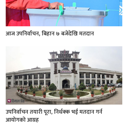
आज उपनिर्वाचन, बिहान ७ बजेदेखि मतदान
उपनिर्वाचन तयारी पूरा, निर्धक्क भई मतदान गर्न
आयोगको आग्रह