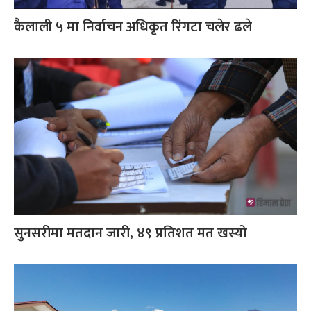
कैलाली ५ मा निर्वाचन अधिकृत रिंगटा चलेर ढले
सुनसरीमा मतदान जारी, ४९ प्रतिशत मत खस्यो