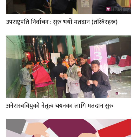
उपराष्ट्रपति निर्वाचन : सुरु भयो मतदान (तस्बिरहरू)
अनेरास्ववियुको नेतृत्व चयनका लागि मतदान सुरु