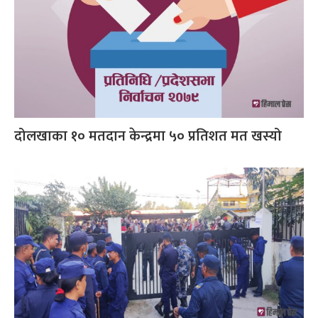
दोलखाका १० मतदान केन्द्रमा ५० प्रतिशत मत खस्यो