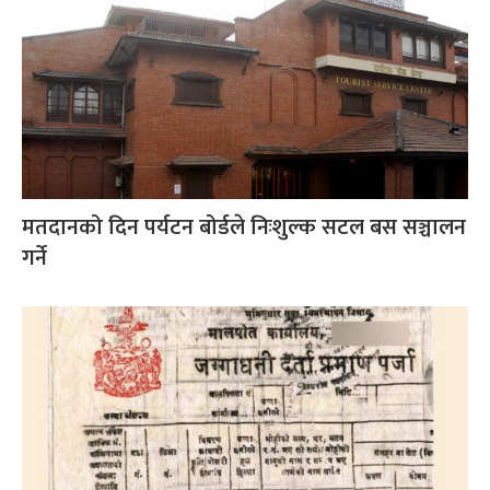
मतदानको दिन पर्यटन बोर्डले निःशुल्क सटल बस सञ्चालन
गर्ने