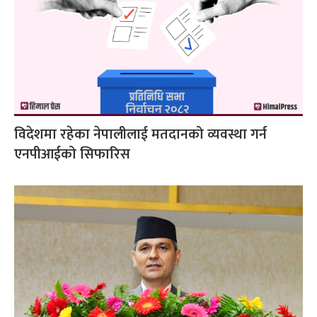
विदेशमा रहेका नेपालीलाई मतदानको व्यवस्था गर्न
एनपीआईको सिफारिस