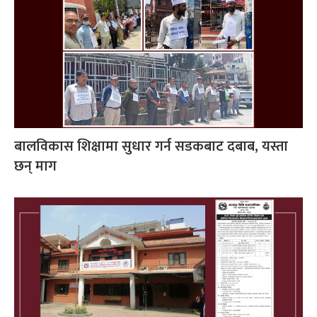
बालविकास शिक्षामा सुधार गर्न सडकबाट दबाब, यस्ता
छन् माग