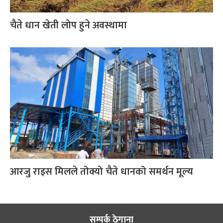
चैते धान खेती लोप हुने अवस्थामा
आरजु राइस मिलले तोक्यो चैते धानको समर्थन मूल्य
सम्पर्क ठेगाना