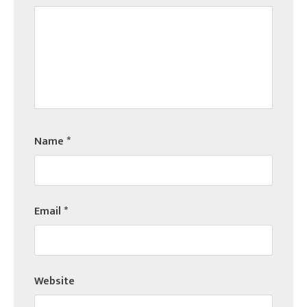
Name
*
Email
*
Website