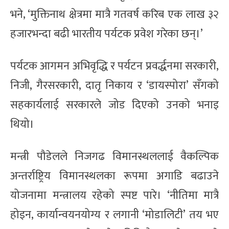
भने, ‘मुक्तिनाथ क्षेत्रमा मात्रै गतवर्ष करिब एक लाख ३२
हजारभन्दा बढी भारतीय पर्यटक प्रवेश गरेका छन्।’
पर्यटक आगमन अभिवृद्धि र पर्यटन प्रवर्द्धनमा सरकारी,
निजी, गैरसरकारी, दातृ निकाय र ‘डायस्पोरा’ सँगको
सहकार्यलाई सरकारले जोड दिएको उनको भनाइ
थियो।
मन्त्री पौडेलले निजगढ विमानस्थललाई वैकल्पिक
अन्तर्राष्ट्रिय विमानस्थलका रूपमा अगाडि बढाउने
योजनामा मन्त्रालय रहेको स्पष्ट पारे। ‘नीतिमा मात्रै
होइन, कार्यान्वयनयोग्य र लगानी ‘मोडालिटी’ तय भए