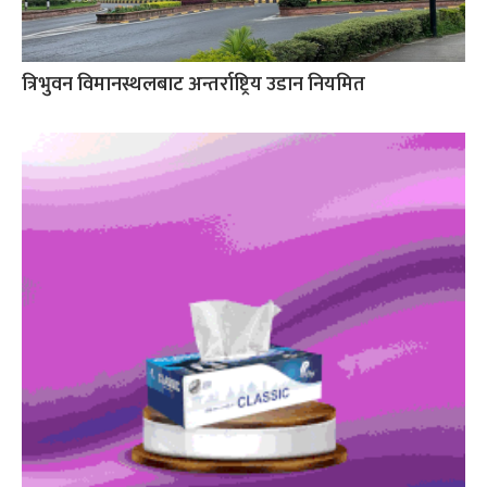
त्रिभुवन विमानस्थलबाट अन्तर्राष्ट्रिय उडान नियमित