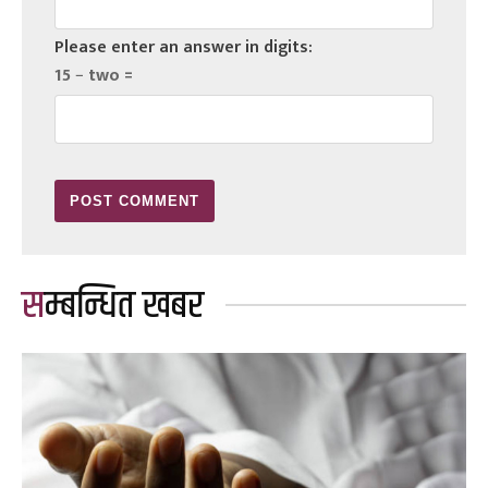
Please enter an answer in digits:
15 − two =
सम्बन्धित खबर