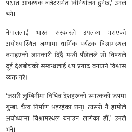
पश्चात आवश्यक बजेटसमेत विनियोजन हुनेछ,’ उनले
भने।
नेपाललाई भारत सरकारले उपलब्ध गराएको
अयोध्यास्थित जग्गामा धार्मिक पर्यटक विश्रामस्थल
बनाइएको जानकारी दिँदै मन्त्री पौडेलले सो विषयले
दुई देशबीचको सम्बन्धलाई थप प्रगाढ बनाउने विश्वास
व्यक्त गरे।
‘जसरी लुम्बिनीमा विभिन्न देशहरूको स्मारकको रूपमा
गुम्बा, चैत्य निर्माण भइरहेका छन्। त्यसरी नै हामीले
अयोध्यामा विश्रामस्थल बनाउन लागेका हौँ,’ उनले
भने।