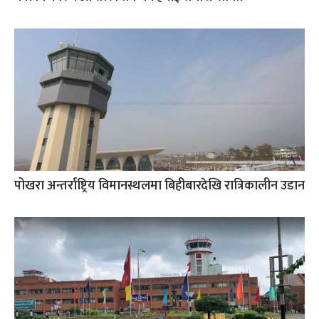
पोखरा अन्तर्राष्ट्रिय विमानस्थलमा बिहीबारदेखि रात्रिकालीन उडान