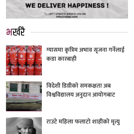
भर्खरै
ग्यासमा कृत्रिम अभाव सृजना गर्नेलाई
कडा कारबाही
विदेशी डिग्रीको समकक्षता अब
विश्वविद्यालय अनुदान आयोगबाट
राउटे महिला फलाटो शाहीको मृत्यु