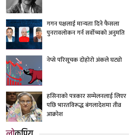
गगन पक्षलाई मान्यता दिने फैसला
पुनरावलोकन गर्न सर्वोच्चको अनुमति
नेप्से परिसूचक दोहोरो अंकले घट्यो
हसिनाको पत्रकार सम्मेलनलाई लिएर
पछि भारतविरूद्ध बंगलादेशमा तीव्र
आक्रोश
लोकप्रिय