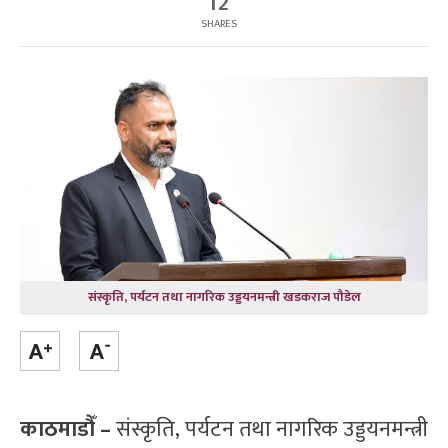
12
SHARES
संस्कृति, पर्यटन तथा नागरिक उड्डयनमन्त्री खडकराज पौडेल
काठमाडौँ –
संस्कृति, पर्यटन तथा नागरिक उड्डयनमन्त्री