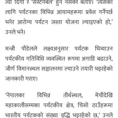
त्यो दिगो र ‘सस्टेनेबल’ हुन नसक्ने बताए। ‘त्यसका
लागि पर्यटनका विभिन्न आयामहरूमा प्रवेश गर्नैपर्छ
भनेर आरोग्य पर्यटन जस्ता योजना ल्याइएको हो,’
उनले भने।
मन्त्री पौडेलले लक्ष्यअनुसार पर्यटक भित्र्याउन
पर्यटकीय गतिविधि व्यवस्थित रूपमा अगाडि बढाउने,
जीर्ण विमानस्थल सञ्चालनमा ल्याउने तयारी भइरहेको
जानकारी गराए।
‘नेपालका विभिन्न तीर्थस्थल, मेचीदेखि
महाकालीसम्मका पर्यटकीय क्षेत्र, चिसो ठाउँहरूमा
भारतीय पर्यटकको संख्या वृद्धि भइरहेको छ,’ उनले