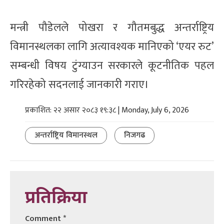
मन्त्री पौडेलले पोखरा र गौतमबुद्ध अन्तर्राष्ट्रिय
विमानस्थलका लागि अत्यावश्यक मानिएको ‘एयर रुट’
सम्बन्धी विषय टुंग्याउन सरकारले कूटनीतिक पहल
गरिरहेको सदनलाई जानकारी गराए।
प्रकाशित: २२ असार २०८३ १९:३८ | Monday, July 6, 2026
अन्तर्राष्ट्रिय विमानस्थल
निजगढ
प्रतिक्रिया
Comment
*