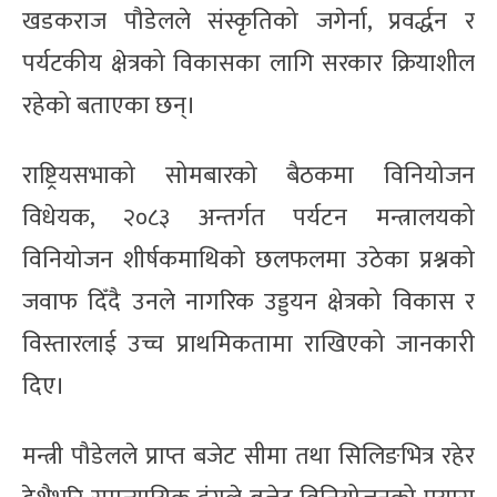
खडकराज पौडेलले संस्कृतिको जगेर्ना, प्रवर्द्धन र
पर्यटकीय क्षेत्रको विकासका लागि सरकार क्रियाशील
रहेको बताएका छन्।
राष्ट्रियसभाको सोमबारको बैठकमा विनियोजन
विधेयक, २०८३ अन्तर्गत पर्यटन मन्त्रालयको
विनियोजन शीर्षकमाथिको छलफलमा उठेका प्रश्नको
जवाफ दिँदै उनले नागरिक उड्डयन क्षेत्रको विकास र
विस्तारलाई उच्च प्राथमिकतामा राखिएको जानकारी
दिए।
मन्त्री पौडेलले प्राप्त बजेट सीमा तथा सिलिङभित्र रहेर