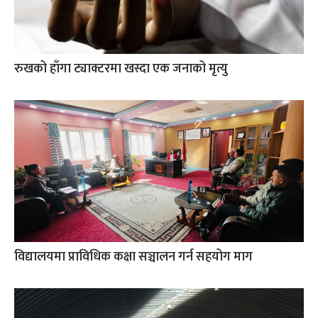
रुखको हाँगा ट्याक्टरमा खस्दा एक जनाको मृत्यु
विद्यालयमा प्राविधिक कक्षा सञ्चालन गर्न सहयोग माग