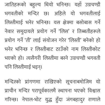
जातिहरूको बहुल्य थियो भनिन्छ। यहाँ उग्रचण्डी
भगवतीको मन्दिर छ। अहिले यो भगवतीलाई
लिस्तीमाई भनेर भनिन्छ। यस क्षेत्रमा बसोबास गर्ने
नेवार समुदायले प्रयोग गर्ने ‘लिस’ र तिब्बतीहरूले
प्रयोग गर्ने ‘ती’ लाई संयोजन गरेर ‘लिस्ती’ बनेको हो
भनेर भनिन्छ र लिस्तीबाट ठाउँको नाम लिस्तीकोट
भएको हो। त्यसैगरी लिस्तीमा बस्ने उग्रचण्डी भगवती
पनि लिस्तीमाई भइन्।
मन्दिरको प्रांगणमा राखिएको सूचनाबमोजिम यो
प्राचीन मन्दिर परापूर्वकालमै स्थापना भएको विश्वास
गरिन्छ। नेपाल-भोट युद्ध हुँदा जंगबहादुर राणाले