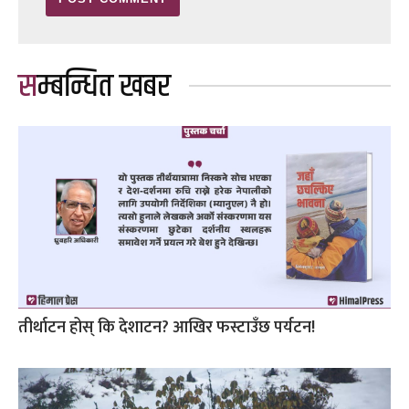
सम्बन्धित खबर
तीर्थाटन होस् कि देशाटन? आखिर फस्टाउँछ पर्यटन!