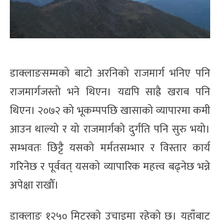
डाक्लाङसम्मको बाटो अरनिको राजमार्ग भनिए पनि
राजमार्गजस्तो भने थिएन। यद्यपि साह्रै खराब पनि
थिएन। २०७२ को भूकम्पपछि खासाको व्यापारमा कमी
आउन थाल्यो र यो राजमार्गको दुर्गति पनि सुरु भयो।
सम्भवतः छिट्टै यसको मर्मतसम्भार र विस्तार कार्य
गरिनेछ र पूर्ववत् यसको व्यापारिक महत्त्व बढ्नेछ भन्ने
अपेक्षा राखौँ।
डाक्लाङ १२५० मिटरको उचाइमा रहेको छ। यहाँबाट