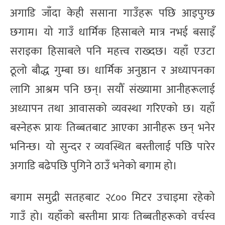
अगाडि जाँदा केही ससाना गाउँहरू पछि आइपुग्छ
छगाम। यो गाउँ धार्मिक हिसाबले मात्र नभई बसाइँ
सराइका हिसाबले पनि महत्त्व राख्दछ। यहाँ एउटा
ठूलो बौद्ध गुम्बा छ। धार्मिक अनुष्ठान र अध्यापनका
लागि आश्रम पनि छन्। सयौँ संख्यामा आनीहरूलाई
अध्यापन तथा आवासको व्यवस्था गरिएको छ। यहाँ
बस्नेहरू प्रायः तिब्बतबाट आएका आनीहरू छन् भनेर
भनिन्छ। यो सुन्दर र व्यवस्थित बस्तीलाई पछि पारेर
अगाडि बढेपछि पुगिने ठाउँ भनेको बगाम हो।
बगाम समुद्री सतहबाट २८०० मिटर उचाइमा रहेको
गाउँ हो। यहाँको बस्तीमा प्रायः तिब्बतीहरूको वर्चस्व