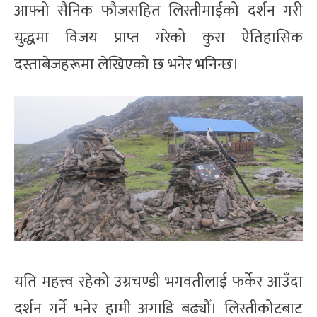
आफ्नो सैनिक फौजसहित लिस्तीमाईको दर्शन गरी
युद्धमा विजय प्राप्त गरेको कुरा ऐतिहासिक
दस्ताबेजहरूमा लेखिएको छ भनेर भनिन्छ।
यति महत्त्व रहेको उग्रचण्डी भगवतीलाई फर्केर आउँदा
दर्शन गर्ने भनेर हामी अगाडि बढ्यौँ। लिस्तीकोटबाट