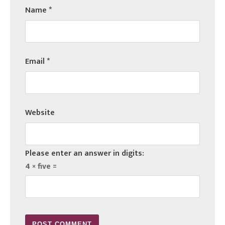
Name
*
Email
*
Website
Please enter an answer in digits:
4 × five =