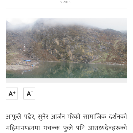
SHARES
आफूले पढेर, सुनेर आर्जन गरेको सामाजिक दर्शनको
महिमामण्डनमा गचक्क फुले पनि आराध्यदेवहरूको