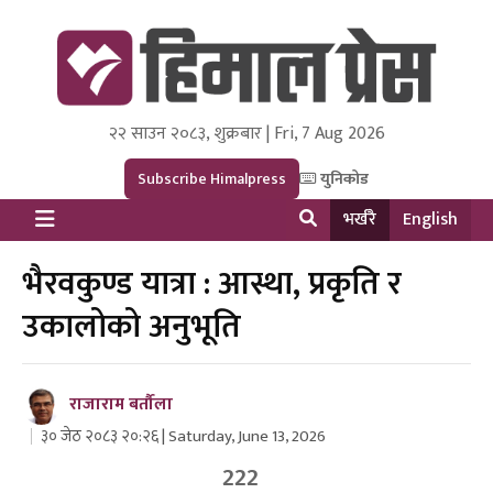
२२ साउन २०८३, शुक्रबार | Fri, 7 Aug 2026
Himal Press
Dot NewsyNepal Media and Research Pvt Ltd.
Subscribe Himalpress
युनिकोड
भर्खरै
English
भैरवकुण्ड यात्रा : आस्था, प्रकृति र
उकालोको अनुभूति
राजाराम बर्तौला
३० जेठ २०८३ २०:२६ | Saturday, June 13, 2026
222