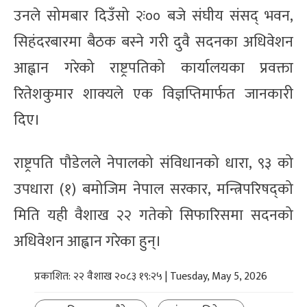
उनले सोमबार दिउँसो २ः०० बजे संघीय संसद् भवन,
सिहंदरबारमा बैठक बस्ने गरी दुवै सदनका अधिवेशन
आह्वान गरेको राष्ट्रपतिको कार्यालयका प्रवक्ता
रितेशकुमार शाक्यले एक विज्ञप्तिमार्फत जानकारी
दिए।
राष्ट्रपति पौडेलले नेपालको संविधानको धारा, ९३ को
उपधारा (१) बमोजिम नेपाल सरकार, मन्त्रिपरिषद्को
मिति यही वैशाख २२ गतेको सिफारिसमा सदनको
अधिवेशन आह्वान गरेका हुन्।
प्रकाशित: २२ वैशाख २०८३ १९:२५ | Tuesday, May 5, 2026