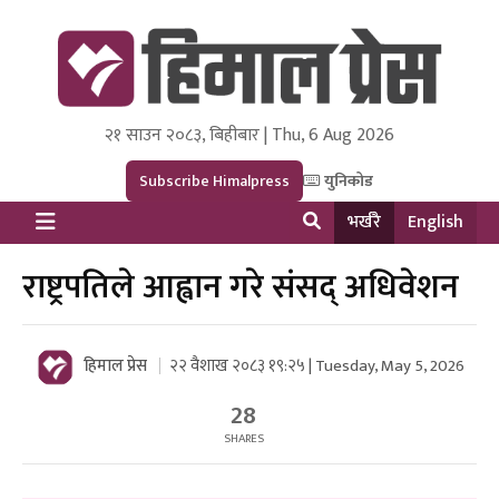
२१ साउन २०८३, बिहीबार | Thu, 6 Aug 2026
Himal Press
Dot NewsyNepal Media and Research Pvt Ltd.
Subscribe Himalpress
युनिकोड
भर्खरै
English
राष्ट्रपतिले आह्वान गरे संसद् अधिवेशन
हिमाल प्रेस
२२ वैशाख २०८३ १९:२५ | Tuesday, May 5, 2026
28
SHARES