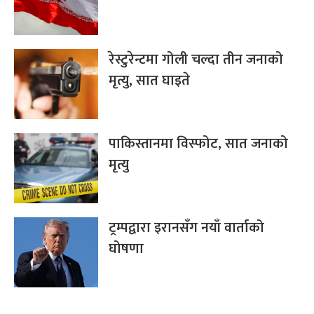
रेस्टुरेन्टमा गोली चल्दा तीन जनाको
मृत्यु, सात घाइते
पाकिस्तानमा विस्फोट, सात जनाको
मृत्यु
ट्रम्पद्वारा इरानसँग नयाँ वार्ताको
घोषणा