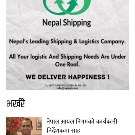
भर्खरै
नेपाल आयल निगमको कार्यकारी
निर्देशकमा साह