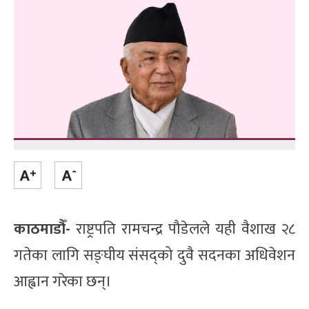
काठमाडौँ-
राष्ट्रपति रामचन्द्र पौडेलले यही वैशाख २८
गतेका लागि सङ्घीय संसद्को दुवै सदनका अधिवेशन
आह्वान गरेका छन्।