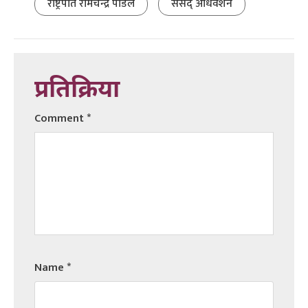
राष्ट्रपति रामचन्द्र पौडेल
संसद् अधिवेशन
प्रतिक्रिया
Comment
*
Name
*