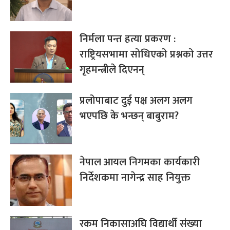
निर्मला पन्त हत्या प्रकरण :
राष्ट्रियसभामा सोधिएको प्रश्नको उत्तर
गृहमन्त्रीले दिएनन्
प्रलोपाबाट दुई पक्ष अलग अलग
भएपछि के भन्छन् बाबुराम?
नेपाल आयल निगमका कार्यकारी
निर्देशकमा नागेन्द्र साह नियुक्त
रकम निकासाअघि विद्यार्थी संख्या