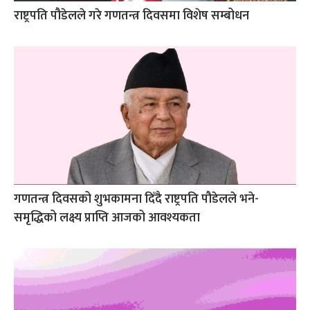
राष्ट्रपति पौडेलले गरे गणतन्त्र दिवसमा विशेष सम्बोधन
गणतन्त्र दिवसको शुभकामना दिँदै राष्ट्रपति पौडेलले भने-
समृद्धिको लक्ष्य प्राप्ति आजको आवश्यकता