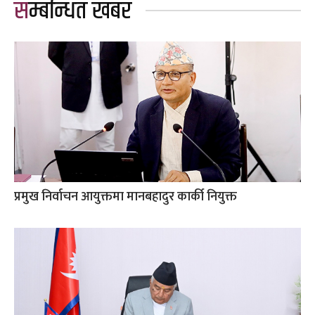
सम्बन्धित खबर
प्रमुख निर्वाचन आयुक्तमा मानबहादुर कार्की नियुक्त