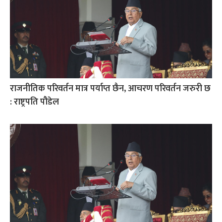
राजनीतिक परिवर्तन मात्र पर्याप्त छैन, आचरण परिवर्तन जरुरी छ
: राष्ट्रपति पौडेल