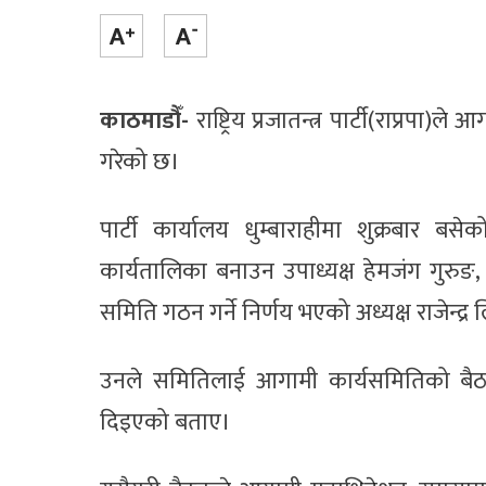
काठमाडौँ-
राष्ट्रिय प्रजातन्त्र पार्टी(राप्र
गरेको छ।
पार्टी कार्यालय धुम्बाराहीमा शुक्रबार बस
कार्यतालिका बनाउन उपाध्यक्ष हेमजंग गुरुङ,
समिति गठन गर्ने निर्णय भएको अध्यक्ष राजेन्द्
उनले समितिलाई आगामी कार्यसमितिको बैठकम
दिइएको बताए।