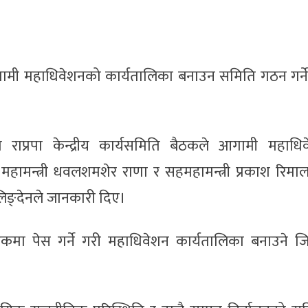
पा)ले आगामी महाधिवेशनको कार्यतालिका बनाउन समिति गठन गर्ने
ेको राप्रपा केन्द्रीय कार्यसमिति बैठकले आगामी महाध
 महामन्त्री धवलशमशेर राणा र सहमहामन्त्री प्रकाश रिमा
र लिङ्देनले जानकारी दिए।
ा पेस गर्ने गरी महाधिवेशन कार्यतालिका बनाउने जिम्