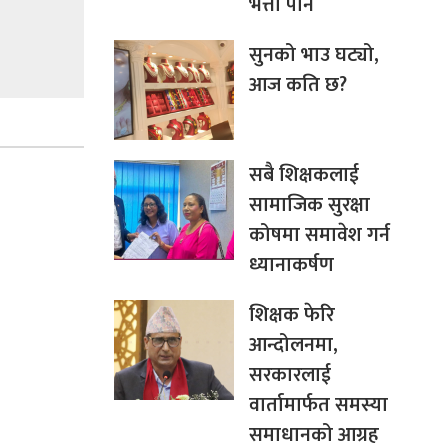
भत्ता पनि
सुनको भाउ घट्यो,
आज कति छ?
सबै शिक्षकलाई
सामाजिक सुरक्षा
कोषमा समावेश गर्न
ध्यानाकर्षण
शिक्षक फेरि
आन्दोलनमा,
सरकारलाई
वार्तामार्फत समस्या
समाधानको आग्रह