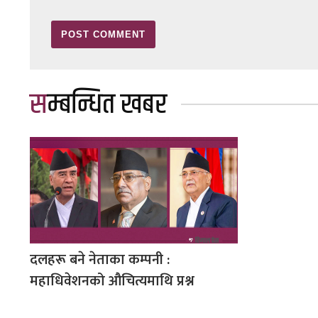
सम्बन्धित खबर
दलहरू बने नेताका कम्पनी :
महाधिवेशनको औचित्यमाथि प्रश्न