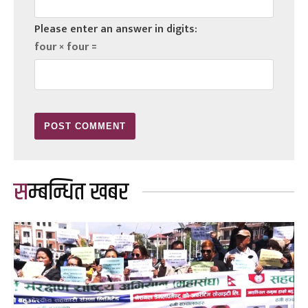
Please enter an answer in digits:
four × four =
सम्बन्धित खबर