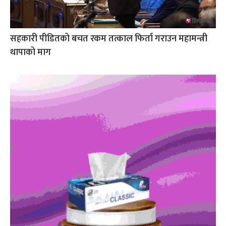
सहकारी पीडितको बचत रकम तत्काल फिर्ता गराउन महामन्त्री
थापाको माग