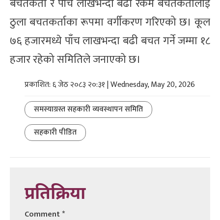
बचतकर्ता र पाँच लाखभन्दा बढी रकम बचतकर्तालाई
ठुला बचतकर्ताका रूपमा वर्गीकरण गरिएको छ। कूल
७६ हजारमध्ये पाँच लाखभन्दा बढी बचत गर्ने जम्मा १८
हजार रहेको समितिले जनाएको छ।
प्रकाशित: ६ जेठ २०८३ २०:३१ | Wednesday, May 20, 2026
समस्याग्रस्त सहकारी व्यवस्थापन समिति
सहकारी पीडित
प्रतिक्रिया
Comment
*