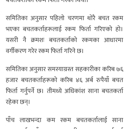
बचतकर्ताको रकम फिर्ता गरेको थियो।
समितिका अनुसार पहिलो चरणमा थोरै बचत रकम
भएका बचतकर्ताहरूलाई रकम फिर्ता गरिएको हो।
यसरी नै क्रमशः बचतकर्ताको रकमका आधारमा
वर्गीकरण गरेर रकम फिर्ता गरिने छ।
समितिका अनुसार समस्याग्रस्त सहकारीका करिब ७६
हजार बचतकर्ताहरूको करिब ४६ अर्ब रुपैयाँ बचत
फिर्ता गर्नुपर्ने छ। तीमध्ये अधिकांश साना बचतकर्ता
रहेका छन्।
पाँच लाखभन्दा कम रकम बचतकर्तालाई साना