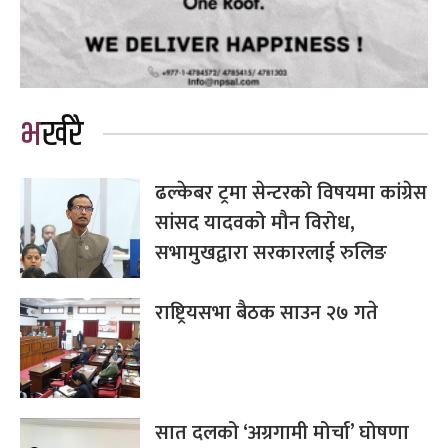
भर्खरै
ढल्केबर ट्रमा सेन्टरको विषयमा कांग्रेस
सांसद यादवको मौन विरोध,
सभामुखद्वारा सरकारलाई रुलिङ
राष्ट्रियसभा बैठक साउन २७ गते
सात दलको ‘अग्रगामी मोर्चा’ घोषणा