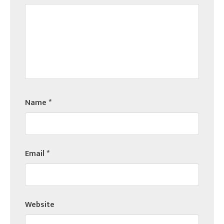
Name
*
Email
*
Website