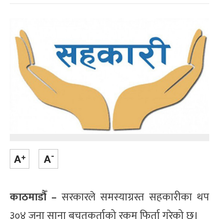
काठमाडौँ –
सरकारले समस्याग्रस्त सहकारीका थप
३०४ जना साना बचतकर्ताको रकम फिर्ता गरेको छ।