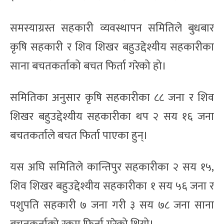
समस्याग्रस्त सहकारी व्यवस्थापन समितिले बुधबार
कृषि सहकारी र शिव शिखर बहुउद्देश्यीय सहकारीका
साना बचतकर्ताको बचत फिर्ता गरेको हो।
समितिका अनुसार कृषि सहकारीका ८८ जना र शिव
शिखर बहुउद्देश्यीय सहकारीका थप २ सय १६ जना
बचतकर्ताले बचत फिर्ता पाएका हुन्।
यस अघि समितिले कान्तिपुर सहकारीका २ सय १५,
शिव शिखर बहुउद्देश्यीय सहकारीका १ सय ५६ जना र
पशुपति सहकारी ७ जना गरी ३ सय ७८ जना साना