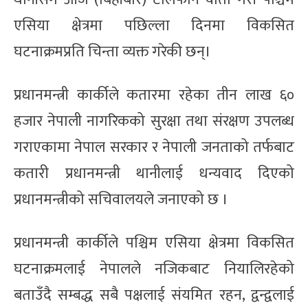
एसिया क्षेत्रमा पछिल्ला दिनमा विकसित
घटनाक्रमप्रति चिन्ता व्यक्त गरेकी छन्।
प्रधानमन्त्री कार्कीले कतारमा रहेका तीन लाख ६०
हजार नेपाली नागरिकको सुरक्षा तथा संरक्षण उपलब्ध
गराएकामा नेपाल सरकार र नेपाली जनताको तर्फबाट
कतारी प्रधानमन्त्री थानीलाई धन्यवाद दिएको
प्रधानमन्त्रीको सचिवालयले जनाएको छ ।
प्रधानमन्त्री कार्कीले पश्चिम एसिया क्षेत्रमा विकसित
घटनाक्रमलाई नेपालले नजिकबाट नियालिरहेको
बताउँदै सम्बद्ध सबै पक्षलाई संयमित रहन, द्वन्द्वलाई