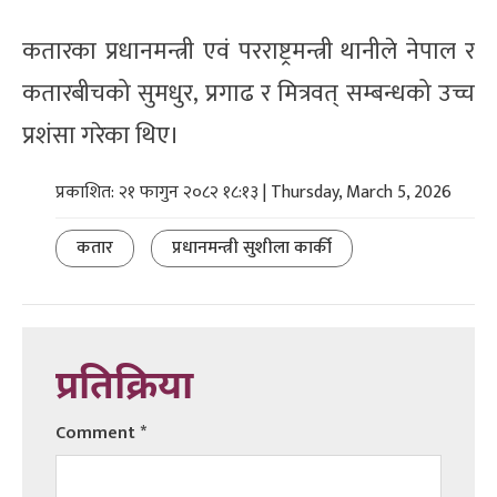
कतारका प्रधानमन्त्री एवं परराष्ट्रमन्त्री थानीले नेपाल र
कतारबीचको सुमधुर, प्रगाढ र मित्रवत् सम्बन्धको उच्च
प्रशंसा गरेका थिए।
प्रकाशित: २१ फागुन २०८२ १८:१३ | Thursday, March 5, 2026
कतार
प्रधानमन्त्री सुशीला कार्की
प्रतिक्रिया
Comment
*