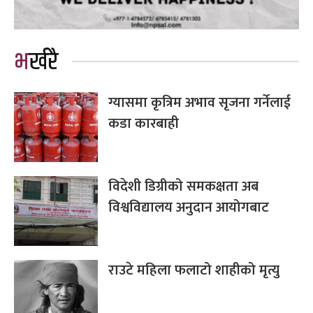
भर्खरै
ग्यासमा कृत्रिम अभाव सृजना गर्नेलाई
कडा कारबाही
विदेशी डिग्रीको समकक्षता अब
विश्वविद्यालय अनुदान आयोगबाट
राउटे महिला फलाटो शाहीको मृत्यु