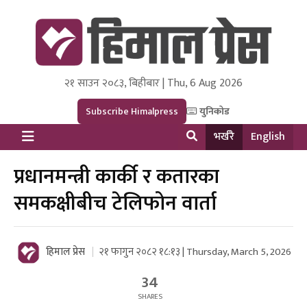
२१ साउन २०८३, बिहीबार | Thu, 6 Aug 2026
Himal Press
Dot NewsyNepal Media and Research Pvt Ltd.
Subscribe Himalpress
युनिकोड
भर्खरै
English
प्रधानमन्त्री कार्की र कतारका
समकक्षीबीच टेलिफोन वार्ता
हिमाल प्रेस
२१ फागुन २०८२ १८:१३ | Thursday, March 5, 2026
34
SHARES