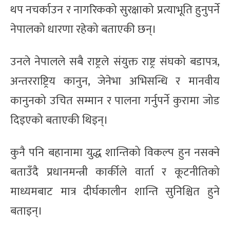
थप नचर्काउन र नागरिकको सुरक्षाको प्रत्याभूति हुनुपर्ने
नेपालको धारणा रहेको बताएकी छन्।
उनले नेपालले सबै राष्ट्रले संयुक्त राष्ट्र संघको बडापत्र,
अन्तरराष्ट्रिय कानुन, जेनेभा अभिसन्धि र मानवीय
कानुनको उचित सम्मान र पालना गर्नुपर्ने कुरामा जोड
दिइएको बताएकी थिइन्।
कुनै पनि बहानामा युद्ध शान्तिको विकल्प हुन नसक्ने
बताउँदै प्रधानमन्त्री कार्कीले वार्ता र कूटनीतिको
माध्यमबाट मात्र दीर्घकालीन शान्ति सुनिश्चित हुने
बताइन्।