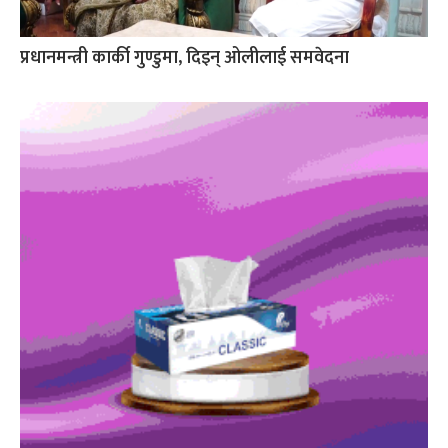
प्रधानमन्त्री कार्की गुण्डुमा, दिइन् ओलीलाई समवेदना