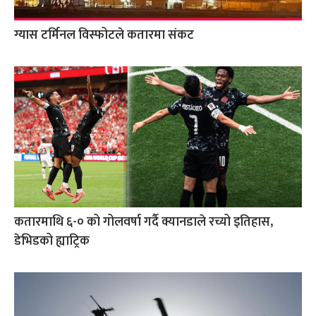
ग्यास टर्मिनल विस्फोटले कतारमा संकट
कतारमाथि ६-० को गोलवर्षा गर्दै क्यानडाले रच्यो इतिहास,
डेभिडको ह्याट्रिक