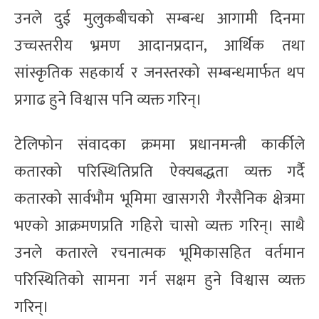
उनले दुई मुलुकबीचको सम्बन्ध आगामी दिनमा
उच्चस्तरीय भ्रमण आदानप्रदान, आर्थिक तथा
सांस्कृतिक सहकार्य र जनस्तरको सम्बन्धमार्फत थप
प्रगाढ हुने विश्वास पनि व्यक्त गरिन्।
टेलिफोन संवादका क्रममा प्रधानमन्त्री कार्कीले
कतारको परिस्थितिप्रति ऐक्यबद्धता व्यक्त गर्दै
कतारको सार्वभौम भूमिमा खासगरी गैरसैनिक क्षेत्रमा
भएको आक्रमणप्रति गहिरो चासो व्यक्त गरिन्। साथै
उनले कतारले रचनात्मक भूमिकासहित वर्तमान
परिस्थितिको सामना गर्न सक्षम हुने विश्वास व्यक्त
गरिन्।