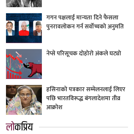
गगन पक्षलाई मान्यता दिने फैसला
पुनरावलोकन गर्न सर्वोच्चको अनुमति
नेप्से परिसूचक दोहोरो अंकले घट्यो
हसिनाको पत्रकार सम्मेलनलाई लिएर
पछि भारतविरूद्ध बंगलादेशमा तीव्र
आक्रोश
लोकप्रिय