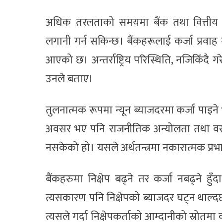
अधिक तरलताको समयमा बैंक तथा वित्तीय क्षे
लगानी गर्न सकिन्छ। बैंकहरूलाई कर्जा प्रवाह ग
आएको छ। अन्तर्राष्ट्रिय परिस्थिति, नजिकिँदै गर
उनले बताए।
तुलनात्मक रूपमा न्यून ब्याजदरमा कर्जा पा
अवसर भए पनि राजनीतिक अन्योलता तथा वस्तुको
नसकेको हो। यसले अर्थतन्त्रमा नकारात्मक प्रभ
बैंकहरुमा निक्षेप बढ्ने तर कर्जा नबढ्ने
त्यसकारण पनि निक्षेपको ब्याजदर घट्न थाल्दछ। 
त्यसले गर्दा निक्षेपकर्ताको आम्दानीको स्रोत