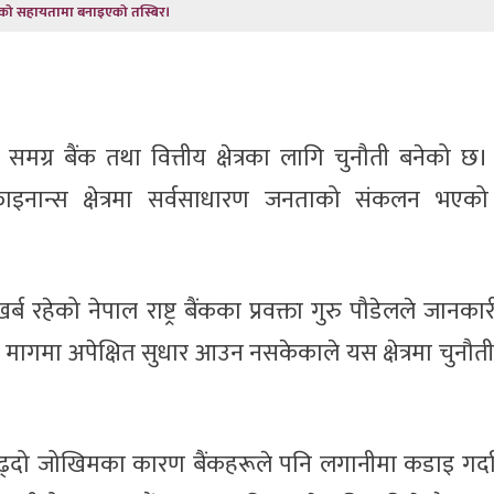
ो सहायतामा बनाइएको तस्बिर।
ग्र बैंक तथा वित्तीय क्षेत्रका लागि चुनौती बनेको छ
ाइनान्स क्षेत्रमा सर्वसाधारण जनताको संकलन भएको न
ब रहेको नेपाल राष्ट्र बैंकका प्रवक्ता गुरु पौडेलले जानका
 मागमा अपेक्षित सुधार आउन नसकेकाले यस क्षेत्रमा चुनौत
्दो जोखिमका कारण बैंकहरूले पनि लगानीमा कडाइ गर्दा न