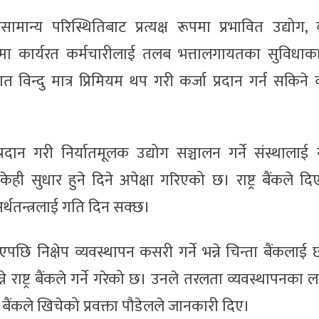
मान्य परिस्थितिबाट प्रत्यक्ष रूपमा प्रभावित उद्योग, व
धिमा कार्यरत कर्मचारीलाई तलब भत्तालगायतका सुविधाक
न्दु मात्र प्रिमियम थप गरी कर्जा प्रदान गर्न सकिने व
न गरी निर्यातमूलक उद्योग सञ्चालन गर्ने संस्थालाई न्
ेही सुधार हुने दिने अपेक्षा गरिएको छ। राष्ट्र बैंकले द
्थतन्त्रलाई गति दिन सक्छ।
पछि निक्षेप व्यवस्थापन कसरी गर्ने भन्ने चिन्ता बैंकला
न्ने राष्ट्र बैंकले गर्ने गरेको छ। उनले तरलता व्यवस्थापनका 
र बैंकले खिचेको प्रवक्ता पौडेलले जानकारी दिए।