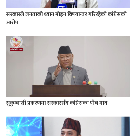
सरकारले जनताको ध्यान मोड्न विषयान्तर गरिरहेको कांग्रेसको
आरोप
सुकुम्बासी प्रकरणमा सरकारसँग कांग्रेसका पाँच माग