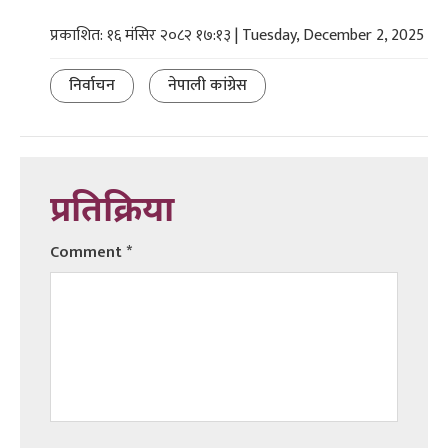
प्रकाशित: १६ मंसिर २०८२ १७:१३ | Tuesday, December 2, 2025
निर्वाचन
नेपाली कांग्रेस
प्रतिक्रिया
Comment
*