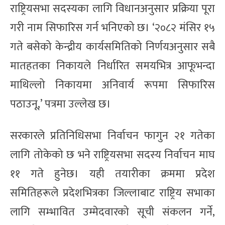
राष्ट्रियसभा सदस्यका लागि विधानअनुसार प्रक्रिया पूरा
गरी नाम सिफारिस गर्न भनिएको छ। ‘२०८२ मंसिर १५
गते बसेको केन्द्रीय कार्यसमितिको निर्णयअनुसार सबै
मातहतका निकायले निर्धारित समयभित्र आफूभन्दा
माथिल्लो निकायमा अनिवार्य रूपमा सिफारिस
पठाउनू,’ पत्रमा उल्लेख छ।
सरकारले प्रतिनिधिसभा निर्वाचन फागुन २१ गतेका
लागि तोकेको छ भने राष्ट्रियसभा सदस्य निर्वाचन माघ
११ गते हुनेछ। यही तयारीका क्रममा प्रदेश
समितिहरूले प्रदेशभित्रका जिल्लाबाट राष्ट्रिय सभाका
लागि सम्भावित उम्मेदवारको सूची संकलन गर्ने,