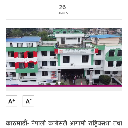
26
SHARES
काठमाडौँ-
नेपाली कांग्रेसले आगामी राष्ट्रियसभा तथा