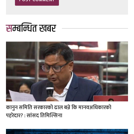
सम्बन्धित खबर
कानुन समिति सरकारको ढाल बन्ने कि मानवअधिकारको
पहरेदार? : सांसद तिमिल्सिना