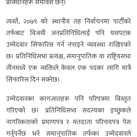
प्रावधानहरू समावेश छन्।
त्यस्तै, २०७९ को स्थानीय तह निर्वाचनमा पार्टीको
तर्फबाट विजयी जनप्रतिनिधिलाई पनि यसपटक
उम्मेदवार सिफारिस गर्न नपाइने व्यवस्था राखिएको
छ। प्रतिनिधिसभा प्रत्यक्ष, समानुपातिक वा राष्ट्रियसभा
तीनमध्ये एक व्यक्तिले केवल एक पदका लागि मात्रै
सिफारिस दिन सक्नेछ।
उम्मेदवारका कागजातहरू पनि परिपत्रमा विस्तृत
गरिएको छ। प्रतिनिधिसभा सदस्यका इच्छुकले
नागरिकताको प्रमाणपत्र र मतदाता परिचयपत्र पेस
गर्नुपर्नेछ भने समानुपातिक तर्फका उम्मेदवारले