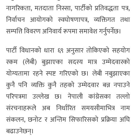
नागरिकता, मतदाता निस्सा, पार्टीको प्रतिवद्धता पत्र,
निर्वाचन आयोगको स्वघोषणापत्र, व्यक्तिगत तथा
सम्पत्ति विवरण अनिवार्य रूपमा समावेश गर्नुपर्नेछ।
पार्टी विधानको धारा ६९ अनुसार तोकिएको सहयोग
रकम (लेबी) बुझाएका सदस्य मात्र उम्मेदवारको
योग्यतामा रहने स्पष्ट गरिएको छ। लेबी नबुझाएका
कुनै पनि व्यक्ति कुनै तहको उम्मेदवार बन्न नपाउने
परिपत्रमा उल्लेख छ। नेपाली कांग्रेसका तल्लो
संरचनाहरूले अब निर्धारित समयसीमाभित्र नाम
संकलन, छनोट र अन्तिम सिफारिसको प्रक्रिया अघि
बढाउनेछन्।