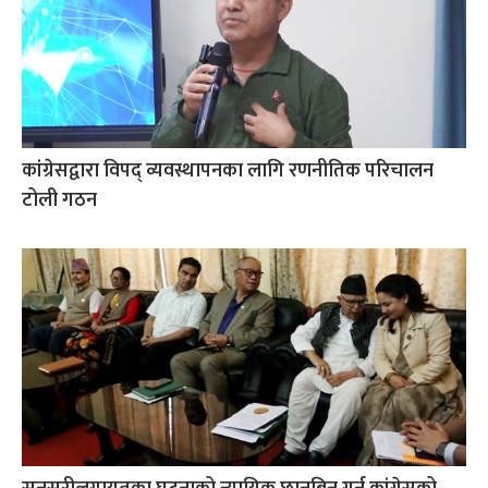
कांग्रेसद्वारा विपद् व्यवस्थापनका लागि रणनीतिक परिचालन
टोली गठन