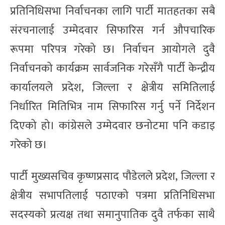
प्रतिनिधिसभा निर्वाचनका लागि पार्टी मातहतका सबै
संरचनालाई उम्मेदवार सिफारिस गर्न औपचारिक
रूपमा परिपत्र गरेको छ। निर्वाचन आयोगले दुवै
निर्वाचनको कार्यक्रम सार्वजनिक गरेसँगै पार्टी केन्द्रीय
कार्यालयले प्रदेश, जिल्ला र क्षेत्रीय समितिलाई
निर्धारित मितिभित्र नाम सिफारिस गर्नु पर्ने निर्देशन
दिएको हो। कांग्रेसले उम्मेदवार छनोटमा पनि कडाइ
गरेको छ।
पार्टी मुख्यसचिव कृष्णप्रसाद पौडेलले प्रदेश, जिल्ला र
क्षेत्रीय सभापतिलाई पठाएको पत्रमा प्रतिनिधिसभा
सदस्यको प्रत्यक्ष तथा समानुपातिक दुवै तर्फका साथै