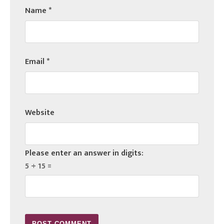
Name
*
Email
*
Website
Please enter an answer in digits:
5 + 15 =