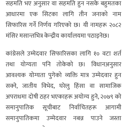
सहमति भए अनुसार वा सहमति हुन नसके बहुमतका
आधारमा एक सिटका लागि तीन जनाको नाम
सिफारिस गर्ने निर्णय गरिएको छ। यी नामहरू २०८२
मंसिर मसान्तभित्र केन्द्रीय कार्यालयमा पठाइनेछ।
कांग्रेसले उम्मेदवार सिफारिसका लागि १० वटा शर्त
तथा योग्यता पनि तोकेको छ। विधानअनुसार
आवश्यक योग्यता पुगेको व्यक्ति मात्र उम्मेदवार हुन
सक्ने, जातीय विभेद, घरेलु हिंसा वा सामाजिक
अपराधमा दोषी ठहर भएकाहरू अयोग्य हुने, २०७९ को
समानुपातिक सूचीबाट निर्वाचितहरू आगामी
समानुपातिकमा उम्मेदवार नबन्न पाउने जस्ता