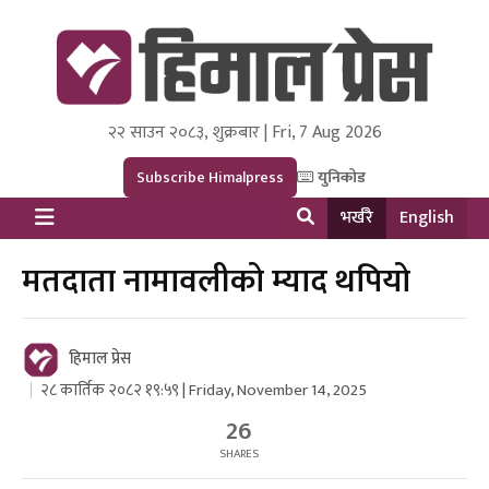
२२ साउन २०८३, शुक्रबार | Fri, 7 Aug 2026
Himal Press
Dot NewsyNepal Media and Research Pvt Ltd.
Subscribe Himalpress
युनिकोड
भर्खरै
English
मतदाता नामावलीको म्याद थपियो
हिमाल प्रेस
२८ कार्तिक २०८२ १९:५९ | Friday, November 14, 2025
26
SHARES