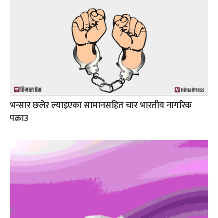
भन्सार छलेर ल्याइएका सामानसहित चार भारतीय नागरिक
पक्राउ