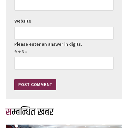
Website
Please enter an answer in digits:
9 + 3 =
सम्बन्धित खबर