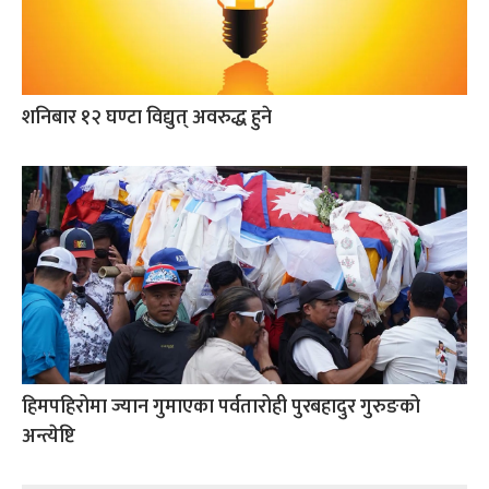
शनिबार १२ घण्टा विद्युत् अवरुद्ध हुने
हिमपहिरोमा ज्यान गुमाएका पर्वतारोही पुरबहादुर गुरुङको
अन्त्येष्टि