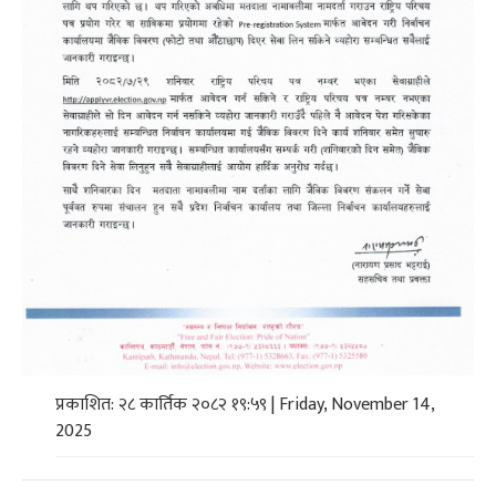
प्रकाशित: २८ कार्तिक २०८२ १९:५९ | Friday, November 14,
2025