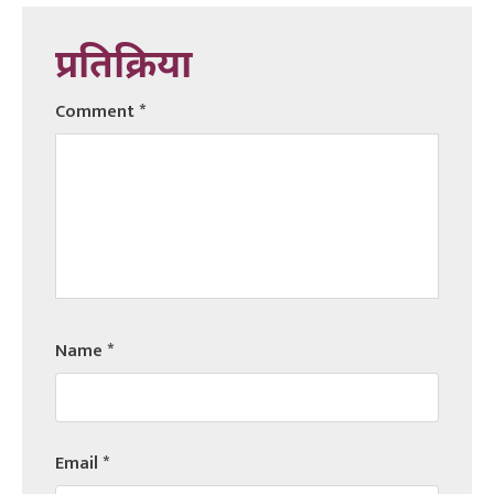
प्रतिक्रिया
Comment
*
Name
*
Email
*