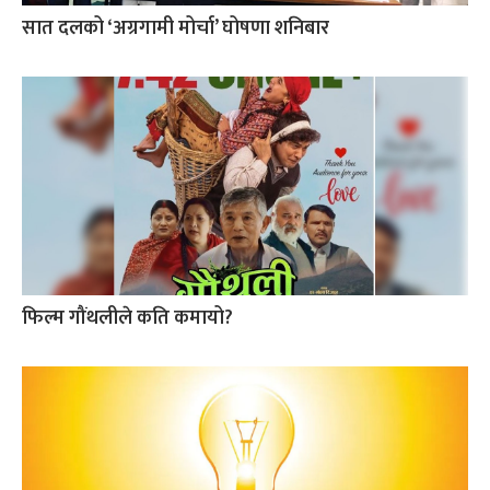
सात दलको ‘अग्रगामी मोर्चा’ घोषणा शनिबार
फिल्म गौंथलीले कति कमायो?