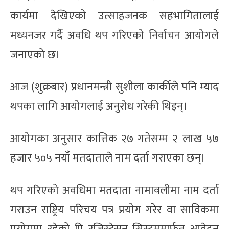
कार्यमा देखिएको उत्साहजनक सहभागितालाई
मध्यनजर गर्दै अवधि थप गरिएको निर्वाचन आयोगले
जनाएको छ।
आज (शुक्रबार) प्रधानमन्त्री सुशीला कार्कीले पनि म्याद
थपका लागि आयोगलाई अनुरोध गरेकी थिइन्।
आयोगका अनुसार कात्तिक २७ गतेसम्म २ लाख ५७
हजार ५०५ नयाँ मतदाताले नाम दर्ता गराएका छन्।
थप गरिएको अवधिमा मतदाता नामावलीमा नाम दर्ता
गराउन राष्ट्रिय परिचय पत्र प्रयोग गरेर वा साविकमा