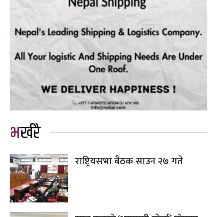
भर्खरै
राष्ट्रियसभा बैठक साउन २७ गते