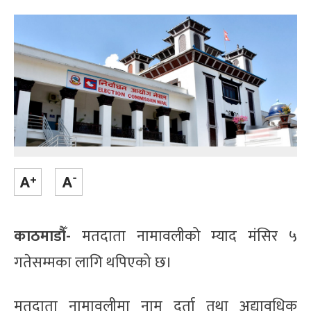
काठमाडौँ-
मतदाता नामावलीको म्याद मंसिर ५
गतेसम्मका लागि थपिएको छ।
मतदाता नामावलीमा नाम दर्ता तथा अद्यावधिक