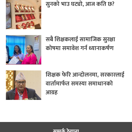
सुनको भाउ घट्यो, आज कति छ?
सबै शिक्षकलाई सामाजिक सुरक्षा
कोषमा समावेश गर्न ध्यानाकर्षण
शिक्षक फेरि आन्दोलनमा, सरकारलाई
वार्तामार्फत समस्या समाधानको
आग्रह
सम्पर्क ठेगाना